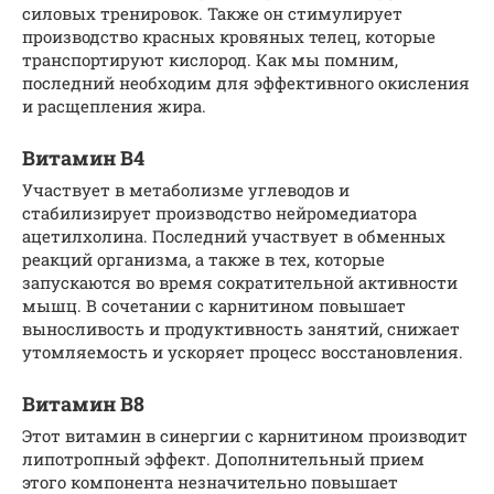
силовых тренировок. Также он стимулирует
производство красных кровяных телец, которые
транспортируют кислород. Как мы помним,
последний необходим для эффективного окисления
и расщепления жира.
Витамин В4
Участвует в метаболизме углеводов и
стабилизирует производство нейромедиатора
ацетилхолина. Последний участвует в обменных
реакций организма, а также в тех, которые
запускаются во время сократительной активности
мышц. В сочетании с карнитином повышает
выносливость и продуктивность занятий, снижает
утомляемость и ускоряет процесс восстановления.
Витамин В8
Этот витамин в синергии с карнитином производит
липотропный эффект. Дополнительный прием
этого компонента незначительно повышает