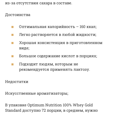
из-за отсутствия сахара в составе.
Достоинства
Оптимальная калорийность – 160 ккал;
Легко растворяется в любой жидкости;
Хорошая консистенция в приготовленном
виде;
Большое содержание кислот в порциях;
Подходит людям, которым не
рекомендуется применять лактозу.
Недостатки
Искусственные ароматизаторы;
В упаковке Optimum Nutrition 100% Whey Gold
Standard доступно 72 порции, в среднем, нужно