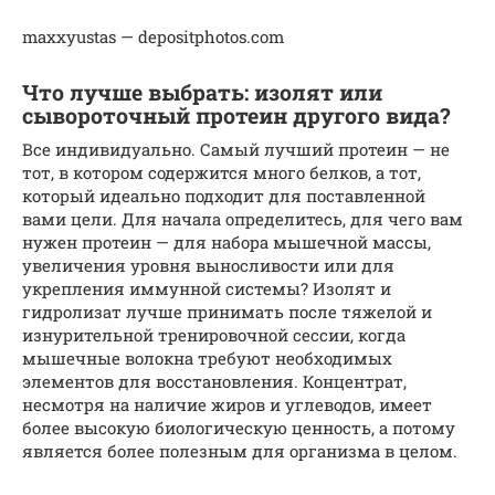
maxxyustas — depositphotos.com
Что лучше выбрать: изолят или
сывороточный протеин другого вида?
Все индивидуально. Самый лучший протеин — не
тот, в котором содержится много белков, а тот,
который идеально подходит для поставленной
вами цели. Для начала определитесь, для чего вам
нужен протеин — для набора мышечной массы,
увеличения уровня выносливости или для
укрепления иммунной системы? Изолят и
гидролизат лучше принимать после тяжелой и
изнурительной тренировочной сессии, когда
мышечные волокна требуют необходимых
элементов для восстановления. Концентрат,
несмотря на наличие жиров и углеводов, имеет
более высокую биологическую ценность, а потому
является более полезным для организма в целом.