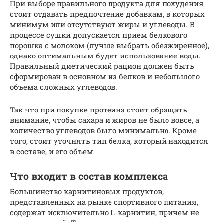
При выборе правильного продукта для похудения
стоит отдавать предпочтение добавкам, в которых
минимум или отсутствуют жиры и углеводы. В
процессе сушки допускается прием белкового
порошка с молоком (лучше выбрать обезжиренное),
однако оптимальным будет использование воды.
Правильный диетический рацион должен быть
сформирован в основном из белков и небольшого
объема сложных углеводов.
Так что при покупке протеина стоит обращать
внимание, чтобы сахара и жиров не было вовсе, а
количество углеводов было минимально. Кроме
того, стоит уточнять тип белка, который находится
в составе, и его объем
Что входит в состав комплекса
Большинство карнитиновых продуктов,
представленных на рынке спортивного питания,
содержат исключительно L-карнитин, причем не