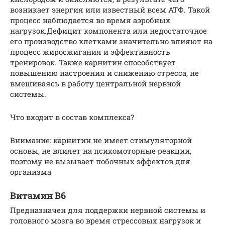
возникает энергия или известный всем АТФ. Такой
процесс наблюдается во время аэробных
нагрузок.Дефицит компонента или недостаточное
его производство клетками значительно влияют на
процесс жиросжигания и эффективность
тренировок. Также карнитин способствует
повышению настроения и снижению стресса, не
вмешиваясь в работу центральной нервной
системы.
Что входит в состав комплекса?
Внимание: карнитин не имеет стимуляторной
основы, не влияет на психомоторные реакции,
поэтому не вызывает побочных эффектов для
организма
Витамин В6
Предназначен для поддержки нервной системы и
головного мозга во время стрессовых нагрузок и