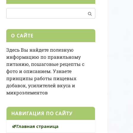
Поиск:
О САЙТЕ
Здесь Вы найдете полезную
информацию по правильному
питанию, пошаговые рецепты с
фото и описанием. Узнаете
принципы работы пищевых
добавок, усилителей вкуса и
микроэлементов
НАВИГАЦИЯ ПО САЙТУ
Главная страница