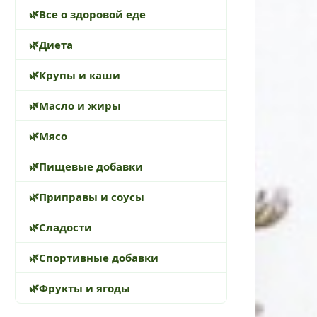
Все о здоровой еде
Диета
Крупы и каши
Масло и жиры
Мясо
Пищевые добавки
Приправы и соусы
Сладости
Спортивные добавки
Фрукты и ягоды