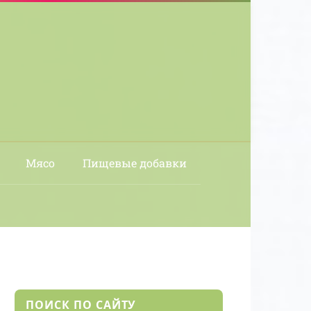
Мясо
Пищевые добавки
ПОИСК ПО САЙТУ