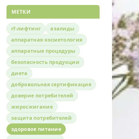
МЕТКИ
rf-лифтинг
азалиды
аппаратная косметология
аппаратные процедуры
безопасность продукции
диета
добровольная сертификация
доверие потребителей
жиросжигание
защита потребителей
здоровое питание