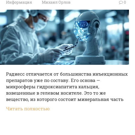
Информация
Михаил Орлов
0
Радиесс отличается от большинства инъекционных
препаратов уже по составу. Его основа —
микросферы гидроксиапатита кальция,
взвешенные в гелевом носителе. Это то же
вещество, из которого состоит минеральная часть
Читать полностью