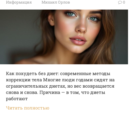
Информация
Михаил Орлов
0
Как похудеть без диет: современные методы
коррекции тела Многие люди годами сидят на
ограничительных диетах, но вес возвращается
снова и снова. Причина — в том, что диеты
работают
Читать полностью