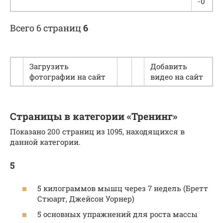
-0
Всего 6 страниц
6
Загрузить
Добавить
фотографии на сайт
видео на сайт
Страницы в категории «Тренинг»
Показано 200 страниц из 1095, находящихся в
данной категории.
5
5 килограммов мышц через 7 недель (Бретт
Стюарт, Джейсон Уорнер)
5 основных упражнений для роста массы