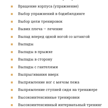
Вращение корпуса (упражнение)
Выбор упражнений в бодибилдинге
Выбор цели тренировок
Вывих плеча — лечение
Выпад вперед одной ногой со штангой
Выпады
Выпады в прыжке
Выпады в сторону
Выпады с гантелями
Выпрыгивания вверх
Выпрямление ног с мячом лежа
Выпрямление ступней сидя на тренажере
Высокоинтенсивные тренировки
Высокоинтенсивный интервальный тренинг