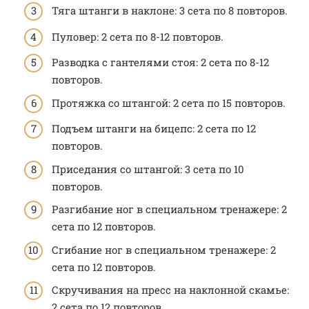
Тяга штанги в наклоне: 3 сета по 8 повторов.
Пуловер: 2 сета по 8-12 повторов.
Разводка с гантелями стоя: 2 сета по 8-12
повторов.
Протяжка со штангой: 2 сета по 15 повторов.
Подъем штанги на бицепс: 2 сета по 12
повторов.
Приседания со штангой: 3 сета по 10
повторов.
Разгибание ног в специальном тренажере: 2
сета по 12 повторов.
Сгибание ног в специальном тренажере: 2
сета по 12 повторов.
Скручивания на пресс на наклонной скамье:
2 сета по 12 повторов.