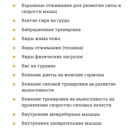
Взрывные отжимания для развития силы и
скорости мышц
Взятие гири на грудь
Вибрационная тренировка
Виды жима лежа
Виды отжимания (техника)
Виды физических нагрузок
Вис на турнике
Влияние диеты на женские гормоны
Влияние силовой тренировки на развитие
выносливости
Влияние тренировки на выносливость на
проявление скоростно-силовых качеств
Внутренние межреберные мышцы
Внутренняя запирательная мышца