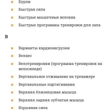
Бурпи
Быстрая сила
Быстрые мышечные волокна
Быстрые программы тренировок для зала
В
Варианты кардионагрузки
Велнес
Велотренировки (программа тренировок на
велосипеде)
Вертикальное отжимание на тренажере
Вертикальные подтягивания
Верхняя близнецовая мышца
Верхняя задняя зубчатая мышца
Взрывная сила