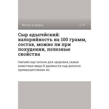
Масло и жиры
0
Сыр адыгейский:
калорийность на 100 грамм,
состав, можно ли при
похудении, полезные
свойства
Овечий сыр: польза для здоровья, самые
известные виды В древности сыр делался
преимущественно из