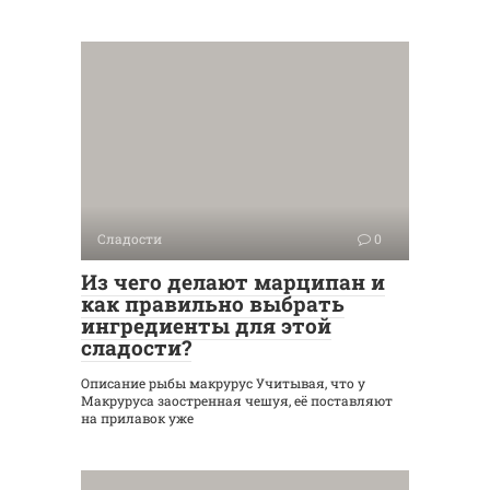
Сладости
0
Из чего делают марципан и
как правильно выбрать
ингредиенты для этой
сладости?
Описание рыбы макрурус Учитывая, что у
Макруруса заостренная чешуя, её поставляют
на прилавок уже