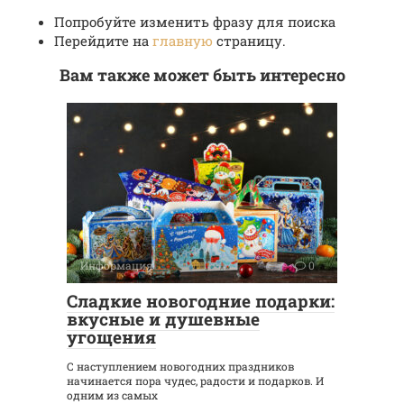
Попробуйте изменить фразу для поиска
Перейдите на
главную
страницу.
Вам также может быть интересно
Информация
0
Сладкие новогодние подарки:
вкусные и душевные
угощения
С наступлением новогодних праздников
начинается пора чудес, радости и подарков. И
одним из самых