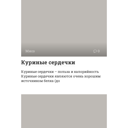
Мясо
0
Куриные сердечки
Куриные сердечки – польза и калорийность
Куриные сердечки являются очень хорошим
источником белка (до