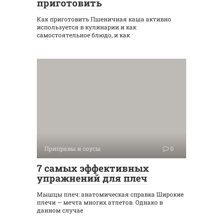
приготовить
Как приготовить Пшеничная каша активно
используется в кулинарии и как
самостоятельное блюдо, и как
Приправы и соусы
0
7 самых эффективных
упражнений для плеч
Мышцы плеч: анатомическая справка Широкие
плечи — мечта многих атлетов. Однако в
данном случае