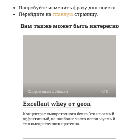
Попробуйте изменить фразу для поиска
Перейдите на
главную
страницу.
Вам также может быть интересно
Спортивные добавки
0
Excellent whey от geon
Концентрат сывороточного белка Это не самый
эффективный, но наиболее часто используемый
тип сывороточного протеина.