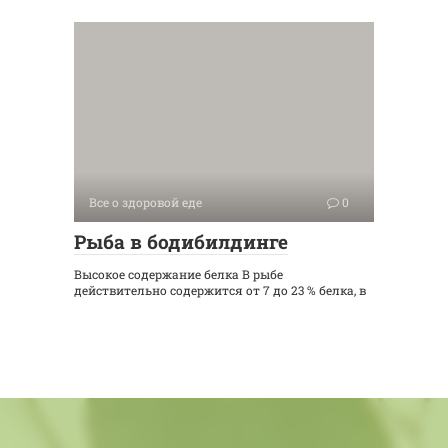
Все о здоровой еде
0
Рыба в бодибилдинге
Высокое содержание белка В рыбе
действительно содержится от 7 до 23 % белка, в