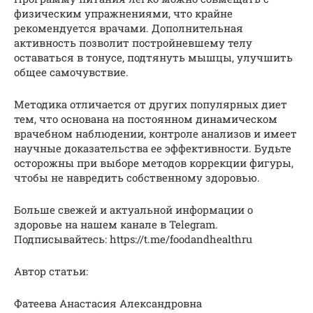
физическим упражнениями, что крайне
рекомендуется врачами. Дополнительная
активность позволит постройневшему телу
оставаться в тонусе, подтянуть мышцы, улучшить
общее самочувствие.
Методика отличается от других популярных диет
тем, что основана на постоянном динамическом
врачебном наблюдении, контроле анализов и имеет
научные доказательства ее эффективности. Будьте
осторожны при выборе методов коррекции фигуры,
чтобы не навредить собственному здоровью.
Больше свежей и актуальной информации о
здоровье на нашем канале в Telegram.
Подписывайтесь: https://t.me/foodandhealthru
Автор статьи:
Фатеева Анастасия Александровна