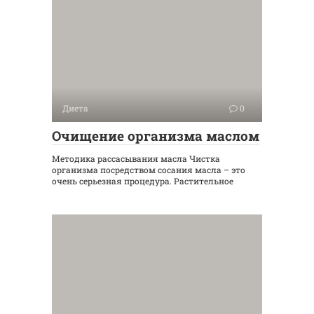
Диета
0
Очищение организма маслом
Методика рассасывания масла Чистка
организма посредством сосания масла – это
очень серьезная процедура. Растительное