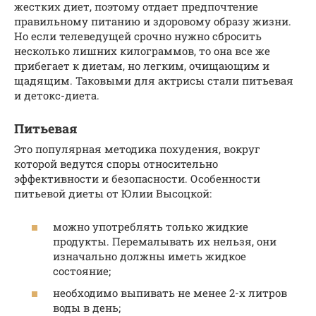
жестких диет, поэтому отдает предпочтение
правильному питанию и здоровому образу жизни.
Но если телеведущей срочно нужно сбросить
несколько лишних килограммов, то она все же
прибегает к диетам, но легким, очищающим и
щадящим. Таковыми для актрисы стали питьевая
и детокс-диета.
Питьевая
Это популярная методика похудения, вокруг
которой ведутся споры относительно
эффективности и безопасности. Особенности
питьевой диеты от Юлии Высоцкой:
можно употреблять только жидкие
продукты. Перемалывать их нельзя, они
изначально должны иметь жидкое
состояние;
необходимо выпивать не менее 2-х литров
воды в день;