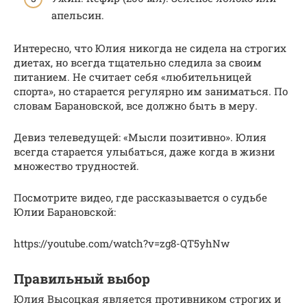
апельсин.
Интересно, что Юлия никогда не сидела на строгих
диетах, но всегда тщательно следила за своим
питанием. Не считает себя «любительницей
спорта», но старается регулярно им заниматься. По
словам Барановской, все должно быть в меру.
Девиз телеведущей: «Мысли позитивно». Юлия
всегда старается улыбаться, даже когда в жизни
множество трудностей.
Посмотрите видео, где рассказывается о судьбе
Юлии Барановской:
https://youtube.com/watch?v=zg8-QT5yhNw
Правильный выбор
Юлия Высоцкая является противником строгих и