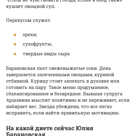
кушает овощной суп.
Перекусом служат:
орехи;
сухофрукты;
твердые виды сыра.
Барановская пьет свежевыжатые соки. День
завершается запеченными овощами, куриной
отбивной. Курицу стоит запекать в духовке или
готовить на пару. Такое меню продуманное,
сбалансированное и безвредное. Бывшая супруга
Аршавина мыслит позитивно и не переживает, если
набирает вес. Звезда убеждена, что все легко
исправить, если найти правильную мотивацию.
На какой диете сейчас Юлия
Барановская