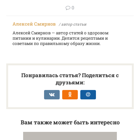
0
Алексей Смирнов
/ автор статьи
Алексей Смирнов — автор статей о здоровом
питании и кулинарии. Делится рецептами и
советами по правильному образу жизни.
Понравилась статья? Поделиться с
друзьями:
Вам также может быть интересно