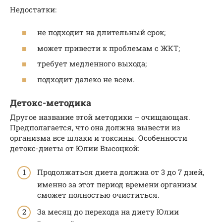
Недостатки:
не подходит на длительный срок;
может привести к проблемам с ЖКТ;
требует медленного выхода;
подходит далеко не всем.
Детокс-методика
Другое название этой методики – очищающая.
Предполагается, что она должна вывести из
организма все шлаки и токсины. Особенности
детокс-диеты от Юлии Высоцкой:
Продолжаться диета должна от 3 до 7 дней,
именно за этот период времени организм
сможет полностью очиститься.
За месяц до перехода на диету Юлии