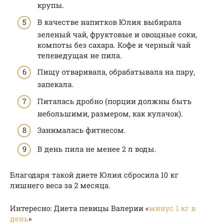
крупы.
В качестве напитков Юлия выбирала
зеленый чай, фруктовые и овощные соки,
компоты без сахара. Кофе и черный чай
телеведущая не пила.
Пищу отваривала, обрабатывала на пару,
запекала.
Питалась дробно (порции должны быть
небольшими, размером, как кулачок).
Занималась фитнесом.
В день пила не менее 2 л воды.
Благодаря такой диете Юлия сбросила 10 кг
лишнего веса за 2 месяца.
Интересно: Диета певицы Валерии «
минус 1 кг в
день
»