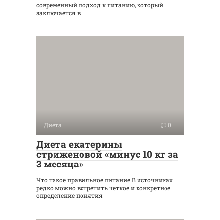
современный подход к питанию, который
заключается в
Диета
0
Диета екатерины
стриженовой «минус 10 кг за
3 месяца»
Что такое правильное питание В источниках
редко можно встретить четкое и конкретное
определение понятия