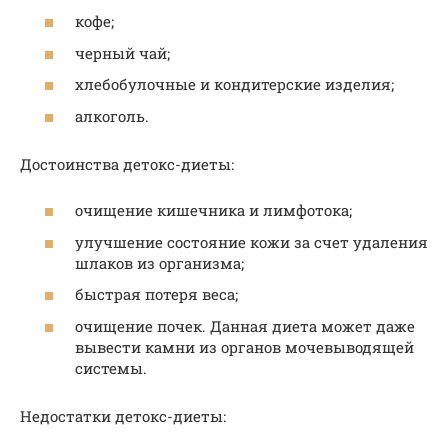
кофе;
черный чай;
хлебобулочные и кондитерские изделия;
алкоголь.
Достоинства детокс-диеты:
очищение кишечника и лимфотока;
улучшение состояние кожи за счет удаления
шлаков из организма;
быстрая потеря веса;
очищение почек. Данная диета может даже
вывести камни из органов мочевыводящей
системы.
Недостатки детокс-диеты: