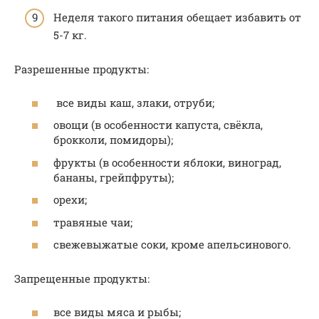
Неделя такого питания обещает избавить от
5-7 кг.
Разрешенные продукты:
все виды каш, злаки, отруби;
овощи (в особенности капуста, свёкла,
брокколи, помидоры);
фрукты (в особенности яблоки, виноград,
бананы, грейпфруты);
орехи;
травяные чаи;
свежевыжатые соки, кроме апельсинового.
Запрещенные продукты:
все виды мяса и рыбы;