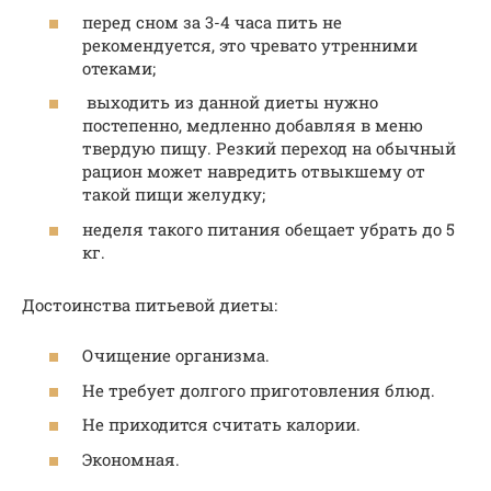
перед сном за 3-4 часа пить не
рекомендуется, это чревато утренними
отеками;
выходить из данной диеты нужно
постепенно, медленно добавляя в меню
твердую пищу. Резкий переход на обычный
рацион может навредить отвыкшему от
такой пищи желудку;
неделя такого питания обещает убрать до 5
кг.
Достоинства питьевой диеты:
Очищение организма.
Не требует долгого приготовления блюд.
Не приходится считать калории.
Экономная.