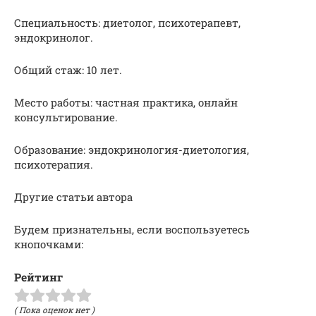
Специальность: диетолог, психотерапевт,
эндокринолог.
Общий стаж: 10 лет.
Место работы: частная практика, онлайн
консультирование.
Образование: эндокринология-диетология,
психотерапия.
Другие статьи автора
Будем признательны, если воспользуетесь
кнопочками:
Рейтинг
( Пока оценок нет )