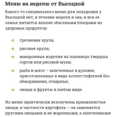
Меню на неделю от Высоцкой
Какого-то специального меню для похудения у
Высоцкой нет, в течение недели и она, и вся ее
семья питается вполне обычными блюдами из
здоровых продуктов:
гречневая крупа;
рисовая крупа;
макаронные изделия из пшеницы твердых
сортов или рисовой муки;
рыба и мясо – запеченные в духовке,
приготовленные в виде котлет/тефтелей без
обжаривания, отварные;
овощи и фрукты в любом виде.
Из меню практически исключены крахмалистые
овощи, в частности картофель – он заменяется
другими овощами и не жаренными, а запеченными