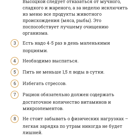
Высоцкой следует отказаться от мучного,
сладкого и жареного, а за неделю исключить
из меню все продукты животного
происхождения (мяса, рыбы). Это
поспособствует лучшему очищению
организма.
Есть надо 4-5 раз в день маленькими
порциями.
Необходимо выспаться.
Пить не меньше 1,5 л воды в сутки.
Избегать стрессов.
Рацион обязательно должен содержать
достаточное количество витаминов и
микроэлементов.
Не стоит забывать о физических нагрузках –
легкая зарядка по утрам никогда не будет
лишней.