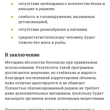
отсутствие необходимого количества белка и
кальция в рационе;
слабость и головокружения, вызванные
детоксикацией;
отсутствие разнообразия в питании;
среднестатистическому человеку будет
тяжело без мяса и рыбы.
В заключение
Методика абсолютно безопасна при правильном
использовании. Результаты такой программы
достигаются медленно, но стабильно и надолго.
Благодаря постепенной корректировке объемов,
кожа отлично адаптируется и не обвисает.
Полностью сбалансированный рацион не требует
даже дополнительных витаминов, поскольку будет
насыщать организм всеми полезными веществами.
Программу питания легко можно совмещать с