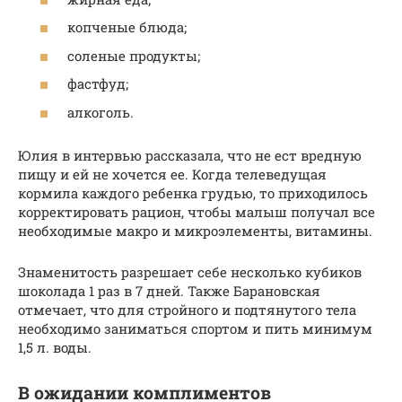
копченые блюда;
соленые продукты;
фастфуд;
алкоголь.
Юлия в интервью рассказала, что не ест вредную
пищу и ей не хочется ее. Когда телеведущая
кормила каждого ребенка грудью, то приходилось
корректировать рацион, чтобы малыш получал все
необходимые макро и микроэлементы, витамины.
Знаменитость разрешает себе несколько кубиков
шоколада 1 раз в 7 дней. Также Барановская
отмечает, что для стройного и подтянутого тела
необходимо заниматься спортом и пить минимум
1,5 л. воды.
В ожидании комплиментов