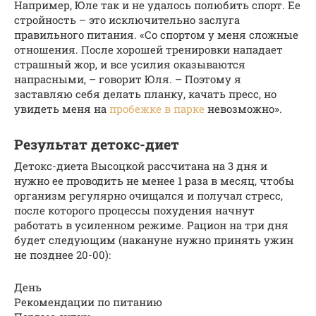
Например, Юле так и не удалось полюбить спорт. Ее
стройность – это исключительно заслуга
правильного питания. «Со спортом у меня сложные
отношения. После хорошей тренировки нападает
страшный жор, и все усилия оказываются
напрасными, – говорит Юля. – Поэтому я
заставляю себя делать планку, качать пресс, но
увидеть меня на
пробежке в парке
невозможно».
Результат детокс-диет
Детокс-диета Высоцкой рассчитана на 3 дня и
нужно ее проводить не менее 1 раза в месяц, чтобы
организм регулярно очищался и получал стресс,
после которого процессы похудения начнут
работать в усиленном режиме. Рацион на три дня
будет следующим (накануне нужно принять ужин
не позднее 20-00):
День
Рекомендации по питанию