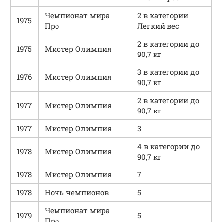
Чемпионат мира
2 в категории
1975
Про
Легкий вес
2 в категории до
1975
Мистер Олимпия
90,7 кг
3 в категории до
1976
Мистер Олимпия
90,7 кг
2 в категории до
1977
Мистер Олимпия
90,7 кг
1977
Мистер Олимпия
3
4 в категории до
1978
Мистер Олимпия
90,7 кг
1978
Мистер Олимпия
7
1978
Ночь чемпионов
5
Чемпионат мира
1979
5
Про