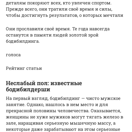
деталям покоряют всех, кто увлечен спортом.
Прежде всего, они тратили своё время и силы,
чтобы достигнуть результатов, о которых мечтали
Они прославили своё время. Те года навсегда
останутся в памяти людей золотой эрой
бодибилдинга.
голоса
Рейтинг статьи
Неслабый пол: известные
бодибилдерши
На первый взгляд, бодибилдинг — чисто мужское
занятие. Однако, нашлось в нем место и для
прекрасной половины человечества. Оказывается,
женщины не хуже мужиков могут тягать железо в
зале, наращивая серьезную мышечную массу, а
некоторые даже зарабатывают на этом серьезные