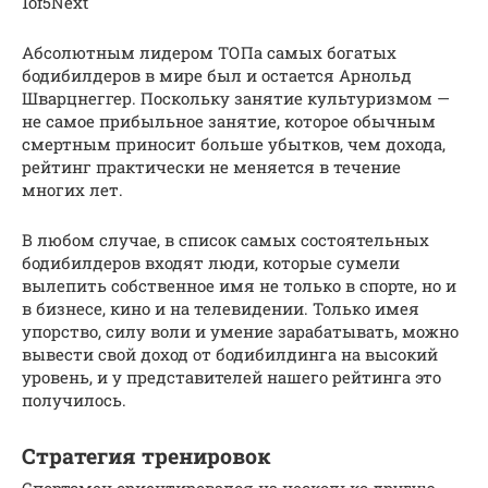
1of5Next
Абсолютным лидером ТОПа самых богатых
бодибилдеров в мире был и остается Арнольд
Шварцнеггер. Поскольку занятие культуризмом —
не самое прибыльное занятие, которое обычным
смертным приносит больше убытков, чем дохода,
рейтинг практически не меняется в течение
многих лет.
В любом случае, в список самых состоятельных
бодибилдеров входят люди, которые сумели
вылепить собственное имя не только в спорте, но и
в бизнесе, кино и на телевидении. Только имея
упорство, силу воли и умение зарабатывать, можно
вывести свой доход от бодибилдинга на высокий
уровень, и у представителей нашего рейтинга это
получилось.
Стратегия тренировок