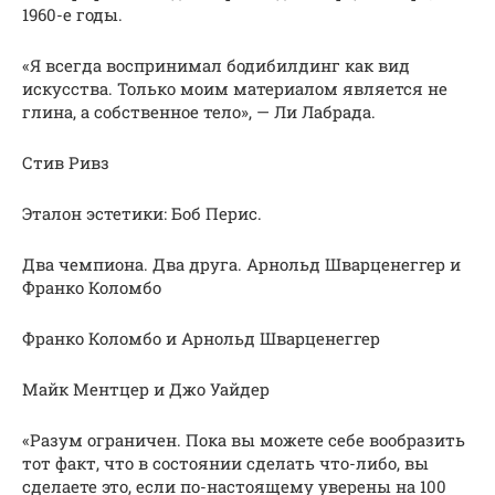
1960-е годы.
«Я всегда воспринимал бодибилдинг как вид
искусства. Только моим материалом является не
глина, а собственное тело», — Ли Лабрада.
Стив Ривз
Эталон эстетики: Боб Перис.
Два чемпиона. Два друга. Арнольд Шварценеггер и
Франко Коломбо
Франко Коломбо и Арнольд Шварценеггер
Майк Ментцер и Джо Уайдер
«Разум ограничен. Пока вы можете себе вообразить
тот факт, что в состоянии сделать что-либо, вы
сделаете это, если по-настоящему уверены на 100