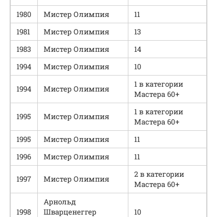
1980
Мистер Олимпия
11
1981
Мистер Олимпия
13
1983
Мистер Олимпия
14
1994
Мистер Олимпия
10
1 в категории
1994
Мистер Олимпия
Мастера 60+
1 в категории
1995
Мистер Олимпия
Мастера 60+
1995
Мистер Олимпия
11
1996
Мистер Олимпия
11
2 в категории
1997
Мистер Олимпия
Мастера 60+
Арнольд
1998
Шварценеггер
10