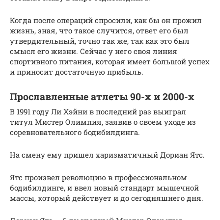
Когда после операций спросили, как бы он прожил
жизнь, зная, что такое случится, ответ его был
утвердительный, точно так же, так как это был
смысл его жизни. Сейчас у него своя линия
спортивного питания, которая имеет большой успех
и приносит достаточную прибыль.
Прославленные атлеты 90-х и 2000-х
В 1991 году Ли Хэйни в последний раз выиграл
титул Мистер Олимпия, заявив о своем уходе из
соревновательного бодибилдинга.
На смену ему пришел харизматичный Дориан Ятс.
Ятс произвел революцию в профессиональном
бодибилдинге, и ввел новый стандарт мышечной
массы, который действует и до сегодняшнего дня.