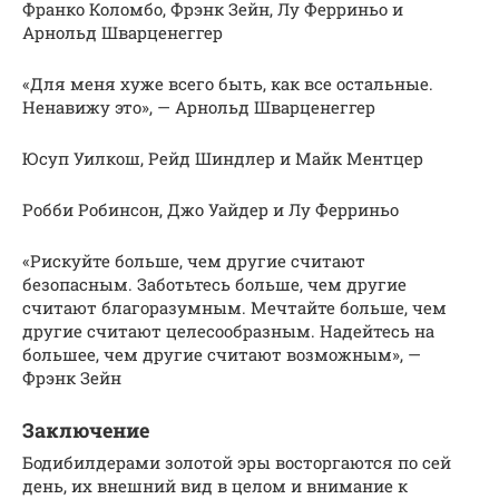
Франко Коломбо, Фрэнк Зейн, Лу Ферриньо и
Арнольд Шварценеггер
«Для меня хуже всего быть, как все остальные.
Ненавижу это», — Арнольд Шварценеггер
Юсуп Уилкош, Рейд Шиндлер и Майк Ментцер
Робби Робинсон, Джо Уайдер и Лу Ферриньо
«Рискуйте больше, чем другие считают
безопасным. Заботьтесь больше, чем другие
считают благоразумным. Мечтайте больше, чем
другие считают целесообразным. Надейтесь на
большее, чем другие считают возможным», —
Фрэнк Зейн
Заключение
Бодибилдерами золотой эры восторгаются по сей
день, их внешний вид в целом и внимание к