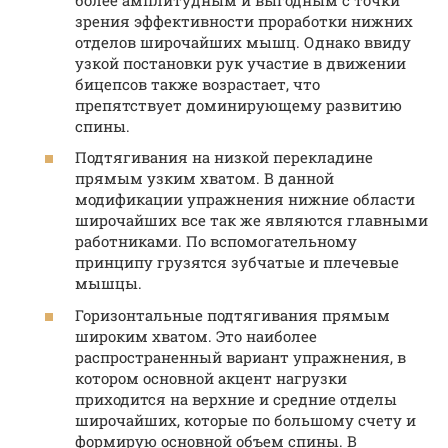
зрения эффективности проработки нижних
отделов широчайших мышц. Однако ввиду
узкой постановки рук участие в движении
бицепсов также возрастает, что
препятствует доминирующему развитию
спины.
Подтягивания на низкой перекладине
прямым узким хватом. В данной
модификации упражнения нижние области
широчайших все так же являются главными
работниками. По вспомогательному
принципу грузятся зубчатые и плечевые
мышцы.
Горизонтальные подтягивания прямым
широким хватом. Это наиболее
распространенный вариант упражнения, в
котором основной акцент нагрузки
приходится на верхние и средние отделы
широчайших, которые по большому счету и
формирую основной объем спины. В