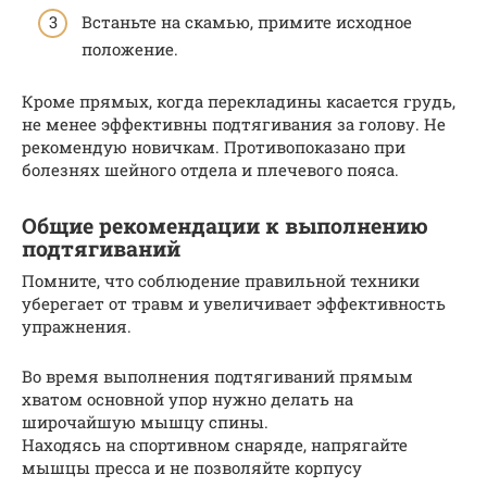
Встаньте на скамью, примите исходное
положение.
Кроме прямых, когда перекладины касается грудь,
не менее эффективны подтягивания за голову. Не
рекомендую новичкам. Противопоказано при
болезнях шейного отдела и плечевого пояса.
Общие рекомендации к выполнению
подтягиваний
Помните, что соблюдение правильной техники
уберегает от травм и увеличивает эффективность
упражнения.
Во время выполнения подтягиваний прямым
хватом основной упор нужно делать на
широчайшую мышцу спины.
Находясь на спортивном снаряде, напрягайте
мышцы пресса и не позволяйте корпусу