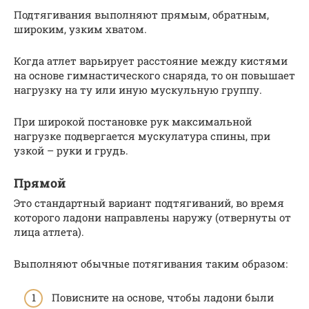
Подтягивания выполняют прямым, обратным,
широким, узким хватом.
Когда атлет варьирует расстояние между кистями
на основе гимнастического снаряда, то он повышает
нагрузку на ту или иную мускульную группу.
При широкой постановке рук максимальной
нагрузке подвергается мускулатура спины, при
узкой – руки и грудь.
Прямой
Это стандартный вариант подтягиваний, во время
которого ладони направлены наружу (отвернуты от
лица атлета).
Выполняют обычные потягивания таким образом:
Повисните на основе, чтобы ладони были