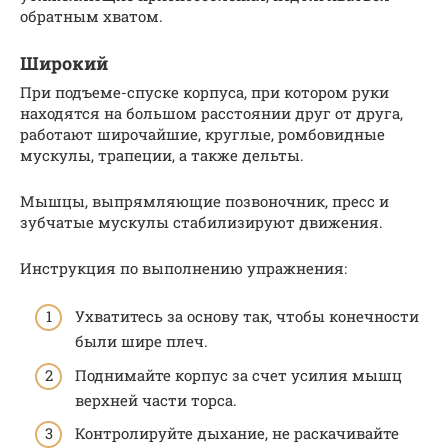
обратным хватом.
Широкий
При подъеме-спуске корпуса, при котором руки
находятся на большом расстоянии друг от друга,
работают широчайшие, круглые, ромбовидные
мускулы, трапеции, а также дельты.
Мышцы, выпрямляющие позвоночник, пресс и
зубчатые мускулы стабилизируют движения.
Инструкция по выполнению упражнения:
Ухватитесь за основу так, чтобы конечности
были шире плеч.
Поднимайте корпус за счет усилия мышц
верхней части торса.
Контролируйте дыхание, не раскачивайте