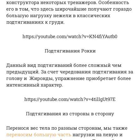
конструктора некоторых тренажеров. Особенность
его в том, что здесь широчайшие получают гораздо
большую нагрузку нежели в классических
подтягиваниях к груди.
https://youtube.com/watch?v=KN4fiYAutb0
Подтягивания Рокки
Данный вид подтягиваний более сложный чем
предыдущий. За счет чередования подтягивания за
голову и Жиронды, упражнение приобретает более
интенсивный характер.
https://youtube.com/watch?v=4tilIgUt97E
Подтягивания из стороны в сторону
Перенося вес тела по разным сторонам, мы также
переносим большую часть
нагрузки на левую и