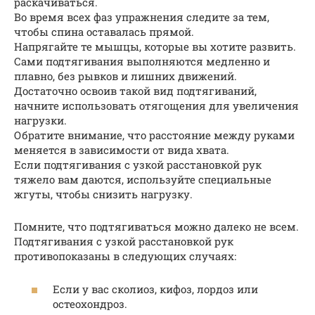
раскачиваться.
Во время всех фаз упражнения следите за тем,
чтобы спина оставалась прямой.
Напрягайте те мышцы, которые вы хотите развить.
Сами подтягивания выполняются медленно и
плавно, без рывков и лишних движений.
Достаточно освоив такой вид подтягиваний,
начните использовать отягощения для увеличения
нагрузки.
Обратите внимание, что расстояние между руками
меняется в зависимости от вида хвата.
Если подтягивания с узкой расстановкой рук
тяжело вам даются, используйте специальные
жгуты, чтобы снизить нагрузку.
Помните, что подтягиваться можно далеко не всем.
Подтягивания с узкой расстановкой рук
противопоказаны в следующих случаях:
Если у вас сколиоз, кифоз, лордоз или
остеохондроз.