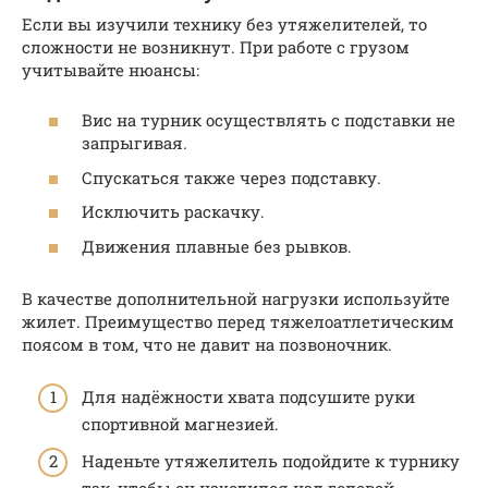
Если вы изучили технику без утяжелителей, то
сложности не возникнут. При работе с грузом
учитывайте нюансы:
Вис на турник осуществлять с подставки не
запрыгивая.
Спускаться также через подставку.
Исключить раскачку.
Движения плавные без рывков.
В качестве дополнительной нагрузки используйте
жилет. Преимущество перед тяжелоатлетическим
поясом в том, что не давит на позвоночник.
Для надёжности хвата подсушите руки
спортивной магнезией.
Наденьте утяжелитель подойдите к турнику
так, чтобы он находился над головой.