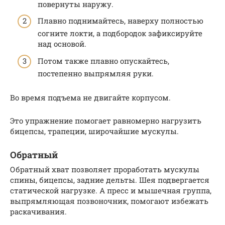
повернуты наружу.
Плавно поднимайтесь, наверху полностью
согните локти, а подбородок зафиксируйте
над основой.
Потом также плавно опускайтесь,
постепенно выпрямляя руки.
Во время подъема не двигайте корпусом.
Это упражнение помогает равномерно нагрузить
бицепсы, трапеции, широчайшие мускулы.
Обратный
Обратный хват позволяет проработать мускулы
спины, бицепсы, задние дельты. Шея подвергается
статической нагрузке. А пресс и мышечная группа,
выпрямляющая позвоночник, помогают избежать
раскачивания.