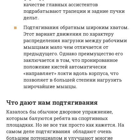
качестве главных ассистентов
подрабатывают трапеции и задние пучки
дельт.
Подтягивания обратным широким хватом.
Этот вариант движения по характеру
распределения нагрузки между рабочими
мышцами мало чем отличается от
предыдущего. Однако преимущество его
заключается в том, что пронированное
положение кистей автоматически
«направляет» локти вдоль корпуса, что
позволяет в большей степени нагрузить
широчайшие мышцы.
Что дают нам подтягивания
Казалось бы обычное дворовое упражнение,
которым балуются ребята на спортивных
площадках. Но не все так просто как кажется. На
самом деле подтягивания обладают очень
большим потенциалом и улучшают многие