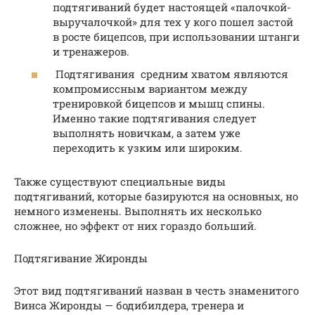
подтягиваний будет настоящей «палочкой-
выручалочкой» для тех у кого пошел застой
в росте бицепсов, при использовании штанги
и тренажеров.
Подтягивания средним хватом являются
компромиссным вариантом между
тренировкой бицепсов и мышц спины.
Именно такие подтягивания следует
выполнять новичкам, а затем уже
переходить к узким или широким.
Также существуют специальные виды
подтягиваний, которые базируются на основных, но
немного изменены. Выполнять их несколько
сложнее, но эффект от них гораздо больший.
Подтягивание Жиронды
Этот вид подтягиваний назван в честь знаменитого
Винса Жиронды — бодибилдера, тренера и