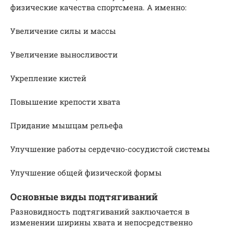
физические качества спортсмена. А именно:
Увеличение силы и массы
Увеличение выносливости
Укрепление кистей
Повышение крепости хвата
Придание мышцам рельефа
Улучшение работы сердечно-сосудистой системы
Улучшение общей физической формы
Основные виды подтягиваний
Разновидность подтягиваний заключается в
изменении ширины хвата и непосредственно