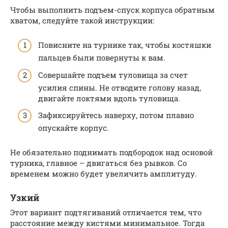
Чтобы выполнить подъем-спуск корпуса обратным
хватом, следуйте такой инструкции:
Повисните на турнике так, чтобы костяшки
пальцев были повернуты к вам.
Совершайте подъем туловища за счет
усилия спины. Не отводите голову назад,
двигайте локтями вдоль туловища.
Зафиксируйтесь наверху, потом плавно
опускайте корпус.
Не обязательно поднимать подбородок над основой
турника, главное – двигаться без рывков. Со
временем можно будет увеличить амплитуду.
Узкий
Этот вариант подтягиваний отличается тем, что
расстояние между кистями минимальное. Тогда