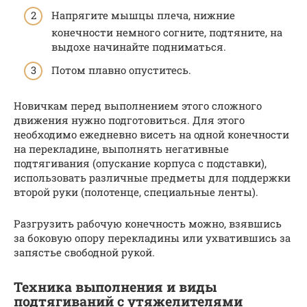
Напрягите мышцы плеча, нижние
конечности немного согните, подтяните, на
выдохе начинайте подниматься.
Потом плавно опуститесь.
Новичкам перед выполнением этого сложного
движения нужно подготовиться. Для этого
необходимо ежедневно висеть на одной конечности
на перекладине, выполнять негативные
подтягивания (опускание корпуса с подставки),
использовать различные предметы для поддержки
второй руки (полотенце, специальные ленты).
Разгрузить рабочую конечность можно, взявшись
за боковую опору перекладины или ухватившись за
запястье свободной рукой.
Техника выполнения и виды
подтягиваний с утяжелителями