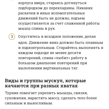
корпуса вверх, стараясь дотянуться
подбородком до перекладины. Никаких
раскачки и иных вспомогательных
движений быть не должно, подъем
осуществляется за счет слаженной работы
мышц спины и рук.
Опуститесь в исходное положение, делая
вдох. Движение вниз должно быть плавным
и подконтрольным. Старайтесь выполнять в
каждом подходе не менее десяти
повторений, спина «любит» работу в
большом диапазоне повторений при
выполнении вертикальных тяг.
Виды и группы мускул, которые
качаются при разных хватах
Турник помогает укрепить мышцы, связки,
сухожилия, нарастить массу, сделать тело более
сильным и выносливым.