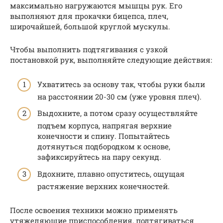
максимально нагружаются мышцы рук. Его
выполняют для прокачки бицепса, плеч,
широчайшей, большой круглой мускулы.
Чтобы выполнить подтягивания с узкой
постановкой рук, выполняйте следующие действия:
Ухватитесь за основу так, чтобы руки были
на расстоянии 20-30 см (уже уровня плеч).
Выдохните, а потом сразу осуществляйте
подъем корпуса, напрягая верхние
конечности и спину. Попытайтесь
дотянуться подбородком к основе,
зафиксируйтесь на пару секунд.
Вдохните, плавно опуститесь, ощущая
растяжение верхних конечностей.
После освоения техники можно применять
утяжеляющие приспособления, подтягиваться