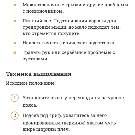
Межпозвоночные грыжи и другие проблемы
с позвоночником.
Лишний вес. Подтягивания хороши для
тренировки мышц, но мало подходят тем,
кто стремится похудеть.
Недостаточная физическая подготовка.
Травмы рук или серьёзные проблемы с
суставами.
Техника выполнения
Исходное положение:
Установите высоту перекладины на уровне
пояса.
Подсев под гриф, ухватитесь за него
пронированным (верхним) хватом чуть
шире ширины плеч.