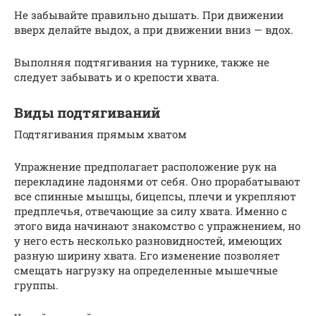
Не забывайте правильно дышать. При движении
вверх делайте выдох, а при движении вниз — вдох.
Выполняя подтягивания на турнике, также не
следует забывать и о крепости хвата.
Виды подтягиваний
Подтягивания прямым хватом
Упражнение предполагает расположение рук на
перекладине ладонями от себя. Оно прорабатывают
все спинные мышцы, бицепсы, плечи и укрепляют
предплечья, отвечающие за силу хвата. Именно с
этого вида начинают знакомство с упражнением, но
у него есть несколько разновидностей, имеющих
разную ширину хвата. Его изменение позволяет
смещать нагрузку на определенные мышечные
группы.