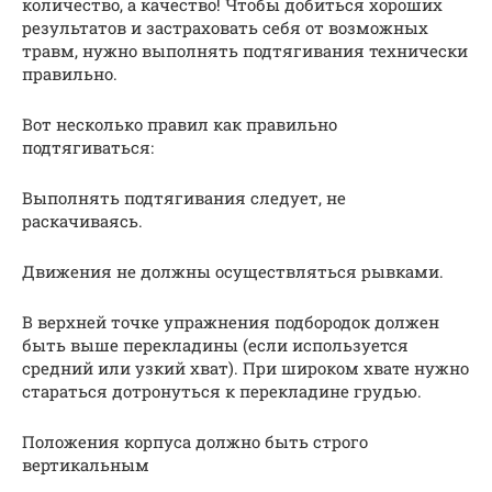
количество, а качество! Чтобы добиться хороших
результатов и застраховать себя от возможных
травм, нужно выполнять подтягивания технически
правильно.
Вот несколько правил как правильно
подтягиваться:
Выполнять подтягивания следует, не
раскачиваясь.
Движения не должны осуществляться рывками.
В верхней точке упражнения подбородок должен
быть выше перекладины (если используется
средний или узкий хват). При широком хвате нужно
стараться дотронуться к перекладине грудью.
Положения корпуса должно быть строго
вертикальным