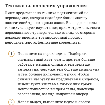
Техника выполнения упражнения
Ниже представлена техника подтягиваний на
перекладине, которая подойдет большинству
посетителей тренажерных залов. Более досконально
технику следует изучать под присмотром опытного
персонального тренера, только взгляд со стороны
поможет внести в тренировочный процесс
действительно эффективные коррективы.
Повисните на перекладине. Подберите
оптимальный хват: чем шире, тем больше
работают мышцы спины и тем меньше
амплитуда, чем уже, тем больше амплитуда
и тем больше включаются руки. Чтобы
снизить нагрузку на предплечья и бицепсы,
используйте кистевые лямки или крюки.
Локти полностью выпрямлены, поясница
расслаблена, взгляд направлен вперед.
Делая выдох, выполните подъем своего