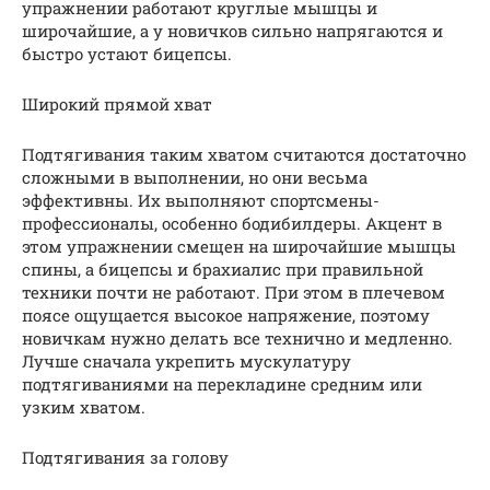
упражнении работают круглые мышцы и
широчайшие, а у новичков сильно напрягаются и
быстро устают бицепсы.
Широкий прямой хват
Подтягивания таким хватом считаются достаточно
сложными в выполнении, но они весьма
эффективны. Их выполняют спортсмены-
профессионалы, особенно бодибилдеры. Акцент в
этом упражнении смещен на широчайшие мышцы
спины, а бицепсы и брахиалис при правильной
техники почти не работают. При этом в плечевом
поясе ощущается высокое напряжение, поэтому
новичкам нужно делать все технично и медленно.
Лучше сначала укрепить мускулатуру
подтягиваниями на перекладине средним или
узким хватом.
Подтягивания за голову