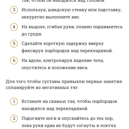
Используя, шведскую стенку или подставку,
аккуратно выполните вис.
На выдохе, сгибая руки, плавно поднимитесь
до груди.
Сделайте короткую задержку вверху
фиксируя подбородок над перекладиной.
На вдохе, контролируя падение тела,
опуститесь в положение виса.
Для того чтобы суставы привыкли первые занятия
спланируйте из негативных тяг.
Встаньте на скамью так, чтобы подбородок
находился над перекладиной.
Подогните ноги и опускайтесь до тех пор,
пока руки едва не будут согнуты в локтях.