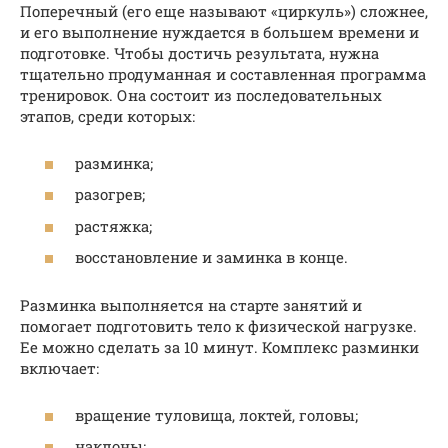
Поперечный (его еще называют «циркуль») сложнее,
и его выполнение нуждается в большем времени и
подготовке. Чтобы достичь результата, нужна
тщательно продуманная и составленная программа
тренировок. Она состоит из последовательных
этапов, среди которых:
разминка;
разогрев;
растяжка;
восстановление и заминка в конце.
Разминка выполняется на старте занятий и
помогает подготовить тело к физической нагрузке.
Ее можно сделать за 10 минут. Комплекс разминки
включает:
вращение туловища, локтей, головы;
наклоны;