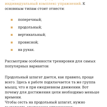
индивидуальный комплекс упражнений
. К
основным типам стоит отнести:
поперечный;
продольный;
вертикальный;
провисной;
на руках.
Рассмотрим особенности тренировки для самых
популярных вариантов:
Продольный шпагат дается, как правило, проще
всего. Здесь к работе подключается та же группа
мышц, что и при ежедневном движении. Вот
почему для достижения цели необходимо меньше
времени.
Чтобы сесть на продольный шпагат, нужно