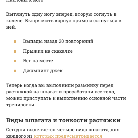
Вытянуть одну ногу вперед, вторую согнуть в
колене. Выпрямить корпус прямо и согнуться к
ней.
Выпады назад 20 повторений
Прыжки на скакалке
Бег на месте
Джампинг джек
Теперь когда вы выполнили разминку перед
растяжкой на шпагат и проработали все тело,
можно приступать к выполнению основной части
тренировки.
Виды шпагата и тонкости растяжки
Сегодня выделяется четыре вида шпагата, для
каждого из
которых предусматривается