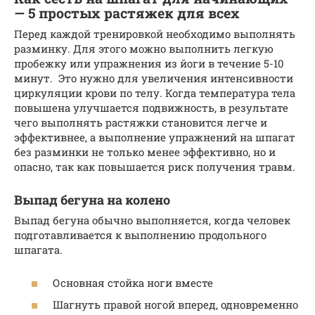
— 5 простых растяжек для всех
Перед каждой тренировкой необходимо выполнять
разминку. Для этого можно выполнить легкую
пробежку или упражнения из йоги в течение 5-10
минут. Это нужно для увеличения интенсивности
циркуляции крови по телу. Когда температура тела
повышена улучшается подвижность, в результате
чего выполнять растяжки становится легче и
эффективнее, а выполнение упражнений на шпагат
без разминки не только менее эффективно, но и
опасно, так как повышается риск получения травм.
Выпад бегуна на колено
Выпад бегуна обычно выполняется, когда человек
подготавливается к выполнению продольного
шпагата.
Основная стойка ноги вместе
Шагнуть правой ногой вперед, одновременно