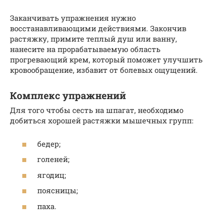
Заканчивать упражнения нужно
восстанавливающими действиями. Закончив
растяжку, примите теплый душ или ванну,
нанесите на прорабатываемую область
прогревающий крем, который поможет улучшить
кровообращение, избавит от болевых ощущений.
Комплекс упражнений
Для того чтобы сесть на шпагат, необходимо
добиться хорошей растяжки мышечных групп:
бедер;
голеней;
ягодиц;
поясницы;
паха.