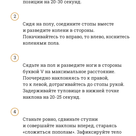
позиции на 20-30 секунд.
Сидя на полу, соедините стопы вместе
и разведите колени в стороны.
Покачивайтесь то вправо, то влево, коснитесь
коленями пола.
Сядьте на пол и разведите ноги в стороны
буквой V на максимальное расстояние.
Поочередно наклоняясь то к правой,
то к левой, дотрагивайтесь до стопы рукой.
Задерживайте туловище в нижней точке
наклона на 20-25 секунд.
Станьте ровно, сдвиньте ступни
и совершайте наклоны вперед, стараясь
«сложиться пополам». Зафиксируйте тело