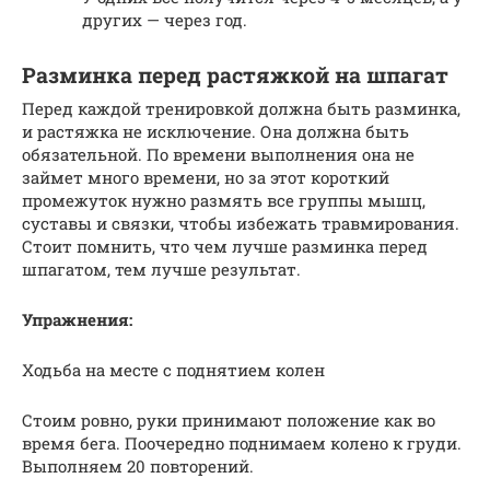
других — через год.
Разминка перед растяжкой на шпагат
Перед каждой тренировкой должна быть разминка,
и растяжка не исключение. Она должна быть
обязательной. По времени выполнения она не
займет много времени, но за этот короткий
промежуток нужно размять все группы мышц,
суставы и связки, чтобы избежать травмирования.
Стоит помнить, что чем лучше разминка перед
шпагатом, тем лучше результат.
Упражнения:
Ходьба на месте с поднятием колен
Стоим ровно, руки принимают положение как во
время бега. Поочередно поднимаем колено к груди.
Выполняем 20 повторений.