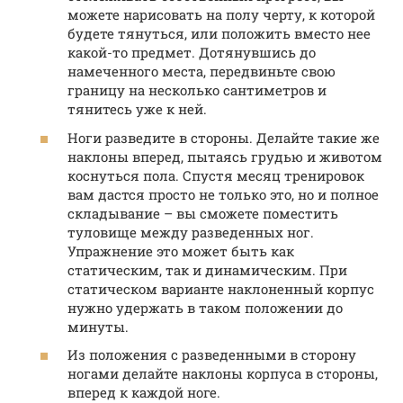
можете нарисовать на полу черту, к которой
будете тянуться, или положить вместо нее
какой-то предмет. Дотянувшись до
намеченного места, передвиньте свою
границу на несколько сантиметров и
тянитесь уже к ней.
Ноги разведите в стороны. Делайте такие же
наклоны вперед, пытаясь грудью и животом
коснуться пола. Спустя месяц тренировок
вам дастся просто не только это, но и полное
складывание – вы сможете поместить
туловище между разведенных ног.
Упражнение это может быть как
статическим, так и динамическим. При
статическом варианте наклоненный корпус
нужно удержать в таком положении до
минуты.
Из положения с разведенными в сторону
ногами делайте наклоны корпуса в стороны,
вперед к каждой ноге.