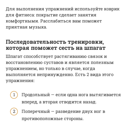
Для выполнения упражнений используйте коврик
для фитнеса: покрытие сделает занятия
комфортными. Расслабиться вам поможет
приятная музыка.
Последовательность тренировки,
которая поможет сесть на шпагат
Шпагат способствует растягиванию связок и
восстановлению суставов и является полезным
упражнением, но только в случае, когда
выполняется непринужденно. Есть 2 вида этого
упражнения:
Продольный — если одна нога вытягивается
вперед, а вторая отводится назад.
Поперечный — разведение двух ног в
противоположные стороны.