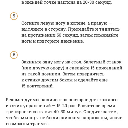
в нижней точке наклона на 20-30 секунд.
Согните левую ногу в колене, а правую —
вытяните в сторону. Приседайте и тянитесь
на протяжении 60 секунд, затем поменяйте
ноги и повторите движение.
Закиньте одну ногу на стол, балетный станок
(или другую опору) и сделайте 15 приседаний
из такой позиции. Затем повернитесь
к станку другим боком и сделайте еще
15 повторений.
Рекомендуемое количество повторов для каждого
из этих упражнений — 15-20 раз. Расчетное время
тренировки составит 40-50 минут. Следите за тем,
чтобы мышцы не были слишком напряжены, иначе
возможны травмы.