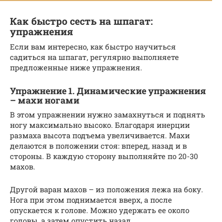
Как быстро сесть на шпагат:
упражнения
Если вам интересно, как быстро научиться
садиться на шпагат, регулярно выполняете
предложенные ниже упражнения.
Упражнение 1. Динамические упражнения
– махи ногами
В этом упражнении нужно замахнуться и поднять
ногу максимально высоко. Благодаря инерции
размаха высота подъема увеличивается. Махи
делаются в положении стоя: вперед, назад и в
стороны. В каждую сторону выполняйте по 20-30
махов.
Другой варан махов – из положения лежа на боку.
Нога при этом поднимается вверх, а после
опускается к голове. Можно удержать ее около
головы, а затем опустить назад.