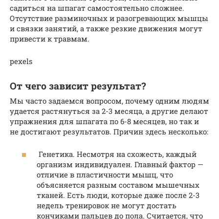
садиться на шпагат самостоятельно сложнее.
Отсутствие разминочных и разогревающих мышцы
и связки занятий, а также резкие движения могут
привести к травмам.
pexels
От чего зависит результат?
Мы часто задаемся вопросом, почему одним людям
удается растянуться за 2-3 месяца, а другие делают
упражнения для шпагата по 6-8 месяцев, но так и
не достигают результатов. Причин здесь несколько:
Генетика. Несмотря на схожесть, каждый
организм индивидуален. Главный фактор —
отличие в пластичности мышц, что
объясняется разным составом мышечных
тканей. Есть люди, которые даже после 2-3
недель тренировок не могут достать
кончиками пальцев до пола. Считается, что