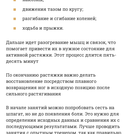
движения тазом по кругу;
разгибание и сгибание коленей;
ходьба и прыжки.
Дальше идет разогревание мышц и связок, что
помогает привести их в нужное состояние для
активной растяжки. Этот процесс длится пять-
десять минут
По окончанию растяжки важно делать
восстановление посредством плавного
возвращения ног в исходную позицию после
сильного растягивания
В начале занятий можно попробовать сесть на
шпагат, но не до появления боли. Это нужно для
определения исходных данных и сравнения их с
последующими результатами. Лучше проводить
занятия с опытным тренером, так как правильно