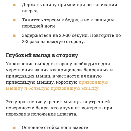
Держать спину прямой при вытягивании
вперед
Тянитесь торсом к бедру, а не к пальцам
передней ноги
Задержаться на 20-30 секунд. Повторить по
2-3 раза на каждую сторону.
Глубокий выпад в сторону
Упражнение выпад в сторону необходимо для
укрепления ваших квадрицепсов, бедренных и
приводящих мышц, в частности длинную
приводящую мышцу, короткую
приводящую
мышцу и большую приводящую мышцу
.
Это упражнение укрепит мышцы внутренней
поверхности бедра, что улучшит контроль при
переходе в положение шпагата.
Основное стойка ноги вместе