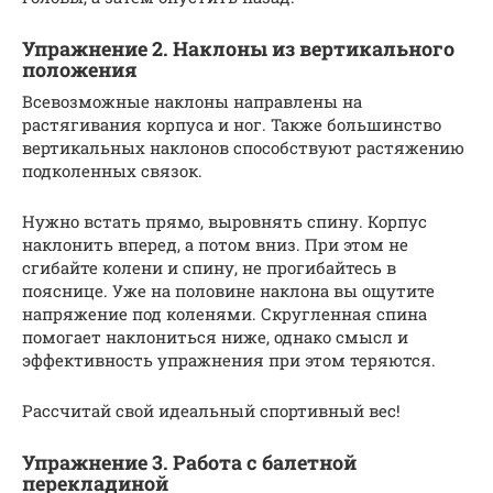
Упражнение 2. Наклоны из вертикального
положения
Всевозможные наклоны направлены на
растягивания корпуса и ног. Также большинство
вертикальных наклонов способствуют растяжению
подколенных связок.
Нужно встать прямо, выровнять спину. Корпус
наклонить вперед, а потом вниз. При этом не
сгибайте колени и спину, не прогибайтесь в
пояснице. Уже на половине наклона вы ощутите
напряжение под коленями. Скругленная спина
помогает наклониться ниже, однако смысл и
эффективность упражнения при этом теряются.
Рассчитай свой идеальный спортивный вес!
Упражнение 3. Работа с балетной
перекладиной