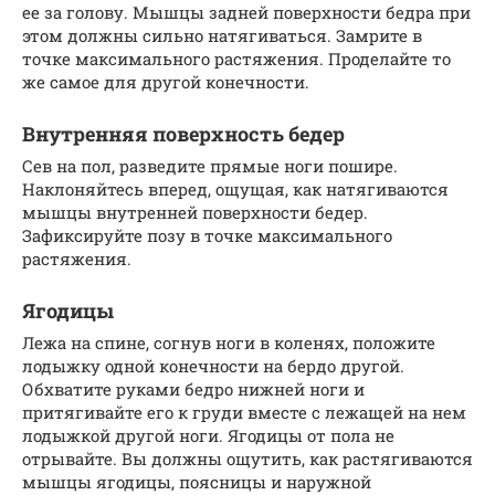
ее за голову. Мышцы задней поверхности бедра при
этом должны сильно натягиваться. Замрите в
точке максимального растяжения. Проделайте то
же самое для другой конечности.
Внутренняя поверхность бедер
Сев на пол, разведите прямые ноги пошире.
Наклоняйтесь вперед, ощущая, как натягиваются
мышцы внутренней поверхности бедер.
Зафиксируйте позу в точке максимального
растяжения.
Ягодицы
Лежа на спине, согнув ноги в коленях, положите
лодыжку одной конечности на бердо другой.
Обхватите руками бедро нижней ноги и
притягивайте его к груди вместе с лежащей на нем
лодыжкой другой ноги. Ягодицы от пола не
отрывайте. Вы должны ощутить, как растягиваются
мышцы ягодицы, поясницы и наружной