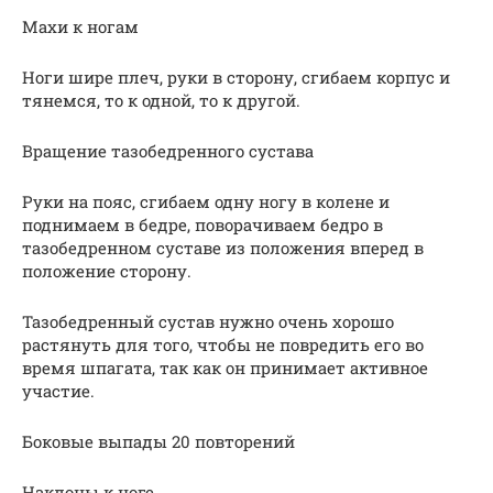
Махи к ногам
Ноги шире плеч, руки в сторону, сгибаем корпус и
тянемся, то к одной, то к другой.
Вращение тазобедренного сустава
Руки на пояс, сгибаем одну ногу в колене и
поднимаем в бедре, поворачиваем бедро в
тазобедренном суставе из положения вперед в
положение сторону.
Тазобедренный сустав нужно очень хорошо
растянуть для того, чтобы не повредить его во
время шпагата, так как он принимает активное
участие.
Боковые выпады 20 повторений
Наклоны к ноге