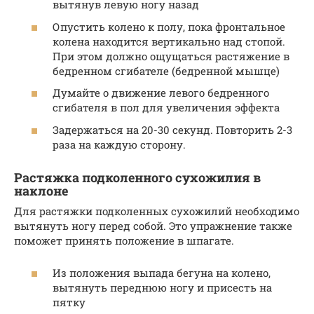
вытянув левую ногу назад
Опустить колено к полу, пока фронтальное
колена находится вертикально над стопой.
При этом должно ощущаться растяжение в
бедренном сгибателе (бедренной мышце)
Думайте о движение левого бедренного
сгибателя в пол для увеличения эффекта
Задержаться на 20-30 секунд. Повторить 2-3
раза на каждую сторону.
Растяжка подколенного сухожилия в
наклоне
Для растяжки подколенных сухожилий необходимо
вытянуть ногу перед собой. Это упражнение также
поможет принять положение в шпагате.
Из положения выпада бегуна на колено,
вытянуть переднюю ногу и присесть на
пятку