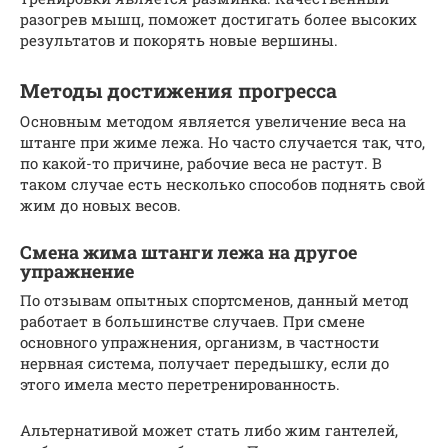
разогрев мышц, поможет достигать более высоких
результатов и покорять новые вершины.
Методы достижения прогресса
Основным методом является увеличение веса на
штанге при жиме лежа. Но часто случается так, что,
по какой-то причине, рабочие веса не растут. В
таком случае есть несколько способов поднять свой
жим до новых весов.
Смена жима штанги лежа на другое
упражнение
По отзывам опытных спортсменов, данный метод
работает в большинстве случаев. При смене
основного упражнения, организм, в частности
нервная система, получает передышку, если до
этого имела место перетренированность.
Альтернативой может стать либо жим гантелей,