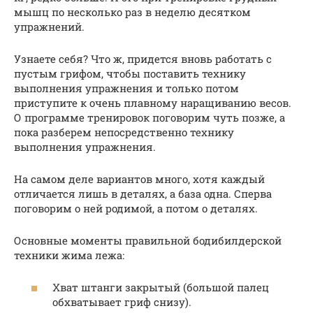
мышц по несколько раз в неделю десятком
упражнений.
Узнаете себя? Что ж, придется вновь работать с
пустым грифом, чтобы поставить технику
выполнения упражнения и только потом
приступите к очень плавному наращиванию весов.
О программе тренировок поговорим чуть позже, а
пока разберем непосредственно технику
выполнения упражнения.
На самом деле вариантов много, хотя каждый
отличается лишь в деталях, а база одна. Сперва
поговорим о ней родимой, а потом о деталях.
Основные моменты правильной бодибилдерской
техники жима лежа:
Хват штанги закрытый (большой палец
обхватывает гриф снизу).