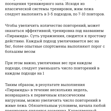
посещения тренажерного зала. Исходя из
классической системы тренировок, жим лежа
следует выполнять в 3-5 подходов, по 7-10 повторов.
Чтобы увеличить количество повторений, может
оказаться эффективной, тренировка под названием
«Пирамида». Суть упражнения, сводится к простому
действию. Каждый подход увеличивается вес на
5кг, более опытные спортсмены выполняют порог с
большим весом
При этом важно, увеличивая вес при каждом
подходе, следует уменьшать число повторений в
каждом подходе на 1
Таким образом, в результате выполнения
«Пирамиды» в течение нескольких недель,
возвращаясь к первичным классическим
нагрузкам, можно увеличить число повторений в
жиме лежа. Обязательным условием, начала любой
тренировки является разминка. Качественный