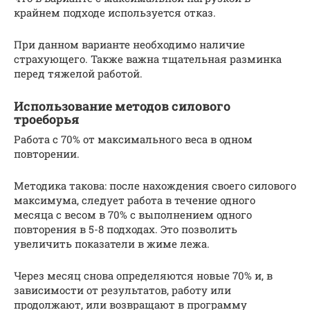
крайнем подходе используется отказ.
При данном варианте необходимо наличие
страхующего. Также важна тщательная разминка
перед тяжелой работой.
Использование методов силового
троеборья
Работа с 70% от максимального веса в одном
повторении.
Методика такова: после нахождения своего силового
максимума, следует работа в течение одного
месяца с весом в 70% с выполнением одного
повторения в 5-8 подходах. Это позволить
увеличить показатели в жиме лежа.
Через месяц снова определяются новые 70% и, в
зависимости от результатов, работу или
продолжают, или возвращают в программу