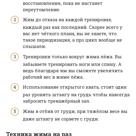
восстановления, пока не настанет
переутомление.
Жим до отказа на каждой тренировке,
каждый раз как последний. Скорее всего у
вас нет чёткого плана, вы не знаете, что
такое периодизация, а про цикл вообще не
слышали.
Тренировки только вокруг жима лёжа. Вы
забываете тренировать ноги или спину. А
ведь благодаря им вы сможете увеличить
рабочий вес в жиме лёжа.
Использование открытого хвата, стоит один
раз уронить штангу на грудь чтобы навсегда
забросить тренажёрный зал.
Жим в отбив от груди, при тяжёлом весе вы
даже штангу не сорвете с груди.
Техника жима на раз