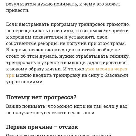
результатом нужно понимать, к чему это может
привести.
Если выстраивать программу тренировок грамотно,
не переоценивать свои силы, то вы сможете прийти
к хорошим показателям и установить свои
собственные рекорды, не получив при этом травм.
В первые несколько месяцев занятий вообще не
стоит об этом думать, нужно отрабатывать технику,
тренировать и укреплять мышцы, адаптироваться
к новому образу жизни. И только
уже месяца через
три
можно вводить тренировку на силу с базовыми
упражнениями.
Почему нет прогресса?
Важно понимать, что может идти не так, если у вас
не получается увеличить вес штанги
Первая причина — отскок
Отскок — это импульсивный рывок, который