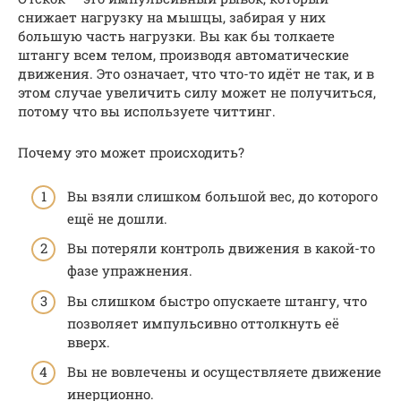
снижает нагрузку на мышцы, забирая у них
большую часть нагрузки. Вы как бы толкаете
штангу всем телом, производя автоматические
движения. Это означает, что что-то идёт не так, и в
этом случае увеличить силу может не получиться,
потому что вы используете читтинг.
Почему это может происходить?
Вы взяли слишком большой вес, до которого
ещё не дошли.
Вы потеряли контроль движения в какой-то
фазе упражнения.
Вы слишком быстро опускаете штангу, что
позволяет импульсивно оттолкнуть её
вверх.
Вы не вовлечены и осуществляете движение
инерционно.