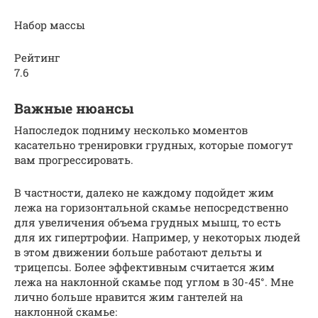
Набор массы
Рейтинг
7.6
Важные нюансы
Напоследок подниму несколько моментов
касательно тренировки грудных, которые помогут
вам прогрессировать.
В частности, далеко не каждому подойдет жим
лежа на горизонтальной скамье непосредственно
для увеличения объема грудных мышц, то есть
для их гипертрофии. Например, у некоторых людей
в этом движении больше работают дельты и
трицепсы. Более эффективным считается жим
лежа на наклонной скамье под углом в 30-45°. Мне
лично больше нравится жим гантелей на
наклонной скамье: