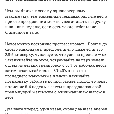
Чем вы ближе к своему одноповторному
максимуму, тем меньшими темпами растите вес, а
при его преодолении можно увеличивать нагрузку
и на 1 кг в неделю, если есть такие небольшие
блинчики в зале.
Невозможно постоянно прогрессировать. Дошли до
своего максимума, преодолели его, даже если это
2,5-5 кг сверху, чувствуете, что уже на пределе — ок!
Заканчивайте на этом, устраивайте на пару недель
отдых из легких тренировок с 50% от рабочих весов,
затем откатывайтесь на 30-40% от своего
последнего максимума и вновь начинайте
потихоньку работать по программе, подходя к нему
в течение 5-6 недель, а затем и преодолевая свой
предыдущий максимум с минимальным шагом в
весе.
Два шага вперед, один назад, снова два шага вперед.