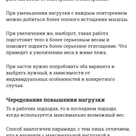
При уменьшении нагрузки с каждым повторением
можно добиться более полного истощения мышцы.
При увеличении же, наоборот, такая работа
подготовит тело к более серьезным весам и
поможет поднять более серьезное отягощение. Что
приведет к увеличению веса в жиме лежа.
При застое нужно попробовать оба варианта и
выбрать нужный, в зависимости от
индивидуальных особенностей и конкретного
случая.
Чередование повышения нагрузки
То в рабочих подходах, то в последнем подходе,
когда используется максимально возможный вес.
Способ аналогичен пирамиде, с тем лишь отличием,
что в варианте с максимальной нагрузкой в