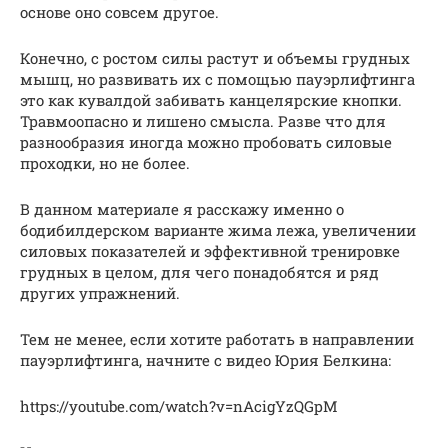
основе оно совсем другое.
Конечно, с ростом силы растут и объемы грудных
мышц, но развивать их с помощью пауэрлифтинга
это как кувалдой забивать канцелярские кнопки.
Травмоопасно и лишено смысла. Разве что для
разнообразия иногда можно пробовать силовые
проходки, но не более.
В данном материале я расскажу именно о
бодибилдерском варианте жима лежа, увеличении
силовых показателей и эффективной тренировке
грудных в целом, для чего понадобятся и ряд
других упражнений.
Тем не менее, если хотите работать в направлении
пауэрлифтинга, начните с видео Юрия Белкина:
https://youtube.com/watch?v=nAcigYzQGpM