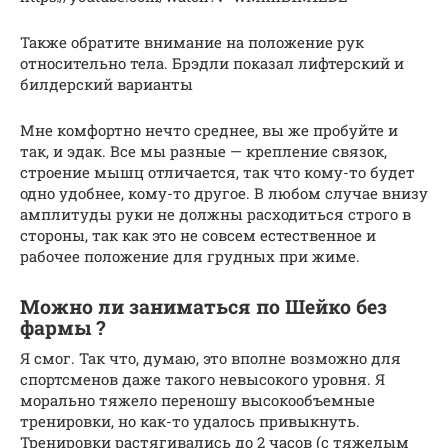
Также обратите внимание на положение рук
относительно тела. Брэдли показал лифтерский и
билдерский варианты
Мне комфортно нечто среднее, вы же пробуйте и
так, и эдак. Все мы разные — крепление связок,
строение мышц отличается, так что кому-то будет
одно удобнее, кому-то другое. В любом случае внизу
амплитуды руки не должны расходиться строго в
стороны, так как это не совсем естественное и
рабочее положение для грудных при жиме.
Можно ли заниматься по Шейко без
фармы ?
Я смог. Так что, думаю, это вполне возможно для
спортсменов даже такого невысокого уровня. Я
морально тяжело переношу высокообъемные
тренировки, но как-то удалось привыкнуть.
Тренировки растягивались до 2 часов (с тяжелым