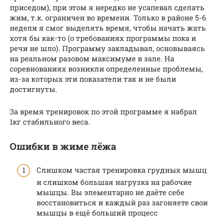
приседом), при этом я нередко не усапевал сделать
жим, т.к. ограничен во времени. Только в районе 5-6
недели я смог выделять время, чтобы начать жать
хотя бы как-то (о требованиях программы пока и
речи не шло). Программу закладывал, основываясь
на реальном разовом максимуме в зале. На
соревнованиях возникли определенные проблемы,
из-за которых эти показатели так и не были
достигнуты.
За время тренировок по этой программе я набрал
1кг стабильного веса.
Ошибки в жиме лёжа
Слишком частая тренировка грудных мышц
и слишком большая нагрузка на рабочие
мышцы. Вы элементарно не даёте себе
восстановиться и каждый раз загоняете свои
мышцы в ещё больший процесс