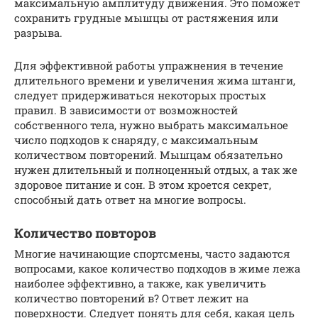
максимальную амплитуду движения. Это поможет
сохранить грудные мышцы от растяжения или
разрыва.
Для эффективной работы упражнения в течение
длительного времени и увеличения жима штанги,
следует придерживаться некоторых простых
правил. В зависимости от возможностей
собственного тела, нужно выбрать максимальное
число подходов к снаряду, с максимальным
количеством повторений. Мышцам обязательно
нужен длительный и полноценный отдых, а так же
здоровое питание и сон. В этом кроется секрет,
способный дать ответ на многие вопросы.
Количество повторов
Многие начинающие спортсмены, часто задаются
вопросами, какое количество подходов в жиме лежа
наиболее эффективно, а также, как увеличить
количество повторений в? Ответ лежит на
поверхности. Следует понять для себя, какая цель