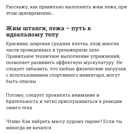
Расскажу, как правильно выполнять жим лежа, при
этом одновременно…
Жим штанги, лежа – путь к
идеальному телу
Красивая, широкая грудная клетка, плод многих
часов проведенных в тренажерном зале.
Правильное техничное выполнение упражнений,
позволяет развивать эффектную мускулатуру. Не
следует забывать, что любые физические нагрузки
с использованием спортивного инвентаря, могут
быть опасны
Потому, следует проявлять внимание и
бдительность и четко прислушиваться к реакции
своего тела
Чтиво: Как набрать массу худому парню? Если ты
никогда не качался