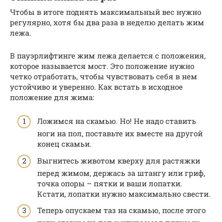
Чтобы в итоге поднять максимальный вес нужно
регулярно, хотя бы два раза в неделю делать жим
лежа.
В пауэрлифтинге жим лежа делается с положения,
которое называется мост. Это положение нужно
четко отработать, чтобы чувствовать себя в нем
устойчиво и уверенно. Как встать в исходное
положение для жима:
Ложимся на скамью. Но! Не надо ставить
ноги на пол, поставьте их вместе на другой
конец скамьи.
Выгнитесь животом кверху для растяжки
перед жимом, держась за штангу или гриф,
точка опоры – пятки и ваши лопатки.
Кстати, лопатки нужно максимально свести.
Теперь опускаем таз на скамью, после этого