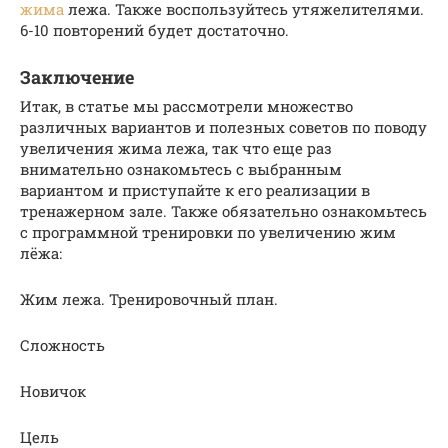
жима
лежа. Также воспользуйтесь утяжелителями.
6-10 повторений будет достаточно.
Заключение
Итак, в статье мы рассмотрели множество
различных вариантов и полезных советов по поводу
увеличения жима лежа, так что еще раз
внимательно ознакомьтесь с выбранным
вариантом и приступайте к его реализации в
тренажерном зале. Также обязательно ознакомьтесь
с программной тренировки по увеличению жим
лёжа:
Жим лежа. Тренировочный план.
Сложность
Новичок
Цель