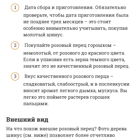
Дата сбора и приготовления. Обязательно
проверьте, чтобы дата приготовления была
не позднее трех месяцев – это стоит
особенно внимательно учитывать, покупая
молотый шинус.
Покупайте розовый перец горошком –
немолотый, от розового до красного цвета.
Если в упаковке есть зерна темного цвета,
значит это не качественный розовый перец.
Вкус качественного розового перца –
сладковатый, слабоострый, и в послевкусии
вносит аромат легкого дымка, мускуса. Вы
легко это поймете растерев горошек
пальцами.
Внешний вид
На что похож внешне розовый перец? Фото дерева
шинус (см. ниже) позволяет более отчетливо