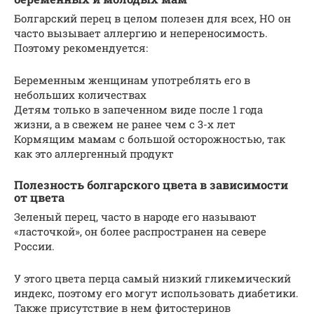
Болгарский перец в целом полезен для всех, НО он
часто вызывает аллергию и непереносимость.
Поэтому рекомендуется:
Беременным женщинам употреблять его в
небольших количествах
Детям только в запеченном виде после 1 года
жизни, а в свежем не ранее чем с 3-х лет
Кормящим мамам с большой осторожностью, так
как это аллергенный продукт
Полезность болгарского цвета в зависимости
от цвета
Зеленый перец, часто в народе его называют
«ласточкой», он более распространен на севере
России.
У этого цвета перца самый низкий гликемический
индекс, поэтому его могут использовать диабетики.
Также присутствие в нем фитостеринов