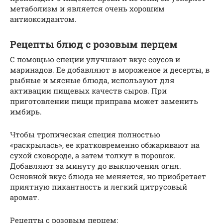
метаболизм и является очень хорошим
антиоксидантом.
Рецепты блюд с розовым перцем
С помощью специи улучшают вкус соусов и
маринадов. Ее добавляют в мороженое и десерты, в
рыбные и мясные блюда, используют для
активации пищевых качеств сыров. При
приготовлении пищи приправа может заменить
имбирь.
Чтобы тропическая специя полностью
«раскрылась», ее кратковременно обжаривают на
сухой сковороде, а затем толкут в порошок.
Добавляют за минуту до выключения огня.
Основной вкус блюда не меняется, но приобретает
приятную пикантность и легкий цитрусовый
аромат.
Рецепты с розовым перцем: