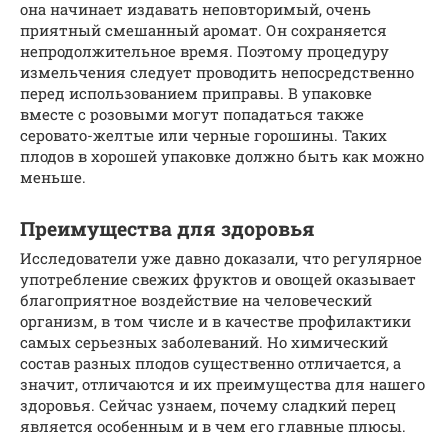
она начинает издавать неповторимый, очень
приятный смешанный аромат. Он сохраняется
непродолжительное время. Поэтому процедуру
измельчения следует проводить непосредственно
перед использованием приправы. В упаковке
вместе с розовыми могут попадаться также
серовато-желтые или черные горошины. Таких
плодов в хорошей упаковке должно быть как можно
меньше.
Преимущества для здоровья
Исследователи уже давно доказали, что регулярное
употребление свежих фруктов и овощей оказывает
благоприятное воздействие на человеческий
организм, в том числе и в качестве профилактики
самых серьезных заболеваний. Но химический
состав разных плодов существенно отличается, а
значит, отличаются и их преимущества для нашего
здоровья. Сейчас узнаем, почему сладкий перец
является особенным и в чем его главные плюсы.