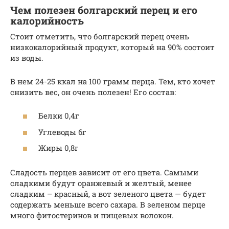
Чем полезен болгарский перец и его
калорийность
Стоит отметить, что болгарский перец очень
низкокалорийный продукт, который на 90% состоит
из воды.
В нем 24-25 ккал на 100 грамм перца. Тем, кто хочет
снизить вес, он очень полезен! Его состав:
Белки 0,4г
Углеводы 6г
Жиры 0,8г
Сладость перцев зависит от его цвета. Самыми
сладкими будут оранжевый и желтый, менее
сладким – красный, а вот зеленого цвета — будет
содержать меньше всего сахара. В зеленом перце
много фитостеринов и пищевых волокон.