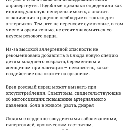
опровергнуты. Подобные признаки определили как
индивидуальную непереносимость, а значит,
ограничения в рационе необходимы только для
аллергиков. Тем, кто не переносит сумаховые, в том
числе и орехи кешью, не стоит знакомиться со
вкусом розового перца.
Из-за высокой аллергенной опасности не
рекомендовано добавлять в блюда новую специю
детям младшего возраста, беременным и
женщинам при лактации — неизвестно, какое
воздействие она окажет на организм.
Вред розовый перец может вызвать при
злоупотреблении. Симптомы, свидетельствующие
об интоксикации: повышение артериального
давления, боли в животе, рвота, диарея
Людям с сердечно-сосудистыми заболеваниями,
гипертонией, хроническим гастритом,