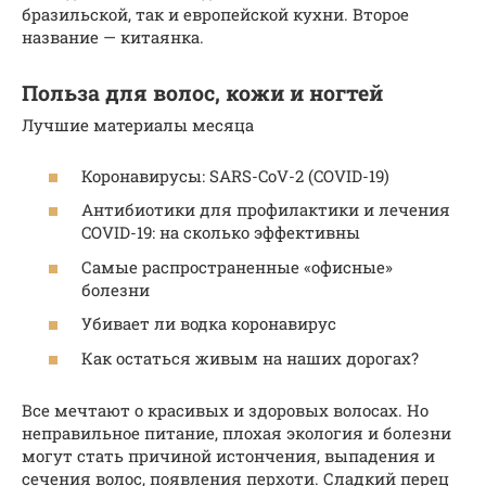
бразильской, так и европейской кухни. Второе
название — китаянка.
Польза для волос, кожи и ногтей
Лучшие материалы месяца
Коронавирусы: SARS-CoV-2 (COVID-19)
Антибиотики для профилактики и лечения
COVID-19: на сколько эффективны
Самые распространенные «офисные»
болезни
Убивает ли водка коронавирус
Как остаться живым на наших дорогах?
Все мечтают о красивых и здоровых волосах. Но
неправильное питание, плохая экология и болезни
могут стать причиной истончения, выпадения и
сечения волос, появления перхоти. Сладкий перец