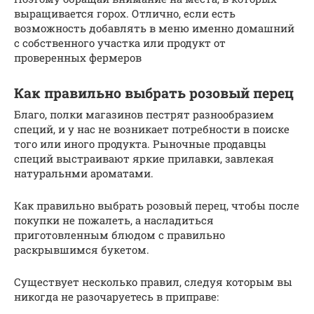
выращивается горох. Отлично, если есть
возможность добавлять в меню именно домашний
с собственного участка или продукт от
проверенных фермеров
Как правильно выбрать розовый перец
Благо, полки магазинов пестрят разнообразием
специй, и у нас не возникает потребности в поиске
того или иного продукта. Рыночные продавцы
специй выстраивают яркие прилавки, завлекая
натуральнми ароматами.
Как правильно выбрать розовый перец, чтобы после
покупки не пожалеть, а насладиться
приготовленным блюдом с правильно
раскрывшимся букетом.
Существует несколько правил, следуя которым вы
никогда не разочаруетесь в приправе: