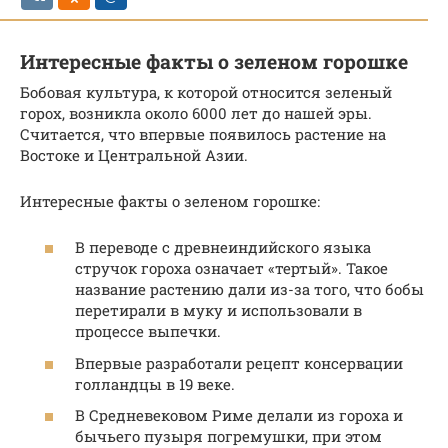
Интересные факты о зеленом горошке
Бобовая культура, к которой относится зеленый
горох, возникла около 6000 лет до нашей эры.
Считается, что впервые появилось растение на
Востоке и Центральной Азии.
Интересные факты о зеленом горошке:
В переводе с древнеиндийского языка
стручок гороха означает «тертый». Такое
название растению дали из-за того, что бобы
перетирали в муку и использовали в
процессе выпечки.
Впервые разработали рецепт консервации
голландцы в 19 веке.
В Средневековом Риме делали из гороха и
бычьего пузыря погремушки, при этом