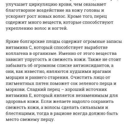
улучшает циркуляцию крови, чем оказывает
благотворное воздействие на кожу головы и
ускоряет рост новых волос. Кроме того, перец
содержит много веществ, которые способствуют
укреплению волос и ногтей.
Яркие болгарские плоды содержат огромные запасы
витамина С, который способствует выработке
коллагена в организме. Именно от этого вещества
зависит упругость и свежесть кожи. Также не стоит
забывать об огромном списке антиоксидантов, а
они, как известно, являются худшими врагами
морщин и раннего старения. Очистить лицо от
пигментных пятен поможет сок зеленого перца и
моркови. Сладкий перец – хороший источник
витамина Е, который является незаменимым для
здоровья кожи. Если желаете надолго сохранить
свежесть кожи, а волосы сделать сильными и
блестящими, тогда в рационе всегда должно быть
место свежему перцу.