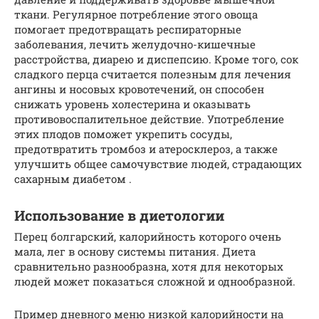
ткани. Регулярное потребление этого овоща
помогает предотвращать респираторные
заболевания, лечить желудочно-кишечные
расстройства, диарею и диспепсию. Кроме того, сок
сладкого перца считается полезным для лечения
ангины и носовых кровотечений, он способен
снижать уровень холестерина и оказывать
противовоспалительное действие. Употребление
этих плодов поможет укрепить сосуды,
предотвратить тромбоз и атеросклероз, а также
улучшить общее самочувствие людей, страдающих
сахарным диабетом .
Использование в диетологии
Перец болгарский, калорийность которого очень
мала, лег в основу системы питания. Диета
сравнительно разнообразна, хотя для некоторых
людей может показаться сложной и однообразной.
Пример дневного меню низкой калорийности на