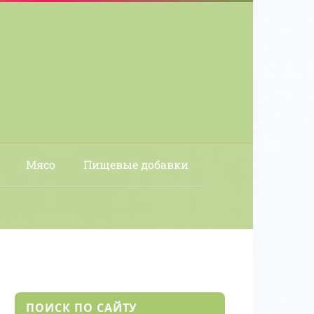
Мясо
Пищевые добавки
ПОИСК ПО САЙТУ