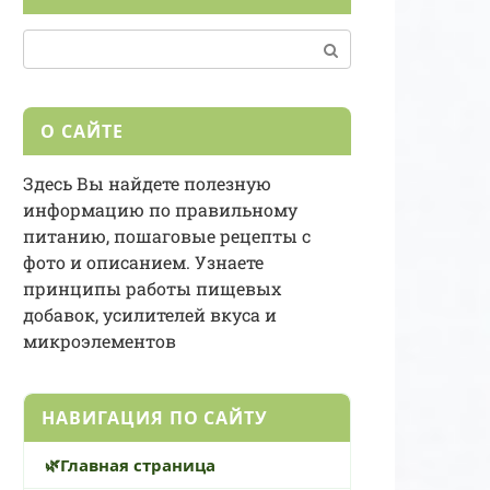
Поиск:
О САЙТЕ
Здесь Вы найдете полезную
информацию по правильному
питанию, пошаговые рецепты с
фото и описанием. Узнаете
принципы работы пищевых
добавок, усилителей вкуса и
микроэлементов
НАВИГАЦИЯ ПО САЙТУ
Главная страница