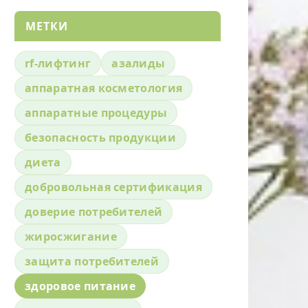
МЕТКИ
rf-лифтинг
азалиды
аппаратная косметология
аппаратные процедуры
безопасность продукции
диета
добровольная сертификация
доверие потребителей
жиросжигание
защита потребителей
здоровое питание