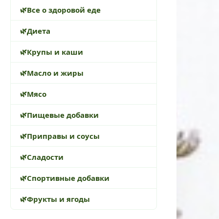
Все о здоровой еде
Диета
Крупы и каши
Масло и жиры
Мясо
Пищевые добавки
Приправы и соусы
Сладости
Спортивные добавки
Фрукты и ягоды