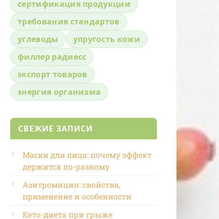
сертификация продукции
требования стандартов
углеводы
упругость кожи
филлер радиесс
экспорт товаров
энергия организма
СВЕЖИЕ ЗАПИСИ
Маски для лица: почему эффект
держится по-разному
Азитромицин: свойства,
применение и особенности
Кето-диета при грыже