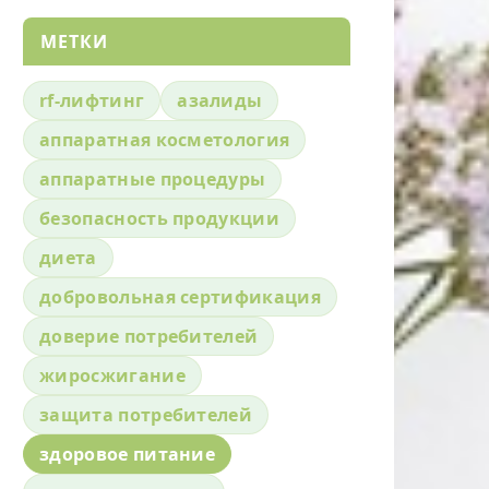
МЕТКИ
rf-лифтинг
азалиды
аппаратная косметология
аппаратные процедуры
безопасность продукции
диета
добровольная сертификация
доверие потребителей
жиросжигание
защита потребителей
здоровое питание