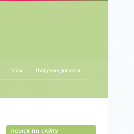
Мясо
Пищевые добавки
ПОИСК ПО САЙТУ