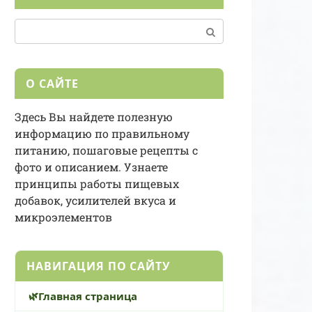
Поиск:
О САЙТЕ
Здесь Вы найдете полезную
информацию по правильному
питанию, пошаговые рецепты с
фото и описанием. Узнаете
принципы работы пищевых
добавок, усилителей вкуса и
микроэлементов
НАВИГАЦИЯ ПО САЙТУ
Главная страница