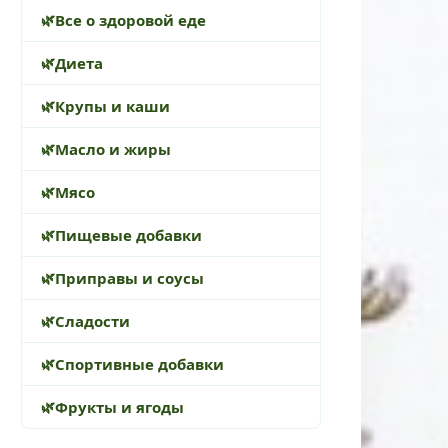
Все о здоровой еде
Диета
Крупы и каши
Масло и жиры
Мясо
Пищевые добавки
Приправы и соусы
Сладости
Спортивные добавки
Фрукты и ягоды