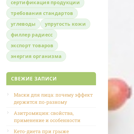
сертификация продукции
требования стандартов
углеводы
упругость кожи
филлер радиесс
экспорт товаров
энергия организма
СВЕЖИЕ ЗАПИСИ
Маски для лица: почему эффект
держится по-разному
Азитромицин: свойства,
применение и особенности
Кето-диета при грыже