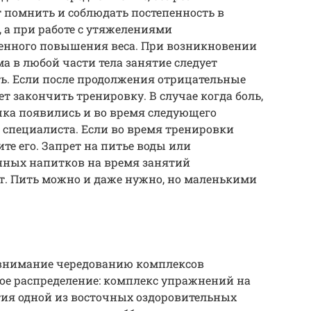
 помнить и соблюдать постепенность в
а при работе с утяжелениями
енного повышения веса. При возникновении
а в любой части тела занятие следует
ь. Если после продолжения отрицательные
т закончить тренировку. В случае когда боль,
ка появились и во время следующего
 специалиста. Если во время тренировки
те его. Запрет на питье воды или
ных напитков на время занятий
т. Пить можно и даже нужно, но маленькими
внимание чередованию комплексов
ое распределение: комплекс упражнений на
ия одной из восточных оздоровительных