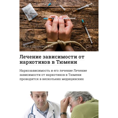
Все о здоровой еде
0
Лечение зависимости от
наркотиков в Тюмени
Наркозависимость и его лечение Лечение
зависимости от наркотиков в Тюмени
проводится в нескольких медицинских