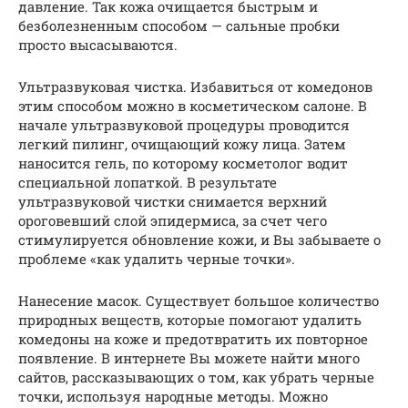
давление. Так кожа очищается быстрым и
безболезненным способом — сальные пробки
просто высасываются.
Ультразвуковая чистка. Избавиться от комедонов
этим способом можно в косметическом салоне. В
начале ультразвуковой процедуры проводится
легкий пилинг, очищающий кожу лица. Затем
наносится гель, по которому косметолог водит
специальной лопаткой. В результате
ультразвуковой чистки снимается верхний
ороговевший слой эпидермиса, за счет чего
стимулируется обновление кожи, и Вы забываете о
проблеме «как удалить черные точки».
Нанесение масок. Существует большое количество
природных веществ, которые помогают удалить
комедоны на коже и предотвратить их повторное
появление. В интернете Вы можете найти много
сайтов, рассказывающих о том, как убрать черные
точки, используя народные методы. Можно