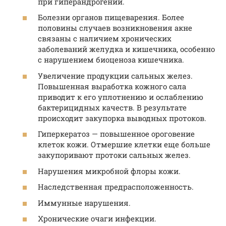
при гиперандрогении.
Болезни органов пищеварения. Более
половины случаев возникновения акне
связаны с наличием хронических
заболеваний желудка и кишечника, особенно
с нарушением биоценоза кишечника.
Увеличение продукции сальных желез.
Повышенная выработка кожного сала
приводит к его уплотнению и ослаблению
бактерицидных качеств. В результате
происходит закупорка выводных протоков.
Гиперкератоз — повышенное ороговение
клеток кожи. Отмершие клетки еще больше
закупоривают протоки сальных желез.
Нарушения микробной флоры кожи.
Наследственная предрасположенность.
Иммунные нарушения.
Хронические очаги инфекции.