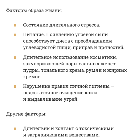
Факторы образа жизни:
Состояние длительного стресса.
Питание. Появлению угревой сыпи
способствует диета с преобладанием
углеводистой пищи, приправ и пряностей.
Длительное использование косметики,
закупоривающей поры сальных желез:
пудры, тонального крема, румян и жирных
кремов.
Нарушение правил личной гигиены —
недостаточное очищение кожи
и выдавливание угрей.
Другие факторы:
Длительный контакт с токсическими
и загрязняющими веществами.