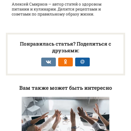
Алексей Смирнов — автор статей о здоровом
питании и кулинарии. Делится рецептами и
советами по правильному образу жизни.
Понравилась статья? Поделиться с
друзьями:
Вам также может быть интересно