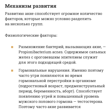
Механизм развития
Развитию акне способствует огромное количество
факторов, которые можно условно разделить
на несколько групп.
Физиологические факторы:
Размножение бактерий, вызывающих акне, —
Propionibacterium acnes. Содержимое сальных
желез с ороговевшим эпителием служит
для этого подходящей средой.
Гормональные нарушения. Именно поэтому
часто угри появляются во время
гормональной перестройки в организме
(подростковый возраст, предменструальный
период, беременность, аборт). Способствует
появлению угрей и повышенный уровень
мужского полового гормона — тестостерона.
Поэтому часто акне развивается