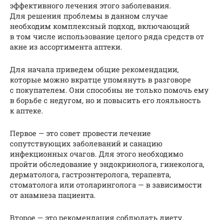
эффективного лечения этого заболевания.
Для решения проблемы в данном случае
необходим комплексный подход, включающий
в том числе использование целого ряда средств от
акне из ассортимента аптеки.
Для начала приведем общие рекомендации,
которые можно вкратце упомянуть в разговоре
с покупателем. Они способны не только помочь ему
в борьбе с недугом, но и повысить его лояльность
к аптеке.
Первое — это совет провести лечение
сопутствующих заболеваний и санацию
инфекционных очагов. Для этого необходимо
пройти обследование у эндокринолога, гинеколога,
дерматолога, гастроэнтеролога, терапевта,
стоматолога или отоларинголога — в зависимости
от анамнеза пациента.
Второе — это рекомендация соблюдать диету.