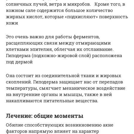
солнечных лучей, ветра и микробов. Кроме того, в
кожном сале содержится большое количество
жирных кислот, которые «подкисляют» поверхность
кожи
Это очень важно для работы ферментов,
расщепляющих связи между отмирающими
клетками эпителия, облегчая их отслаивание.
Гиподерма (подкожно-жировой слой) расположена
под дермой
Она состоит из соединительной ткани и жировых
скоплений. Гиподерма защищает нас от перепадов
температуры, смягчает механическое воздействие
на внутренние органы и мышцы, также в ней
накапливаются питательные вещества.
Лечение: общие моменты
Обилие способствующих возникновению акне
факторов напрямую влияет на характер