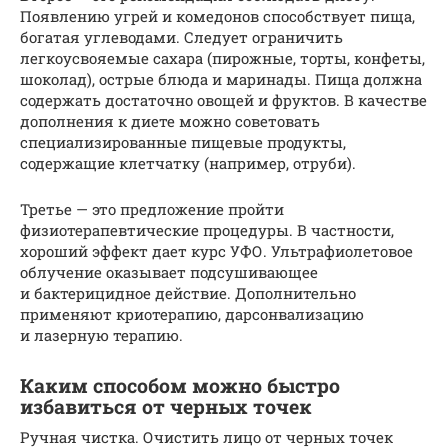
Появлению угрей и комедонов способствует пища,
богатая углеводами. Следует ограничить
легкоусвояемые сахара (пирожные, торты, конфеты,
шоколад), острые блюда и маринады. Пища должна
содержать достаточно овощей и фруктов. В качестве
дополнения к диете можно советовать
специализированные пищевые продукты,
содержащие клетчатку (например, отруби).
Третье — это предложение пройти
физиотерапевтические процедуры. В частности,
хороший эффект дает курс УФО. Ультрафиолетовое
облучение оказывает подсушивающее
и бактерицидное действие. Дополнительно
применяют криотерапию, дарсонвализацию
и лазерную терапию.
Каким способом можно быстро
избавиться от черных точек
Ручная чистка. Очистить лицо от черных точек