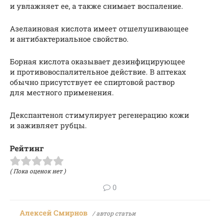
и увлажняет ее, а также снимает воспаление.
Азелаиновая кислота имеет отшелушивающее
и антибактериальное свойство.
Борная кислота оказывает дезинфицирующее
и противовоспалительное действие. В аптеках
обычно присутствует ее спиртовой раствор
для местного применения.
Декспантенол стимулирует регенерацию кожи
и заживляет рубцы.
Рейтинг
( Пока оценок нет )
0
Алексей Смирнов
/ автор статьи