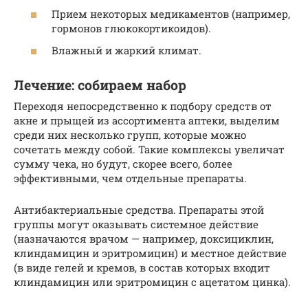
Прием некоторых медикаментов (например,
гормонов глюкокортикоидов).
Влажный и жаркий климат.
Лечение: собираем набор
Переходя непосредственно к подбору средств от
акне и прыщей из ассортимента аптеки, выделим
среди них несколько групп, которые можно
сочетать между собой. Такие комплексы увеличат
сумму чека, но будут, скорее всего, более
эффективными, чем отдельные препараты.
Антибактериальные средства. Препараты этой
группы могут оказывать системное действие
(назначаются врачом — например, доксициклин,
клиндамицин и эритромицин) и местное действие
(в виде гелей и кремов, в состав которых входит
клиндамицин или эритромицин с ацетатом цинка).