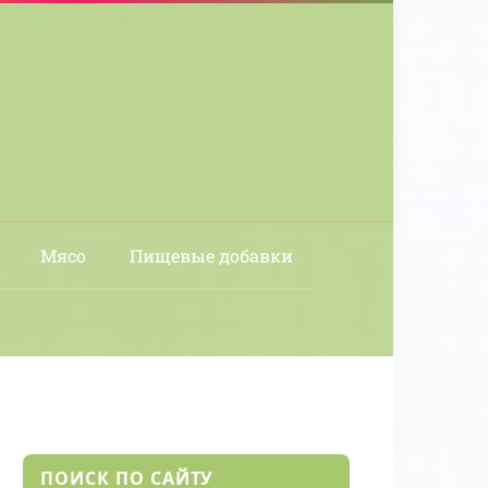
Мясо
Пищевые добавки
ПОИСК ПО САЙТУ