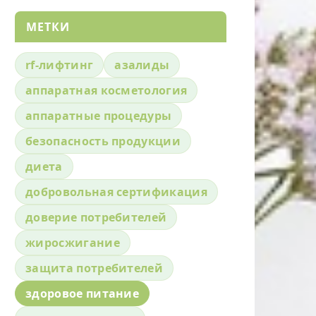
МЕТКИ
rf-лифтинг
азалиды
аппаратная косметология
аппаратные процедуры
безопасность продукции
диета
добровольная сертификация
доверие потребителей
жиросжигание
защита потребителей
здоровое питание