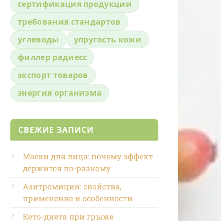
сертификация продукции
требования стандартов
углеводы
упругость кожи
филлер радиесс
экспорт товаров
энергия организма
СВЕЖИЕ ЗАПИСИ
Маски для лица: почему эффект
держится по-разному
Азитромицин: свойства,
применение и особенности
Кето-диета при грыже