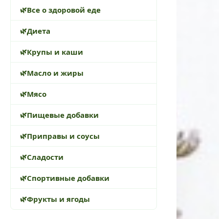
Все о здоровой еде
Диета
Крупы и каши
Масло и жиры
Мясо
Пищевые добавки
Приправы и соусы
Сладости
Спортивные добавки
Фрукты и ягоды