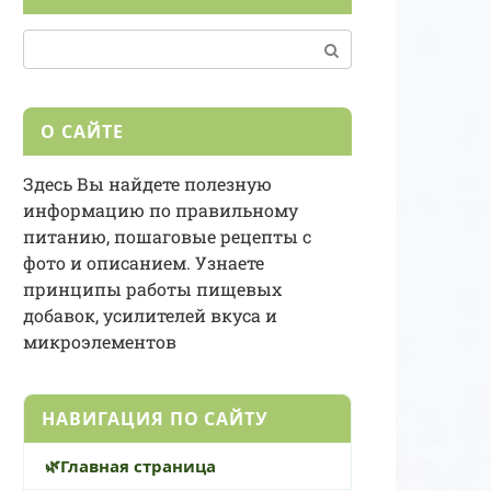
Поиск:
О САЙТЕ
Здесь Вы найдете полезную
информацию по правильному
питанию, пошаговые рецепты с
фото и описанием. Узнаете
принципы работы пищевых
добавок, усилителей вкуса и
микроэлементов
НАВИГАЦИЯ ПО САЙТУ
Главная страница