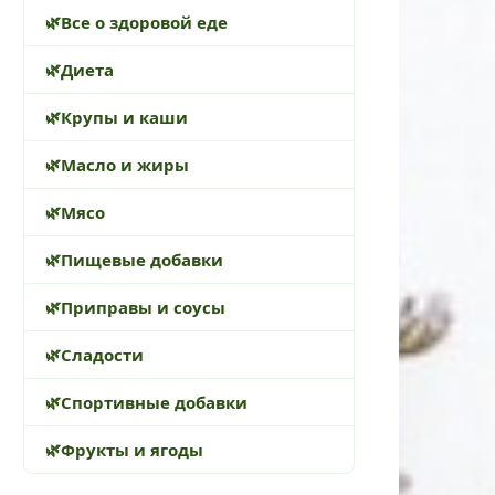
Все о здоровой еде
Диета
Крупы и каши
Масло и жиры
Мясо
Пищевые добавки
Приправы и соусы
Сладости
Спортивные добавки
Фрукты и ягоды