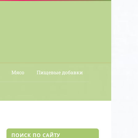
Мясо
Пищевые добавки
ПОИСК ПО САЙТУ