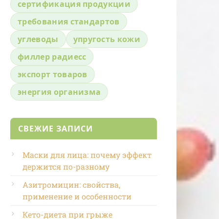
сертификация продукции
требования стандартов
углеводы
упругость кожи
филлер радиесс
экспорт товаров
энергия организма
СВЕЖИЕ ЗАПИСИ
Маски для лица: почему эффект
держится по-разному
Азитромицин: свойства,
применение и особенности
Кето-диета при грыже