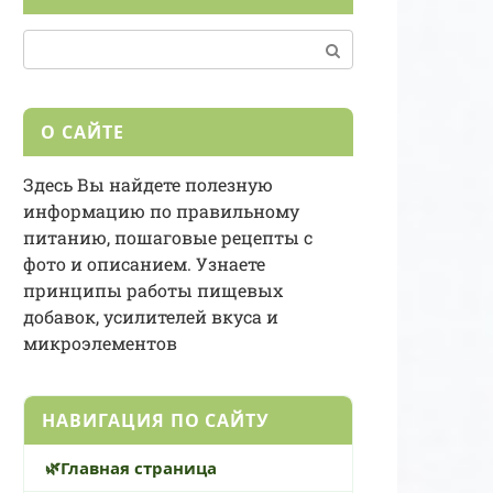
Поиск:
О САЙТЕ
Здесь Вы найдете полезную
информацию по правильному
питанию, пошаговые рецепты с
фото и описанием. Узнаете
принципы работы пищевых
добавок, усилителей вкуса и
микроэлементов
НАВИГАЦИЯ ПО САЙТУ
Главная страница