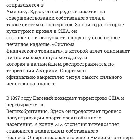
отправляется в
Америку. Здесь он сосредотачивается на
совершенствовании собственного тела, а
также системы тренировок. За три года, которые
культурист провел в США, он
составляет и выпускает в продажу свое первое
печатное издание. «Система
физического тренинга», в которой атлет описывает
лично им созданную методику, и
которая в дальнейшем распространяется по
территории Америки. Спортсмен
официально закрепляет титул самого сильного
человека на планете.
В 1897 году Евгений покидает территорию США и
перебирается в
Великобританию. Здесь он продолжает процесс
популяризации спорта среди обычного
населения. К концу XIX столетия тяжелоатлет
становится владельцем собственного
бизнеса. Он организовал его еще в Америке, а теперь