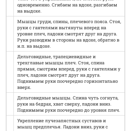
одновременно. Сгибаем на вдохе, разгибаем
на выдохе.
Мышцы груди, спины, плечевого пояса. Стоя,
руки с гантелями вытянуты вперед на
уровне плеч, ладони смотрят друг на друга.
Руки разводим в стороны на вдохе, обратно в
и.п. на выдохе.
Дельтовидные, трапециевидные и
трехглавые мышцы плеч. Стоя, спина
прямая, смотрим вперед, руки с гантелями у
плеч, ладони смотрят друг на друга.
Поднимаем руки поочередно горизонтально
вверх.
Дельтовидные мышцы. Спина чуть согнута,
руки на бедрах, хват сверху, ладони вниз.
Поднимаем руки поочередно до уровня плеч.
Укрепление лучезапястных суставов и
мышц предплечья. Ладони вниз, руки с