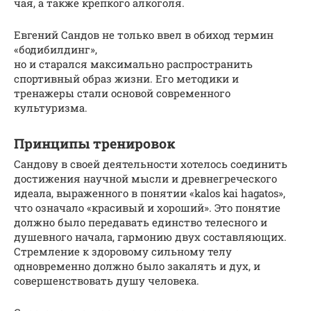
чая, а также крепкого алкоголя.
Евгений Сандов не только ввел в обиход термин
«бодибилдинг»,
но и старался максимально распространить
спортивный образ жизни. Его методики и
тренажеры стали основой современного
культуризма.
Принципы тренировок
Сандову в своей деятельности хотелось соединить
достижения научной мысли и древнегреческого
идеала, выраженного в понятии «kalos kai hagatos»,
что означало «красивый и хороший». Это понятие
должно было передавать единство телесного и
душевного начала, гармонию двух составляющих.
Стремление к здоровому сильному телу
одновременно должно было закалять и дух, и
совершенствовать душу человека.