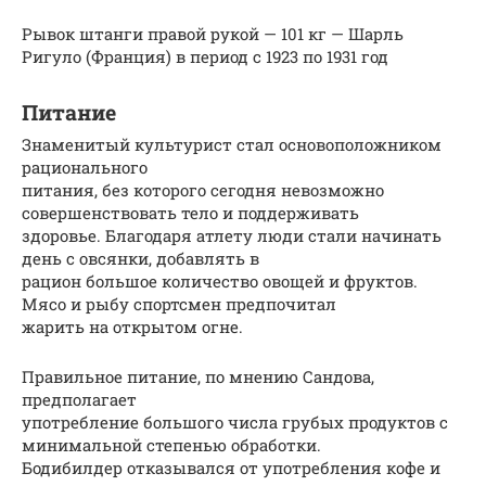
Рывок штанги правой рукой — 101 кг — Шарль
Ригуло (Франция) в период с 1923 по 1931 год
Питание
Знаменитый культурист стал основоположником
рационального
питания, без которого сегодня невозможно
совершенствовать тело и поддерживать
здоровье. Благодаря атлету люди стали начинать
день с овсянки, добавлять в
рацион большое количество овощей и фруктов.
Мясо и рыбу спортсмен предпочитал
жарить на открытом огне.
Правильное питание, по мнению Сандова,
предполагает
употребление большого числа грубых продуктов с
минимальной степенью обработки.
Бодибилдер отказывался от употребления кофе и