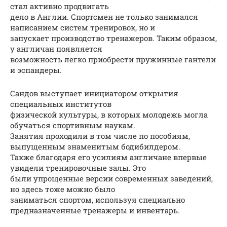
стал активно продвигать
дело в Англии. Спортсмен не только занимался
написанием систем тренировок, но и
запускает производство тренажеров. Таким образом,
у англичан появляется
возможность легко приобрести пружинные гантели
и эспандеры.
Сандов выступает инициатором открытия
специальных институтов
физической культуры, в которых молодежь могла
обучаться спортивным наукам.
Занятия проходили в том числе по пособиям,
выпущенным знаменитым бодибилдером.
Также благодаря его усилиям англичане впервые
увидели тренировочные залы. Это
были упрощенные версии современных заведений,
но здесь тоже можно было
заниматься спортом, используя специально
предназначенные тренажеры и инвентарь.