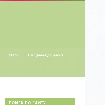
Мясо
Пищевые добавки
ПОИСК ПО САЙТУ