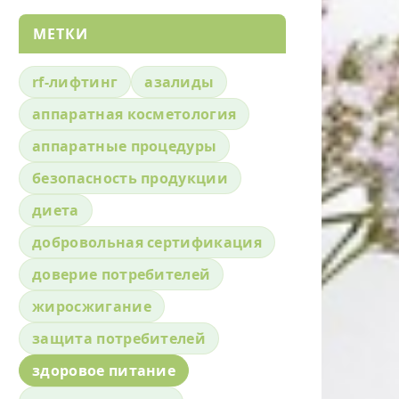
МЕТКИ
rf-лифтинг
азалиды
аппаратная косметология
аппаратные процедуры
безопасность продукции
диета
добровольная сертификация
доверие потребителей
жиросжигание
защита потребителей
здоровое питание