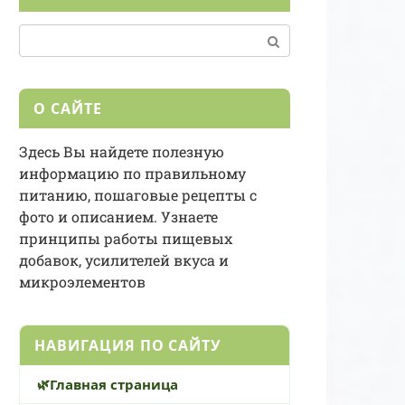
Поиск:
О САЙТЕ
Здесь Вы найдете полезную
информацию по правильному
питанию, пошаговые рецепты с
фото и описанием. Узнаете
принципы работы пищевых
добавок, усилителей вкуса и
микроэлементов
НАВИГАЦИЯ ПО САЙТУ
Главная страница