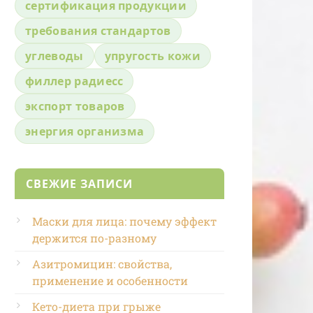
сертификация продукции
требования стандартов
углеводы
упругость кожи
филлер радиесс
экспорт товаров
энергия организма
СВЕЖИЕ ЗАПИСИ
Маски для лица: почему эффект
держится по-разному
Азитромицин: свойства,
применение и особенности
Кето-диета при грыже