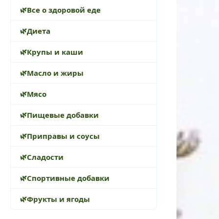
Все о здоровой еде
Диета
Крупы и каши
Масло и жиры
Мясо
Пищевые добавки
Приправы и соусы
Сладости
Спортивные добавки
Фрукты и ягоды