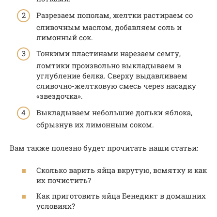
Разрезаем пополам, желтки растираем со
сливочным маслом, добавляем соль и
лимонный сок.
Тонкими пластинами нарезаем семгу,
ломтики произвольно выкладываем в
углубление белка. Сверху выдавливаем
сливочно-желтковую смесь через насадку
«звездочка».
Выкладываем небольшие дольки яблока,
сбрызнув их лимонным соком.
Вам также полезно будет прочитать наши статьи:
Сколько варить яйца вкрутую, всмятку и как
их почистить?
Как приготовить яйца Бенедикт в домашних
условиях?