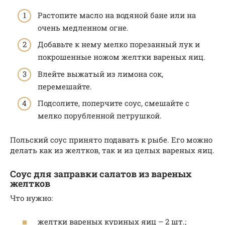
Растопите масло на водяной бане или на
очень медленном огне.
Добавьте к нему мелко порезанный лук и
покрошенные ножом желтки вареных яиц.
Влейте выжатый из лимона сок,
перемешайте.
Подсолите, поперчите соус, смешайте с
мелко порубленной петрушкой.
Польский соус принято подавать к рыбе. Его можно
делать как из желтков, так и из целых вареных яиц.
Соус для заправки салатов из вареных
желтков
Что нужно:
желтки вареных куриных яиц – 2 шт.;