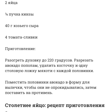
2 яйца
¼ пучка кинзы
40 г козьего сыра
4 томата-сливки
Приготовление:
Разогреть духовку до 220 градусов. Разрезать
авокадо пополам, удалить косточку и одну
столовую ложку мякоти с каждой половинки.
Поместить половинки авокадо в форму для
выпечки, чтобы они не опрокидывались, затем
поставить на противень.
Столетнее яйцо: рецепт приготовления