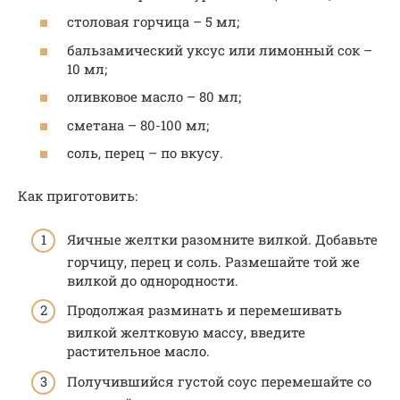
столовая горчица – 5 мл;
бальзамический уксус или лимонный сок –
10 мл;
оливковое масло – 80 мл;
сметана – 80-100 мл;
соль, перец – по вкусу.
Как приготовить:
Яичные желтки разомните вилкой. Добавьте
горчицу, перец и соль. Размешайте той же
вилкой до однородности.
Продолжая разминать и перемешивать
вилкой желтковую массу, введите
растительное масло.
Получившийся густой соус перемешайте со