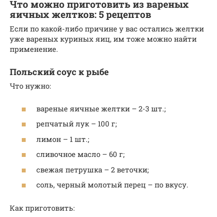
Что можно приготовить из вареных
яичных желтков: 5 рецептов
Если по какой-либо причине у вас остались желтки
уже вареных куриных яиц, им тоже можно найти
применение.
Польский соус к рыбе
Что нужно:
вареные яичные желтки – 2-3 шт.;
репчатый лук – 100 г;
лимон – 1 шт.;
сливочное масло – 60 г;
свежая петрушка – 2 веточки;
соль, черный молотый перец – по вкусу.
Как приготовить: