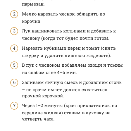
пармезан.
Мелко нарезать чеснок, обжарить до
корочки.
Лук нашинковать кольцами и добавить к
чесноку (когда тот будет почти готов).
Нарезать кубиками перец и томат (снять
шкурку и удалить лишнюю жидкость).
В лук с чесноком добавляем овощи и томим
на слабом огне 4–6 мин.
Заливаем яичную смесь и добавляем огонь
– по краям омлет должен схватиться
прочной корочкой.
Через 1–2 минуты (края прихватились, но
середина жидкая) ставим в духовку на
четверть часа.