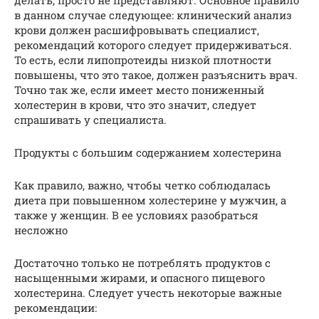
в данном случае следующее: клинический анализ
крови должен расшифровывать специалист,
рекомендаций которого следует придерживаться.
То есть, если липопротеиды низкой плотности
повышены, что это такое, должен разъяснить врач.
Точно так же, если имеет место пониженный
холестерин в крови, что это значит, следует
спрашивать у специалиста.
Продукты с большим содержанием холестерина
Как правило, важно, чтобы четко соблюдалась
диета при повышенном холестерине у мужчин, а
также у женщин. В ее условиях разобраться
несложно
Достаточно только не потреблять продуктов с
насыщенными жирами, и опасного пищевого
холестерина. Следует учесть некоторые важные
рекомендации: