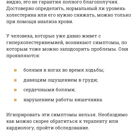
видно, это не гарантия полного благополучия.
Достоверно определить, нормальный ли уровень
холестерина или его нужно снижать, можно только
при помощи анализа крови.
У человека, которые уже давно живет с
гиперхолестеринемией, возникают симптомы, по
которым тоже можно заподозрить проблемы. Они
проявляются:
болями в ногах во время ходьбы;
давящим ощущением в груди;
сердечными болями;
нарушением работы кишечника.
Игнорировать эти симптомы нельзя. Необходимо
как можно скорее обратиться к терапевту или
кардиологу, пройти обследование.