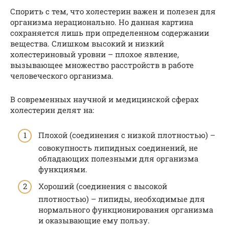
Спорить с тем, что холестерин важен и полезен для
организма нерационально. Но данная картина
сохраняется лишь при определенном содержании
вещества. Слишком высокий и низкий
холестериновый уровни – плохое явление,
вызывающее множество расстройств в работе
человеческого организма.
В современных научной и медицинской сферах
холестерин делят на:
Плохой (соединения с низкой плотностью) –
совокупность липидных соединений, не
обладающих полезными для организма
функциями.
Хороший (соединения с высокой
плотностью) – липиды, необходимые для
нормального функционирования организма
и оказывающие ему пользу.