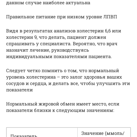
данном случае наиболее актуальна
Правильное питание при низком уровне ЛПВП
Видя в результатах анализов холестерин 6,6 или
холестерин 9, что делать, пациент должен
спрашивать у специалиста. Вероятно, что врач
назначит лечение, руководствуясь
индивидуальными показателями пациента.
Следует четко помнить о том, что нормальный
уровень холестерина – это залог здоровья ваших
сосудов и сердца, и делать все, чтобы улучшить эти
показатели
Нормальный жировой обмен имеет место, если
показатели близки к следующим значениям:
Значение (ммоль/
Показатель