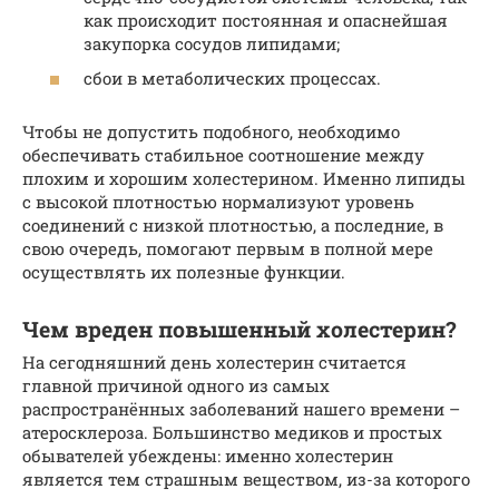
как происходит постоянная и опаснейшая
закупорка сосудов липидами;
сбои в метаболических процессах.
Чтобы не допустить подобного, необходимо
обеспечивать стабильное соотношение между
плохим и хорошим холестерином. Именно липиды
с высокой плотностью нормализуют уровень
соединений с низкой плотностью, а последние, в
свою очередь, помогают первым в полной мере
осуществлять их полезные функции.
Чем вреден повышенный холестерин?
На сегодняшний день холестерин считается
главной причиной одного из самых
распространённых заболеваний нашего времени –
атеросклероза. Большинство медиков и простых
обывателей убеждены: именно холестерин
является тем страшным веществом, из-за которого