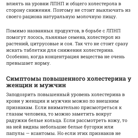
влиять на уровни ЛПНП и общего холестерола в
сторону снижения. Поэтому не стоит выключать из
своего рациона натуральную молочную пищу.
Помимо названных продуктов, в борьбе с ЛПНП
помогут лосось, льняные семена, холестерол из
растений, цитрусовые и соя. Так что не стоит сразу
искать таблетки для снижения холестерина.
Особенно, когда концентрация вещества не очень
превышает норму.
Симптомы повышенного холестерина у
женщин и мужчин
Заподозрить повышенный уровень холестерина в
крови у женщин и мужчин можно по внешним
признакам. Если внимательно присмотреться к
глазам человека, то можно заметить вокруг
радужки белые кольца. Если рассмотреть кожу, то
на ней видны небольшие белые бугорки или
папулы — ксантомы. Но если этих признаков не