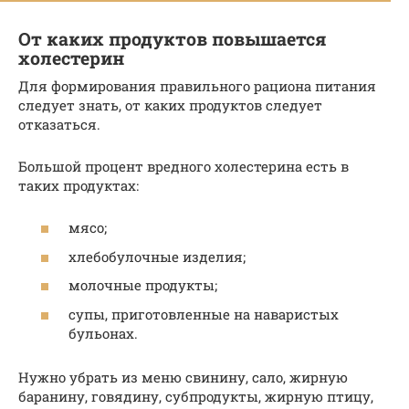
От каких продуктов повышается
холестерин
Для формирования правильного рациона питания
следует знать, от каких продуктов следует
отказаться.
Большой процент вредного холестерина есть в
таких продуктах:
мясо;
хлебобулочные изделия;
молочные продукты;
супы, приготовленные на наваристых
бульонах.
Нужно убрать из меню свинину, сало, жирную
баранину, говядину, субпродукты, жирную птицу,