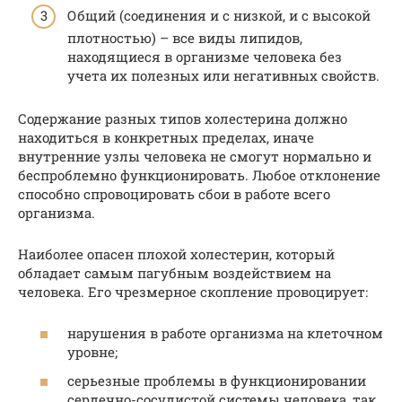
Общий (соединения и с низкой, и с высокой
плотностью) – все виды липидов,
находящиеся в организме человека без
учета их полезных или негативных свойств.
Содержание разных типов холестерина должно
находиться в конкретных пределах, иначе
внутренние узлы человека не смогут нормально и
беспроблемно функционировать. Любое отклонение
способно спровоцировать сбои в работе всего
организма.
Наиболее опасен плохой холестерин, который
обладает самым пагубным воздействием на
человека. Его чрезмерное скопление провоцирует:
нарушения в работе организма на клеточном
уровне;
серьезные проблемы в функционировании
сердечно-сосудистой системы человека, так