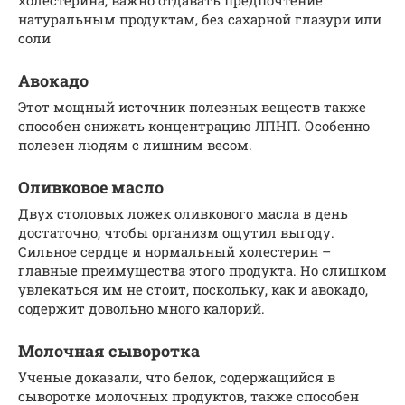
натуральным продуктам, без сахарной глазури или
соли
Авокадо
Этот мощный источник полезных веществ также
способен снижать концентрацию ЛПНП. Особенно
полезен людям с лишним весом.
Оливковое масло
Двух столовых ложек оливкового масла в день
достаточно, чтобы организм ощутил выгоду.
Сильное сердце и нормальный холестерин –
главные преимущества этого продукта. Но слишком
увлекаться им не стоит, поскольку, как и авокадо,
содержит довольно много калорий.
Молочная сыворотка
Ученые доказали, что белок, содержащийся в
сыворотке молочных продуктов, также способен