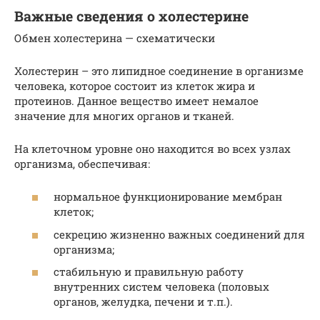
Важные сведения о холестерине
Обмен холестерина — схематически
Холестерин – это липидное соединение в организме
человека, которое состоит из клеток жира и
протеинов. Данное вещество имеет немалое
значение для многих органов и тканей.
На клеточном уровне оно находится во всех узлах
организма, обеспечивая:
нормальное функционирование мембран
клеток;
секрецию жизненно важных соединений для
организма;
стабильную и правильную работу
внутренних систем человека (половых
органов, желудка, печени и т.п.).