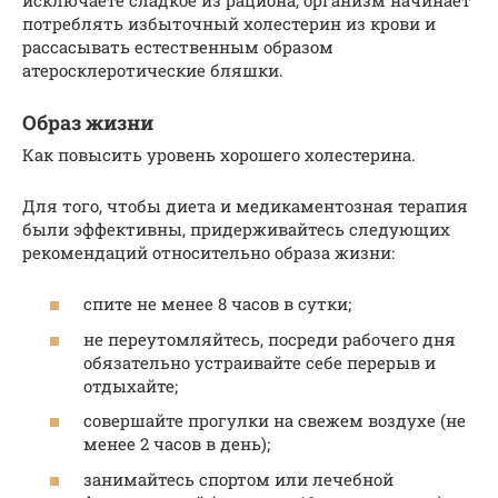
потреблять избыточный холестерин из крови и
рассасывать естественным образом
атеросклеротические бляшки.
Образ жизни
Как повысить уровень хорошего холестерина.
Для того, чтобы диета и медикаментозная терапия
были эффективны, придерживайтесь следующих
рекомендаций относительно образа жизни:
спите не менее 8 часов в сутки;
не переутомляйтесь, посреди рабочего дня
обязательно устраивайте себе перерыв и
отдыхайте;
совершайте прогулки на свежем воздухе (не
менее 2 часов в день);
занимайтесь спортом или лечебной