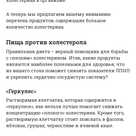
А теперь мы предлагаем вашему вниманию
перечень продуктов, содержащих большое
количество холестерина.
Пища против холестерола
Правильная диета – верный помощник для борьбы
с «плохим» холестерином. Итак, какие продукты
являются наиболее полезными для здоровья, что
из нашего стола поможет снизить показатели ЛПНП
и укрепить сердечно-сосудистую систему?
«Геркулес»
Растворимая клетчатка, которая содержится в
«геркулесе», как нельзя лучше помогает снижать
концентрацию «плохого» холестерина. Кроме того,
растворимую клетчатку стоит поискать в фасоли,
яблоках, грушах, черносливе и ячневой каше.