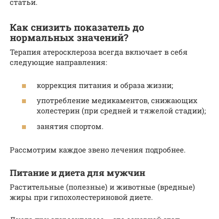
статьи.
Как снизить показатель до
нормальных значений?
Терапия атеросклероза всегда включает в себя
следующие направления:
коррекция питания и образа жизни;
употребление медикаментов, снижающих
холестерин (при средней и тяжелой стадии);
занятия спортом.
Рассмотрим каждое звено лечения подробнее.
Питание и диета для мужчин
Растительные (полезные) и животные (вредные)
жиры при гипохолестериновой диете.