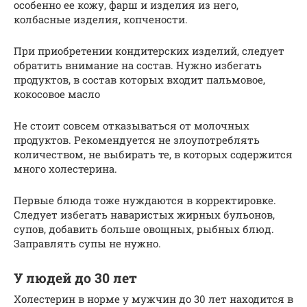
особенно ее кожу, фарш и изделия из него,
колбасные изделия, копчености.
При приобретении кондитерских изделий, следует
обратить внимание на состав. Нужно избегать
продуктов, в состав которых входит пальмовое,
кокосовое масло
Не стоит совсем отказываться от молочных
продуктов. Рекомендуется не злоупотреблять
количеством, не выбирать те, в которых содержится
много холестерина.
Первые блюда тоже нуждаются в корректировке.
Следует избегать наваристых жирных бульонов,
супов, добавить больше овощных, рыбных блюд.
Заправлять супы не нужно.
У людей до 30 лет
Холестерин в норме у мужчин до 30 лет находится в