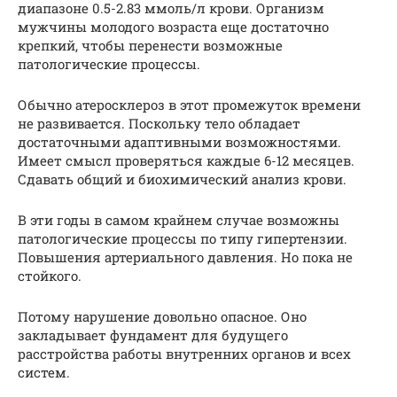
диапазоне 0.5-2.83 ммоль/л крови. Организм
мужчины молодого возраста еще достаточно
крепкий, чтобы перенести возможные
патологические процессы.
Обычно атеросклероз в этот промежуток времени
не развивается. Поскольку тело обладает
достаточными адаптивными возможностями.
Имеет смысл проверяться каждые 6-12 месяцев.
Сдавать общий и биохимический анализ крови.
В эти годы в самом крайнем случае возможны
патологические процессы по типу гипертензии.
Повышения артериального давления. Но пока не
стойкого.
Потому нарушение довольно опасное. Оно
закладывает фундамент для будущего
расстройства работы внутренних органов и всех
систем.