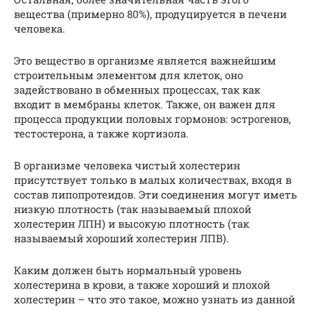
вещества (примерно 80%), продуцируется в печени
человека.
Это вещество в организме является важнейшим
строительным элементом для клеток, оно
задействовано в обменных процессах, так как
входит в мембраны клеток. Также, он важен для
процесса продукции половых гормонов: эстрогенов,
тестостерона, а также кортизола.
В организме человека чистый холестерин
присутствует только в малых количествах, входя в
состав липопротеидов. Эти соединения могут иметь
низкую плотность (так называемый плохой
холестерин ЛПН) и высокую плотность (так
называемый хороший холестерин ЛПВ).
Каким должен быть нормальный уровень
холестерина в крови, а также хороший и плохой
холестерин – что это такое, можно узнать из данной