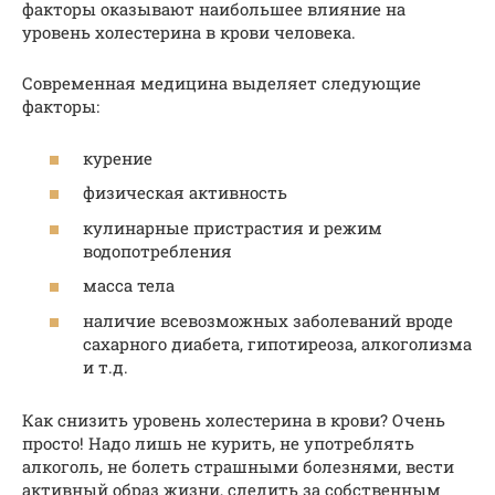
факторы оказывают наибольшее влияние на
уровень холестерина в крови человека.
Современная медицина выделяет следующие
факторы:
курение
физическая активность
кулинарные пристрастия и режим
водопотребления
масса тела
наличие всевозможных заболеваний вроде
сахарного диабета, гипотиреоза, алкоголизма
и т.д.
Как снизить уровень холестерина в крови? Очень
просто! Надо лишь не курить, не употреблять
алкоголь, не болеть страшными болезнями, вести
активный образ жизни, следить за собственным