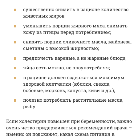
существенно снизить в рационе количество
животных жиров;
уменьшить порции жирного мяса, снимать
кожу из птицы перед потреблением;
снизить порции сливочного масла, майонеза,
сметаны с высокой жирностью;
предпочесть вареные, а не жареные блюда;
яйца есть можно, не злоупотребляя;
в рационе должен содержаться максимум
здоровой клетчатки (яблоки, свекла,
бобовые, морковь, капуста, киви и др.);
полезно потреблять растительные масла,
рыбу.
Если холестерин повышен при беременности, важно
очень четко придерживаться рекомендаций врача –
именно он подскажет, какая схема питания в