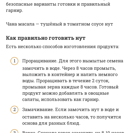
безопасные варианты готовки и правильный
гарнир.
Чана масала — тушёный в томатном соусе нут
Как правильно готовить нут
Есть несколько способов изготовления продукта:
Проращивание. Для этого вымытые семена
замочить в воде. Через 8 часов промыть,
выложить в контейнер и налить немного
воды. Проращивать в течение 2 суток,
промывая зерна каждые 8 часов. Готовый
продукт можно добавлять в овощные
салаты, использовать как гарнир.
Замачивание. Если замочить нут в воде и
оставить на несколько часов, то получится
основа для разных блюд.
Варка. Сначала горох замочить на 8-10 часов,