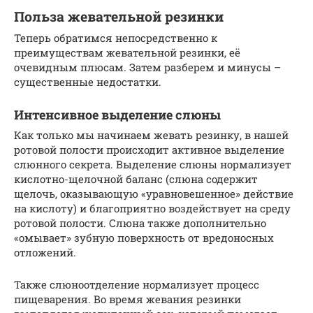
Польза жевательной резинки
Теперь обратимся непосредственно к
преимуществам жевательной резинки, её
очевидным плюсам. Затем разберем и минусы –
существенные недостатки.
Интенсивное выделение слюны
Как только мы начинаем жевать резинку, в нашей
ротовой полости происходит активное выделение
слюнного секрета. Выделение слюны нормализует
кислотно-щелочной баланс (слюна содержит
щелочь, оказывающую «уравновешенное» действие
на кислоту) и благоприятно воздействует на среду
ротовой полости. Слюна также дополнительно
«омывает» зубную поверхность от вредоносных
отложений.
Также слюноотделение нормализует процесс
пищеварения. Во время жевания резинки