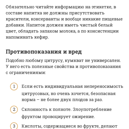
Обязательно читайте информацию на этикетке, в
составе напитка не должны присутствовать
красители, консерванты и вообще никакие пищевые
добавки. Напиток должен иметь чистый белый
цвет, обладать запахом молока, а по консистенции
напоминать кефир.
Противопоказания и вред
Подобно любому цитрусу, кумкват не универсален.
У него есть полезные свойства и противопоказания
с ограничениями:
Если есть индивидуальная непереносимость
цитрусовых, но очень хочется, безопасная
норма – не более двух плодов за раз.
Склонность к полноте. Злоупотребление
фруктом провоцирует ожирение.
Кислоты, содержащиеся во фрукте, делают