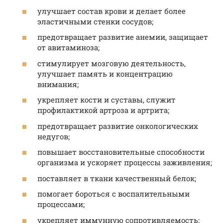
улучшает состав крови и делает более
эластичными стенки сосудов;
предотвращает развитие анемии, защищает
от авитаминоза;
стимулирует мозговую деятельность,
улучшает память и концентрацию
внимания;
укрепляет кости и суставы, служит
профилактикой артроза и артрита;
предотвращает развитие онкологических
недугов;
повышает восстановительные способности
организма и ускоряет процессы заживления;
поставляет в ткани качественный белок;
помогает бороться с воспалительными
процессами;
укрепляет иммунную сопротивляемость;