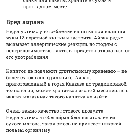
прохладном месте.
Вред айрана
Недопустимо употребление напитка при наличии
язвы 12-перстной кишки и гастрита. Айран редко
вызывает аллергические реакции, но людям с
непереносимостью лактозы придется отказаться от
его употребления.
Напиток не подлежит длительному хранению – не
более суток в холодильнике. Айран,
приготовленный в горах Кавказа по традиционной
технологии, может храниться около 3 месяцев, но в
наших магазинах такого напитка не найти.
Очень важно качество готового продукта.
Недопустимо чтобы айран был изготовлен из
сухого молока, такая смесь не принесет никакой
пользы организму