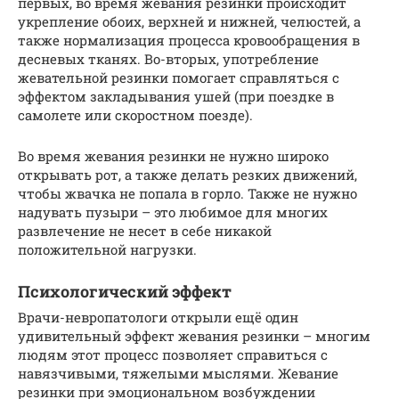
первых, во время жевания резинки происходит
укрепление обоих, верхней и нижней, челюстей, а
также нормализация процесса кровообращения в
десневых тканях. Во-вторых, употребление
жевательной резинки помогает справляться с
эффектом закладывания ушей (при поездке в
самолете или скоростном поезде).
Во время жевания резинки не нужно широко
открывать рот, а также делать резких движений,
чтобы жвачка не попала в горло. Также не нужно
надувать пузыри – это любимое для многих
развлечение не несет в себе никакой
положительной нагрузки.
Психологический эффект
Врачи-невропатологи открыли ещё один
удивительный эффект жевания резинки – многим
людям этот процесс позволяет справиться с
навязчивыми, тяжелыми мыслями. Жевание
резинки при эмоциональном возбуждении