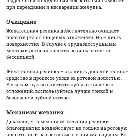
выделяется желудочный сок, который помогает
при переедании и несварении желудка.
Очищение
Жевательная резинка действительно очищает
полость рта от пищевых отложений. Но – лишь
поверхностно. В случае с труднодоступными
местами ротовой полости резинка остается
бессильной.
Жевательная резинка – это лишь дополнительное
средство в процессе ухода за ротовой полостью.
Если вам нужно очистить зубы от пищевых
отложений, воспользуйтесь лучше тонкой и
безопасной зубной нитью.
Механизм жевания
Доказано, что механизм жевания резинки
благоприятно воздействует не только на ротовую
полость, но и на состояние организма в целом. Во-