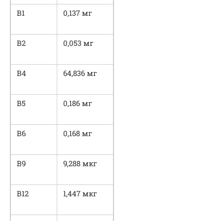
В1
0,137 мг
В2
0,053 мг
В4
64,836 мг
В5
0,186 мг
В6
0,168 мг
В9
9,288 мкг
В12
1,447 мкг