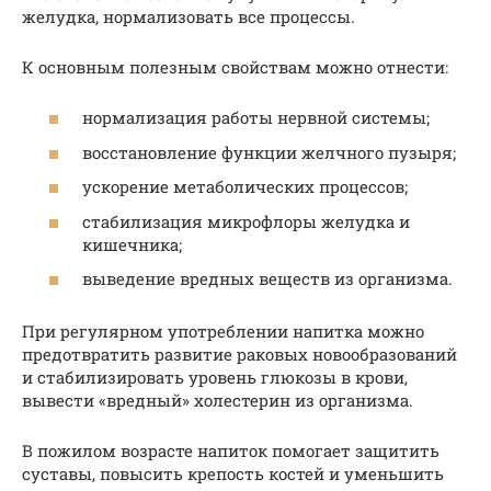
желудка, нормализовать все процессы.
К основным полезным свойствам можно отнести:
нормализация работы нервной системы;
восстановление функции желчного пузыря;
ускорение метаболических процессов;
стабилизация микрофлоры желудка и
кишечника;
выведение вредных веществ из организма.
При регулярном употреблении напитка можно
предотвратить развитие раковых новообразований
и стабилизировать уровень глюкозы в крови,
вывести «вредный» холестерин из организма.
В пожилом возрасте напиток помогает защитить
суставы, повысить крепость костей и уменьшить