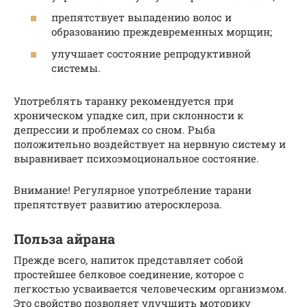
препятствует выпадению волос и
образованию преждевременных морщин;
улучшает состояние репродуктивной
системы.
Употреблять таранку рекомендуется при
хроническом упадке сил, при склонности к
депрессии и проблемах со сном. Рыба
положительно воздействует на нервную систему и
выравнивает психоэмоциональное состояние.
Внимание! Регулярное употребление тарани
препятствует развитию атеросклероза.
Польза айрана
Прежде всего, напиток представляет собой
простейшее белковое соединение, которое с
легкостью усваивается человеческим организмом.
Это свойство позволяет улучшить моторику