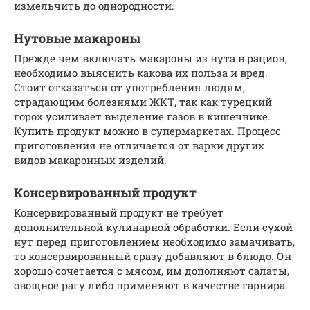
измельчить до однородности.
Нутовые макароны
Прежде чем включать макароны из нута в рацион,
необходимо выяснить какова их польза и вред.
Стоит отказаться от употребления людям,
страдающим болезнями ЖКТ, так как турецкий
горох усиливает выделение газов в кишечнике.
Купить продукт можно в супермаркетах. Процесс
приготовления не отличается от варки других
видов макаронных изделий.
Консервированный продукт
Консервированный продукт не требует
дополнительной кулинарной обработки. Если сухой
нут перед приготовлением необходимо замачивать,
то консервированный сразу добавляют в блюдо. Он
хорошо сочетается с мясом, им дополняют салаты,
овощное рагу либо применяют в качестве гарнира.