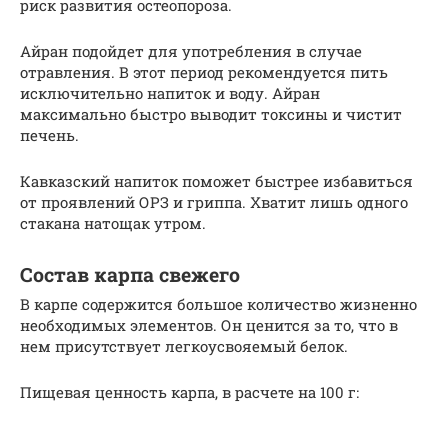
риск развития остеопороза.
Айран подойдет для употребления в случае
отравления. В этот период рекомендуется пить
исключительно напиток и воду. Айран
максимально быстро выводит токсины и чистит
печень.
Кавказский напиток поможет быстрее избавиться
от проявлений ОРЗ и гриппа. Хватит лишь одного
стакана натощак утром.
Состав карпа свежего
В карпе содержится большое количество жизненно
необходимых элементов. Он ценится за то, что в
нем присутствует легкоусвояемый белок.
Пищевая ценность карпа, в расчете на 100 г: