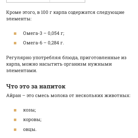
Кроме этого, в 100 г карпа содержатся следующие
элементы:
Омега-3 – 0,054 г;
Омега-6 – 0,284 г.
Регулярно употребляя блюда, приготовленные из
карпа, можно насытить организм нужными
элементами.
Что это за напиток
Айран – это смесь молока от нескольких животных:
козы;
коровы;
овцы.