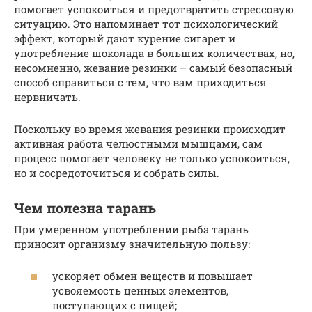
помогает успокоиться и предотвратить стрессовую
ситуацию. Это напоминает тот психологический
эффект, который дают курение сигарет и
употребление шоколада в больших количествах, но,
несомненно, жевание резинки – самый безопасный
способ справиться с тем, что вам приходиться
нервничать.
Поскольку во время жевания резинки происходит
активная работа челюстными мышцами, сам
процесс помогает человеку не только успокоиться,
но и сосредоточиться и собрать силы.
Чем полезна тарань
При умеренном употреблении рыба тарань
приносит организму значительную пользу:
ускоряет обмен веществ и повышает
усвояемость ценных элементов,
поступающих с пищей;