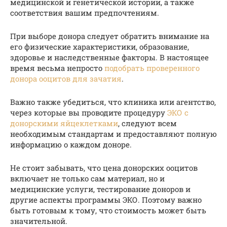
медицинской и генетической истории, а также
соответствия вашим предпочтениям.
При выборе донора следует обратить внимание на
его физические характеристики, образование,
здоровье и наследственные факторы. В настоящее
время весьма непросто
подобрать проверенного
донора ооцитов для зачатия
.
Важно также убедиться, что клиника или агентство,
через которые вы проводите процедуру
ЭКО с
донорскими яйцеклетками
, следуют всем
необходимым стандартам и предоставляют полную
информацию о каждом доноре.
Не стоит забывать, что цена донорских ооцитов
включает не только сам материал, но и
медицинские услуги, тестирование доноров и
другие аспекты программы ЭКО. Поэтому важно
быть готовым к тому, что стоимость может быть
значительной.