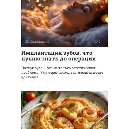
Информация
0
Имплантация зубов: что
нужно знать до операции
Потеря зуба — это не только эстетическая
проблема. Уже через несколько месяцев после
удаления