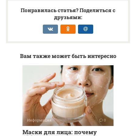
Понравилась статья? Поделиться с
друзьями:
Вам также может быть интересно
Информация
0
Маски для лица: почему