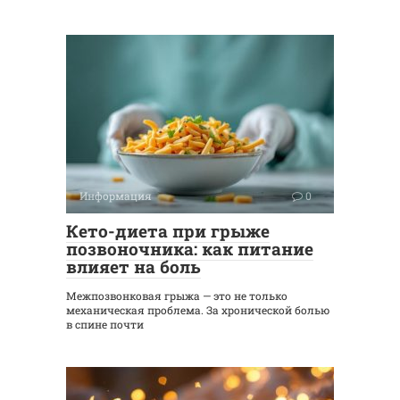
Информация
0
Кето-диета при грыже
позвоночника: как питание
влияет на боль
Межпозвонковая грыжа — это не только
механическая проблема. За хронической болью
в спине почти