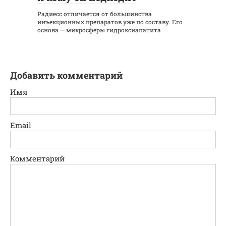
Радиесс отличается от большинства
инъекционных препаратов уже по составу. Его
основа — микросферы гидроксиапатита
Добавить комментарий
Имя
Email
Комментарий