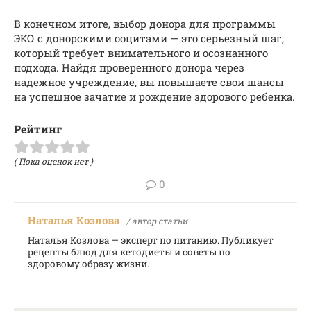
В конечном итоге, выбор донора для программы
ЭКО с донорскими ооцитами — это серьезный шаг,
который требует внимательного и осознанного
подхода. Найдя проверенного донора через
надежное учреждение, вы повышаете свои шансы
на успешное зачатие и рождение здорового ребенка.
Рейтинг
( Пока оценок нет )
0
Наталья Козлова
/ автор статьи
Наталья Козлова — эксперт по питанию. Публикует
рецепты блюд для кетодиеты и советы по
здоровому образу жизни.