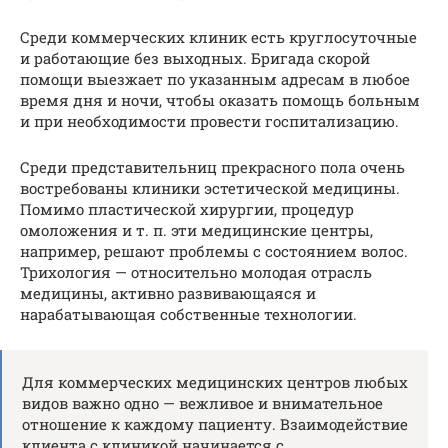
Среди коммерческих клиник есть круглосуточные
и работающие без выходных. Бригада скорой
помощи выезжает по указанным адресам в любое
время дня и ночи, чтобы оказать помощь больным
и при необходимости провести госпитализацию.
Среди представительниц прекрасного пола очень
востребованы клиники эстетической медицины.
Помимо пластической хирургии, процедур
омоложения и т. п. эти медицинские центры,
например, решают проблемы с состоянием волос.
Трихология — относительно молодая отрасль
медицины, активно развивающаяся и
нарабатывающая собственные технологии.
Для коммерческих медицинских центров любых
видов важно одно — вежливое и внимательное
отношение к каждому пациенту. Взаимодействие
клиента с клиникой начинается с