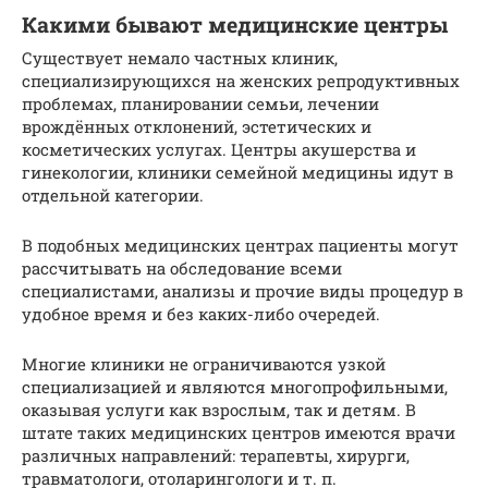
Какими бывают медицинские центры
Существует немало частных клиник,
специализирующихся на женских репродуктивных
проблемах, планировании семьи, лечении
врождённых отклонений, эстетических и
косметических услугах. Центры акушерства и
гинекологии, клиники семейной медицины идут в
отдельной категории.
В подобных медицинских центрах пациенты могут
рассчитывать на обследование всеми
специалистами, анализы и прочие виды процедур в
удобное время и без каких-либо очередей.
Многие клиники не ограничиваются узкой
специализацией и являются многопрофильными,
оказывая услуги как взрослым, так и детям. В
штате таких медицинских центров имеются врачи
различных направлений: терапевты, хирурги,
травматологи, отоларингологи и т. п.