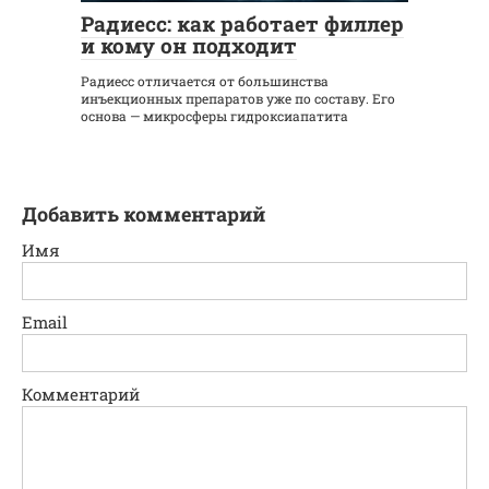
Радиесс: как работает филлер
и кому он подходит
Радиесс отличается от большинства
инъекционных препаратов уже по составу. Его
основа — микросферы гидроксиапатита
Добавить комментарий
Имя
Email
Комментарий