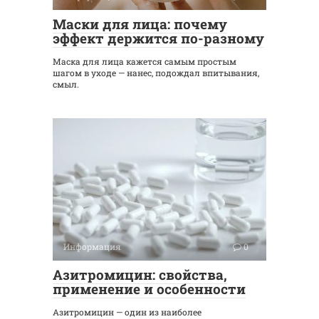
Маски для лица: почему
эффект держится по-разному
Маска для лица кажется самым простым
шагом в уходе — нанес, подождал впитывания,
смыл.
Информация
0
Азитромицин: свойства,
применение и особенности
Азитромицин — один из наиболее