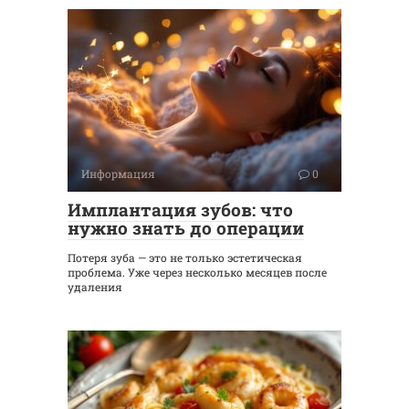
Информация
0
Имплантация зубов: что
нужно знать до операции
Потеря зуба — это не только эстетическая
проблема. Уже через несколько месяцев после
удаления