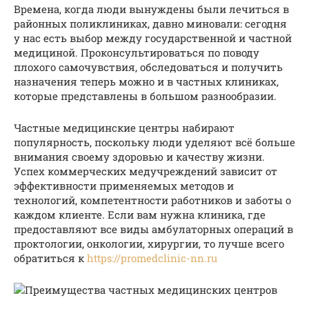
Времена, когда люди вынуждены были лечиться в
районных поликлиниках, давно миновали: сегодня
у нас есть выбор между государственной и частной
медициной. Проконсультироваться по поводу
плохого самочувствия, обследоваться и получить
назначения теперь можно и в частных клиниках,
которые представлены в большом разнообразии.
Частные медицинские центры набирают
популярность, поскольку люди уделяют всё больше
внимания своему здоровью и качеству жизни.
Успех коммерческих медучреждений зависит от
эффективности применяемых методов и
технологий, компетентности работников и заботы о
каждом клиенте. Если вам нужна клиника, где
предоставляют все виды амбулаторных операций в
проктологии, онкологии, хирургии, то лучше всего
обратиться к
https://promedclinic-nn.ru