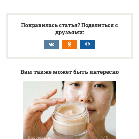
Понравилась статья? Поделиться с
друзьями:
Вам также может быть интересно
Информация
0