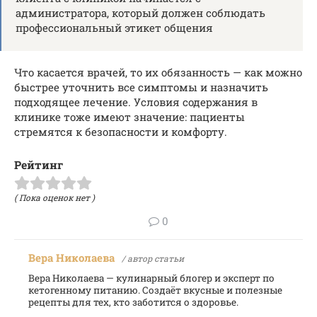
администратора, который должен соблюдать
профессиональный этикет общения
Что касается врачей, то их обязанность — как можно
быстрее уточнить все симптомы и назначить
подходящее лечение. Условия содержания в
клинике тоже имеют значение: пациенты
стремятся к безопасности и комфорту.
Рейтинг
( Пока оценок нет )
0
Вера Николаева
/ автор статьи
Вера Николаева — кулинарный блогер и эксперт по
кетогенному питанию. Создаёт вкусные и полезные
рецепты для тех, кто заботится о здоровье.