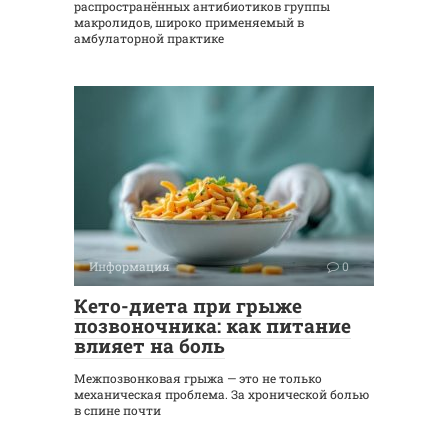
распространённых антибиотиков группы
макролидов, широко применяемый в
амбулаторной практике
Информация
0
Кето-диета при грыже
позвоночника: как питание
влияет на боль
Межпозвонковая грыжа — это не только
механическая проблема. За хронической болью
в спине почти