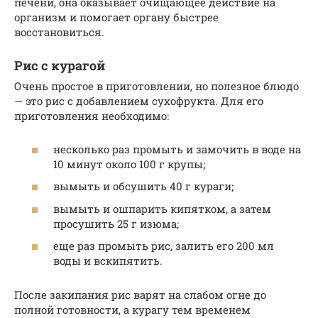
печени, она оказывает очищающее действие на
организм и помогает органу быстрее
восстановиться.
Рис с курагой
Очень простое в приготовлении, но полезное блюдо
— это рис с добавлением сухофрукта. Для его
приготовления необходимо:
несколько раз промыть и замочить в воде на
10 минут около 100 г крупы;
вымыть и обсушить 40 г кураги;
вымыть и ошпарить кипятком, а затем
просушить 25 г изюма;
еще раз промыть рис, залить его 200 мл
воды и вскипятить.
После закипания рис варят на слабом огне до
полной готовности, а курагу тем временем