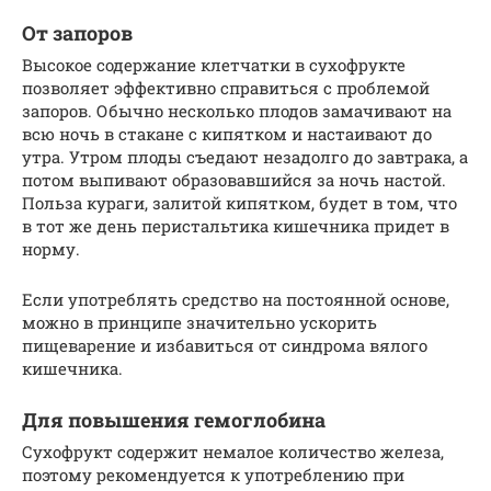
От запоров
Высокое содержание клетчатки в сухофрукте
позволяет эффективно справиться с проблемой
запоров. Обычно несколько плодов замачивают на
всю ночь в стакане с кипятком и настаивают до
утра. Утром плоды съедают незадолго до завтрака, а
потом выпивают образовавшийся за ночь настой.
Польза кураги, залитой кипятком, будет в том, что
в тот же день перистальтика кишечника придет в
норму.
Если употреблять средство на постоянной основе,
можно в принципе значительно ускорить
пищеварение и избавиться от синдрома вялого
кишечника.
Для повышения гемоглобина
Сухофрукт содержит немалое количество железа,
поэтому рекомендуется к употреблению при