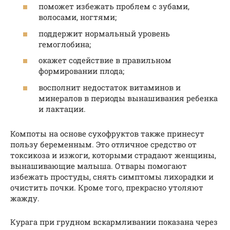
поможет избежать проблем с зубами,
волосами, ногтями;
поддержит нормальный уровень
гемоглобина;
окажет содействие в правильном
формировании плода;
восполнит недостаток витаминов и
минералов в периоды вынашивания ребенка
и лактации.
Компоты на основе сухофруктов также принесут
пользу беременным. Это отличное средство от
токсикоза и изжоги, которыми страдают женщины,
вынашивающие малыша. Отвары помогают
избежать простуды, снять симптомы лихорадки и
очистить почки. Кроме того, прекрасно утоляют
жажду.
Курага при грудном вскармливании показана через