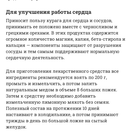
Для улучшения работы сердца
Приносит пользу курага для сердца и сосудов,
принимать ее положено вместе с черносливом и
грецкими орехами. В этих продуктах содержится
огромное количество магния, калия, бета-стирола и
кальция — компоненты защищают от разрушения
сосуды и тем самым поддерживают нормальную
сердечную деятельность.
Для приготовления лекарственного средства все
ингредиенты рекомендуется взять по 200 г,
промыть и измельчить, а потом залить
натуральным медом в объеме 8 больших ложек.
Затем к средству необходимо добавить
измельченную лимонную мякоть без семян.
Полезный состав на протяжении 10 дней
настаивают в холодильнике, а потом принимают
трижды в день по большой ложке на сытый
желудок.