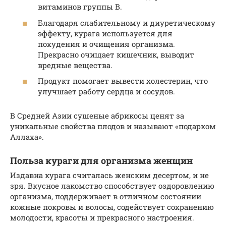
витаминов группы В.
Благодаря слабительному и диуретическому
эффекту, курага используется для
похудения и очищения организма.
Прекрасно очищает кишечник, выводит
вредные вещества.
Продукт помогает вывести холестерин, что
улучшает работу сердца и сосудов.
В Средней Азии сушеные абрикосы ценят за
уникальные свойства плодов и называют «подарком
Аллаха».
Польза кураги для организма женщин
Издавна курага считалась женским десертом, и не
зря. Вкусное лакомство способствует оздоровлению
организма, поддерживает в отличном состоянии
кожные покровы и волосы, содействует сохранению
молодости, красоты и прекрасного настроения.