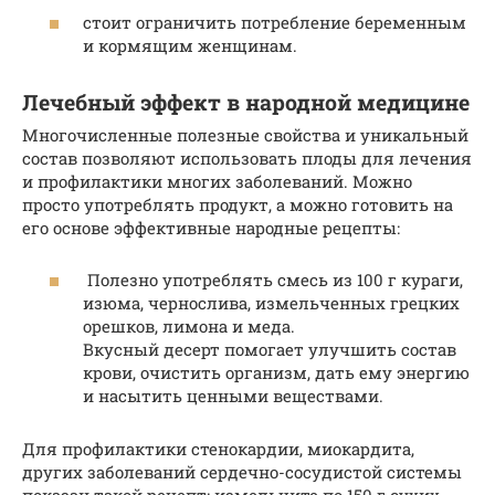
стоит ограничить потребление беременным
и кормящим женщинам.
Лечебный эффект в народной медицине
Многочисленные полезные свойства и уникальный
состав позволяют использовать плоды для лечения
и профилактики многих заболеваний. Можно
просто употреблять продукт, а можно готовить на
его основе эффективные народные рецепты:
Полезно употреблять смесь из 100 г кураги,
изюма, чернослива, измельченных грецких
орешков, лимона и меда.
Вкусный десерт помогает улучшить состав
крови, очистить организм, дать ему энергию
и насытить ценными веществами.
Для профилактики стенокардии, миокардита,
других заболеваний сердечно-сосудистой системы
показан такой рецепт: измельчите по 150 г сухих