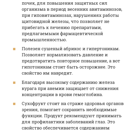
почек, для повышения защитных сил
организма в период весенних авитаминозов,
при гиповитаминозах, нарушениях работы
щитовидной железы, что позволяет не
прибегать к лечению препаратами,
предлагаемыми фармацевтической
промышленностью.
Полезен сушеный абрикос и гипертоникам.
Позволяет нормализовать давление и
предотвратить повторное повышение, а вот
гипотоникам стоит быть осторожнее. Это
свойство им навредит.
Благодаря высокому содержанию железа
курага при анемии защищает от снижения
концентрации в крови гемоглобина.
Сухофрукт стоит на страже здоровья органов
зрения, помогает сохранить необходимые
функции. Продукт рекомендуют принимать
для профилактики заболеваний глаз. Это
свойство обеспечивается содержанием