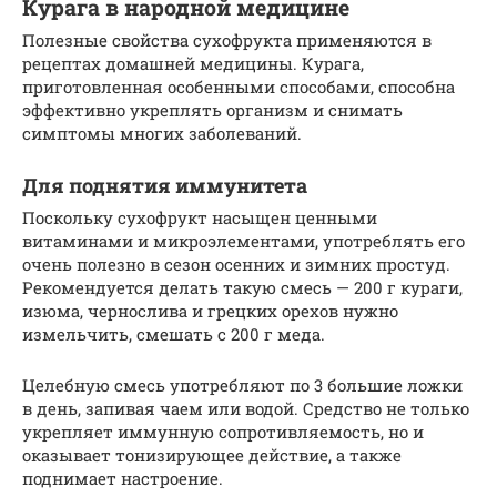
Курага в народной медицине
Полезные свойства сухофрукта применяются в
рецептах домашней медицины. Курага,
приготовленная особенными способами, способна
эффективно укреплять организм и снимать
симптомы многих заболеваний.
Для поднятия иммунитета
Поскольку сухофрукт насыщен ценными
витаминами и микроэлементами, употреблять его
очень полезно в сезон осенних и зимних простуд.
Рекомендуется делать такую смесь — 200 г кураги,
изюма, чернослива и грецких орехов нужно
измельчить, смешать с 200 г меда.
Целебную смесь употребляют по 3 большие ложки
в день, запивая чаем или водой. Средство не только
укрепляет иммунную сопротивляемость, но и
оказывает тонизирующее действие, а также
поднимает настроение.