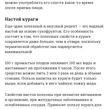
можно употреблять его спустя какое-то время
после приема пищи.
Настой кураги
Еще один полезный и вкусный рецепт — это водный
настой на основе сухофруктов. Его особенность
состоит в том, что полезных свойств в кураге
сохраняется даже больше, чем в отваре, поскольку
термической обработке она подвергается
минимальной.
100 г промытых плодов заливают 100 мл воды и
настаивают на протяжении 6 часов. После этого
средство можно пить 2 или 3 раза за день в объеме
стакана. Польза напитка из кураги будет только
выше, если добавить в него чайную ложку меда.
Свойства настоя полезны при нехватке витаминов
в организме, при желудочных заболеваниях и
ослабленных сосудах. Приносит пользу курага для