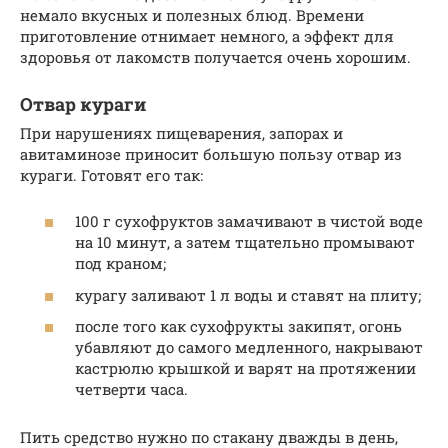
немало вкусных и полезных блюд. Времени
приготовление отнимает немного, а эффект для
здоровья от лакомств получается очень хорошим.
Отвар кураги
При нарушениях пищеварения, запорах и
авитаминозе приносит большую пользу отвар из
кураги. Готовят его так:
100 г сухофруктов замачивают в чистой воде
на 10 минут, а затем тщательно промывают
под краном;
курагу заливают 1 л воды и ставят на плиту;
после того как сухофрукты закипят, огонь
убавляют до самого медленного, накрывают
кастрюлю крышкой и варят на протяжении
четверти часа.
Пить средство нужно по стакану дважды в день,