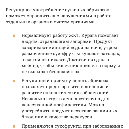
Регулярное употребление сушеных абрикосов
поможет справляться с нарушениями в работе
отдельных органов и систем организма:
Нормализует работу ЖКТ. Курага помогает
людям, страдающим запорами. Продукт
заваривают кипящей водой на ночь, утром
размоченные сухофрукты кушают натощак,
а настой выпивают. Достаточно одного
месяца, чтобы кишечник пришел в норму и
не вызывал беспокойства.
Регулярный прием сушеного абрикоса
позволяет предотвратить появление и
развитие онкологических заболеваний.
Несколько штук в день достаточно для
качественной профилактики. Можно
употреблять продукт в составе различных
блюд или в качестве перекусов.
Применяются сухофрукты при заболеваниях