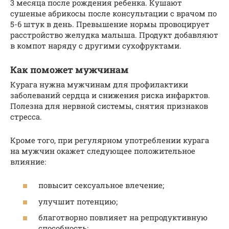
3 месяца после рождения ребенка. Кушают
сушеные абрикосы после консультации с врачом по
5-6 штук в день. Превышение нормы провоцирует
расстройство желудка малыша. Продукт добавляют
в компот наряду с другими сухофруктами.
Как поможет мужчинам
Курага нужна мужчинам для профилактики
заболеваний сердца и снижения риска инфарктов.
Полезна для нервной системы, снятия признаков
стресса.
Кроме того, при регулярном употреблении курага
на мужчин окажет следующее положительное
влияние:
повысит сексуальное влечение;
улучшит потенцию;
благотворно повлияет на репродуктивную
способность;