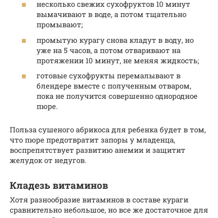
несколько свежих сухофруктов 10 минут
вымачивают в воде, а потом тщательно
промывают;
промытую курагу снова кладут в воду, но
уже на 5 часов, а потом отваривают на
протяжении 10 минут, не меняя жидкость;
готовые сухофрукты перемалывают в
блендере вместе с полученным отваром,
пока не получится совершенно однородное
пюре.
Польза сушеного абрикоса для ребенка будет в том,
что пюре предотвратит запоры у младенца,
воспрепятствует развитию анемии и защитит
желудок от недугов.
Кладезь витаминов
Хотя разнообразие витаминов в составе кураги
сравнительно небольшое, но все же достаточное для