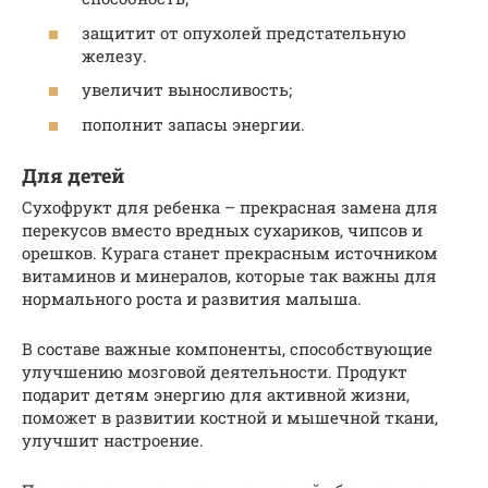
защитит от опухолей предстательную
железу.
увеличит выносливость;
пополнит запасы энергии.
Для детей
Сухофрукт для ребенка – прекрасная замена для
перекусов вместо вредных сухариков, чипсов и
орешков. Курага станет прекрасным источником
витаминов и минералов, которые так важны для
нормального роста и развития малыша.
В составе важные компоненты, способствующие
улучшению мозговой деятельности. Продукт
подарит детям энергию для активной жизни,
поможет в развитии костной и мышечной ткани,
улучшит настроение.