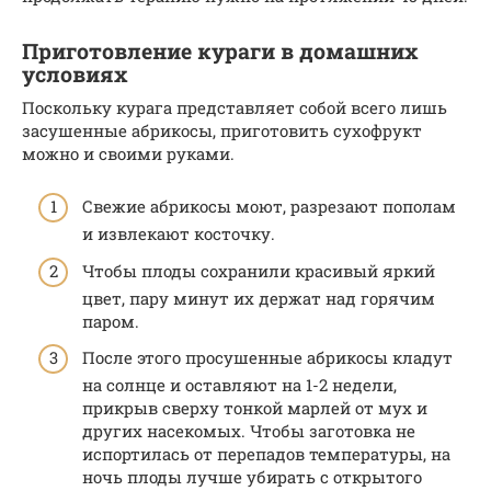
Приготовление кураги в домашних
условиях
Поскольку курага представляет собой всего лишь
засушенные абрикосы, приготовить сухофрукт
можно и своими руками.
Свежие абрикосы моют, разрезают пополам
и извлекают косточку.
Чтобы плоды сохранили красивый яркий
цвет, пару минут их держат над горячим
паром.
После этого просушенные абрикосы кладут
на солнце и оставляют на 1-2 недели,
прикрыв сверху тонкой марлей от мух и
других насекомых. Чтобы заготовка не
испортилась от перепадов температуры, на
ночь плоды лучше убирать с открытого