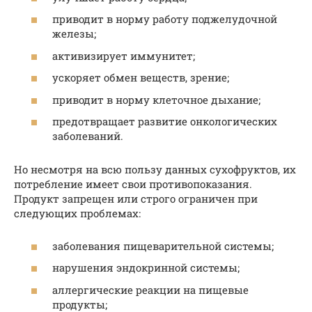
приводит в норму работу поджелудочной
железы;
активизирует иммунитет;
ускоряет обмен веществ, зрение;
приводит в норму клеточное дыхание;
предотвращает развитие онкологических
заболеваний.
Но несмотря на всю пользу данных сухофруктов, их
потребление имеет свои противопоказания.
Продукт запрещен или строго ограничен при
следующих проблемах:
заболевания пищеварительной системы;
нарушения эндокринной системы;
аллергические реакции на пищевые
продукты;