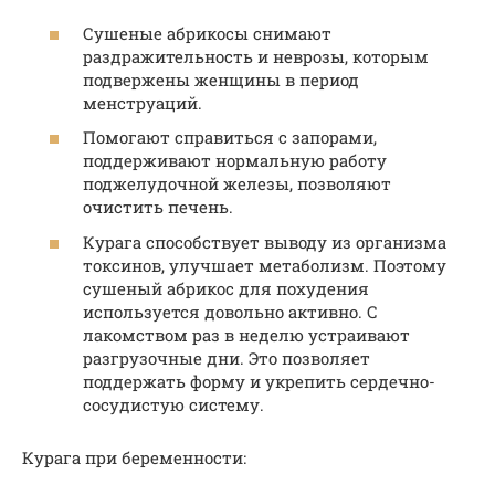
Сушеные абрикосы снимают
раздражительность и неврозы, которым
подвержены женщины в период
менструаций.
Помогают справиться с запорами,
поддерживают нормальную работу
поджелудочной железы, позволяют
очистить печень.
Курага способствует выводу из организма
токсинов, улучшает метаболизм. Поэтому
сушеный абрикос для похудения
используется довольно активно. С
лакомством раз в неделю устраивают
разгрузочные дни. Это позволяет
поддержать форму и укрепить сердечно-
сосудистую систему.
Курага при беременности: