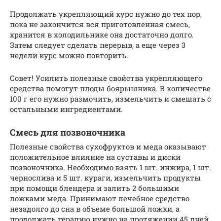
Продолжать укрепляющий курс нужно до тех пор,
пока не закончится вся приготовленная смесь,
хранится в холодильнике она достаточно долго.
Затем следует сделать перерыв, а еще через 3
недели курс можно повторить.
Совет! Усилить полезные свойства укрепляющего
средства помогут плоды боярышника. В количестве
100 г его нужно размочить, измельчить и смешать с
остальными ингредиентами.
Смесь для позвоночника
Полезные свойства сухофруктов и меда оказывают
положительное влияние на суставы и диски
позвоночника. Необходимо взять 1 шт. инжира, 1 шт.
чернослива и 5 шт. кураги, измельчить продукты
при помощи блендера и залить 2 большими
ложками меда. Принимают лечебное средство
незадолго до сна в объеме большой ложки, а
продолжать терапию нужно на протяжении 45 дней.