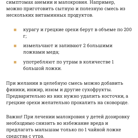
симптомах анемии и малокровия. Например,
можно приготовить сытную и полезную смесь из
нескольких витаминных продуктов.
курагу и грецкие орехи берут в объеме по 200
г;
измельчают и заливают 2 большими
ложками меда;
употребляют по утрам в количестве 1
большой ложки.
При желании в целебную смесь можно добавить
финики, инжир, изюм и другие сухофрукты.
Предварительно из них нужно удалить косточки, а
грецкие орехи желательно прокалить на сковороде.
Важно! При лечении малокровия у детей дозировку
необходимо снизить во избежание вреда и
предлагать малышам только по 1 чайной ложке
средства с утра.