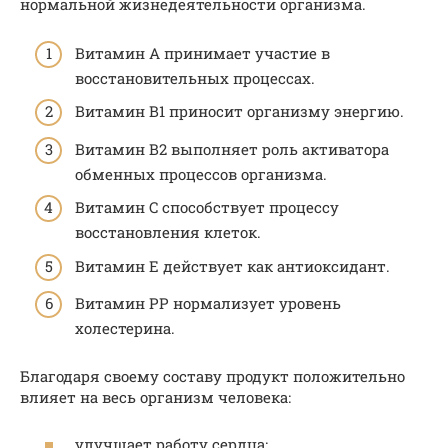
нормальной жизнедеятельности организма.
Витамин A принимает участие в
восстановительных процессах.
Витамин B1 приносит организму энергию.
Витамин B2 выполняет роль активатора
обменных процессов организма.
Витамин C способствует процессу
восстановления клеток.
Витамин E действует как антиоксидант.
Витамин PP нормализует уровень
холестерина.
Благодаря своему составу продукт положительно
влияет на весь организм человека:
улучшает работу сердца;