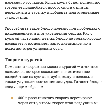
нарезают кусочками. Когда крупа будет полностью
готова, ее понадобится просто снять с плиты,
переложить в тарелку и добавить подготовленные
сухофрукты.
Употреблять такое блюдо полезно при проблемах с
пищеварением и для укрепления сердца. Рис с
курагой часто дают детям, блюдо не только хорошо
насыщает и восполняет запас витаминов, но и
помогает отрегулировать стул.
Творог с курагой
Домашняя творожная масса с курагой — отличное
лакомство, которое оказывает положительное
воздействие на суставы, зубы, кожу и волосы, а
также улучшает состояние желудка. Готовят блюдо
следующим образом:
400 г рассыпчатого творога перетирают
через сито, чтобы творог стал воздушным;