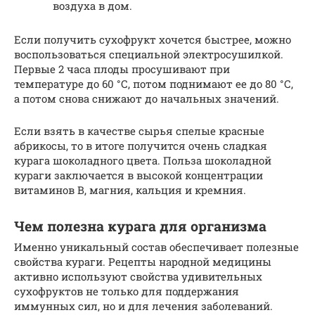
воздуха в дом.
Если получить сухофрукт хочется быстрее, можно
воспользоваться специальной электросушилкой.
Первые 2 часа плоды просушивают при
температуре до 60 °С, потом поднимают ее до 80 °С,
а потом снова снижают до начальных значений.
Если взять в качестве сырья спелые красные
абрикосы, то в итоге получится очень сладкая
курага шоколадного цвета. Польза шоколадной
кураги заключается в высокой концентрации
витаминов В, магния, кальция и кремния.
Чем полезна курага для организма
Именно уникальный состав обеспечивает полезные
свойства кураги. Рецепты народной медицины
активно используют свойства удивительных
сухофруктов не только для поддержания
иммунных сил, но и для лечения заболеваний.