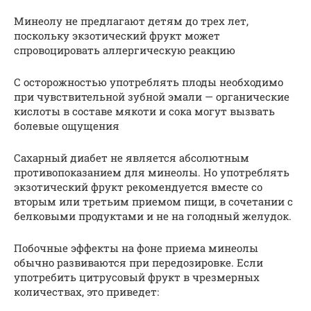
Минеолу не предлагают детям до трех лет,
поскольку экзотический фрукт может
спровоцировать аллергическую реакцию
С осторожностью употреблять плоды необходимо
при чувствительной зубной эмали — органические
кислоты в составе мякоти и сока могут вызвать
болевые ощущения
Сахарный диабет не является абсолютным
противопоказанием для минеолы. Но употреблять
экзотический фрукт рекомендуется вместе со
вторым или третьим приемом пищи, в сочетании с
белковыми продуктами и не на голодный желудок.
Побочные эффекты на фоне приема минеолы
обычно развиваются при передозировке. Если
употребить цитрусовый фрукт в чрезмерных
количествах, это приведет: