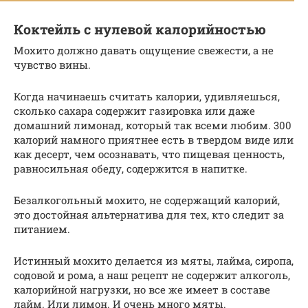
Коктейль с нулевой калорийностью
Мохито должно давать ощущение свежести, а не
чувство вины.
Когда начинаешь считать калории, удивляешься,
сколько сахара содержит газировка или даже
домашний лимонад, который так всеми любим. 300
калорий намного приятнее есть в твердом виде или
как десерт, чем осознавать, что пищевая ценность,
равносильная обеду, содержится в напитке.
Безалкогольный мохито, не содержащий калорий,
это достойная альтернатива для тех, кто следит за
питанием.
Истинный мохито делается из мяты, лайма, сиропа,
содовой и рома, а наш рецепт не содержит алкоголь,
калорийной нагрузки, но все же имеет в составе
лайм. Или лимон. И очень много мяты.