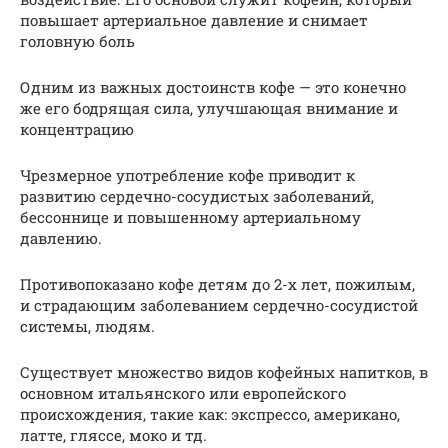
повышает артериальное давление и снимает
головную боль
Одним из важных достоинств кофе — это конечно
же его бодрящая сила, улучшающая внимание и
концентрацию
Чрезмерное употребление кофе приводит к
развитию сердечно-сосудистых заболеваний,
бессоннице и повышенному артериальному
давлению.
Противопоказано кофе детям до 2-х лет, пожилым,
и страдающим заболеванием сердечно-сосудистой
системы, людям.
Существует множество видов кофейных напитков, в
основном итальянского или европейского
происхождения, такие как: экспрессо, американо,
латте, гляссе, моко и тд.