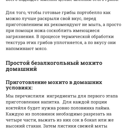
Для того, чтобы готовые грибы портобелло как
можно лучше раскрыли свой вкус, перед
приготовлением их рекомендуют не мыть, а просто
при помощи ножа соскоблить имеющиеся
загрязнения. В процессе термической обработки
текстура этих грибов уплотняется, а по вкусу они
напоминают мясо.
Простой безалкогольный мохито
домашний
Приготовление мохито в домашних
условиях:
Мы перечислили ингредиенты для первого этапа
приготовления напитка. Для каждой порции
коктейля будет нужна ровно половинка лайма.
Каждую из половинок необходимо разрезать на
четыре части, выжать из них сок в бокал или же
высокий стакан. Затем листики свежей мяты