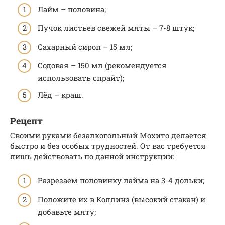
Лайм – половина;
Пучок листьев свежей мяты – 7-8 штук;
Сахарный сироп – 15 мл;
Содовая – 150 мл (рекомендуется
использовать спрайт);
Лёд – краш.
Рецепт
Своими руками безалкогольный Мохито делается
быстро и без особых трудностей. От вас требуется
лишь действовать по данной инструкции:
Разрезаем половинку лайма на 3-4 дольки;
Положите их в Коллинз (высокий стакан) и
добавьте мяту;