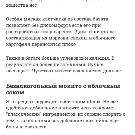
вещества нет.
Особая мягкая клетчатка из состава батата
позволяет без дискомфорта есть его при
расстройствах пищеварения. Даже если эта же
составляющая из моркови, свеклы и обычного
картофеля переносится плохо.
Также в батате больше углеводов и кальция. В
результате он более питательный. Лучше
насыщает. Чувство сытости сохраняется дольше.
Безалкогольный мохито с яблочным
соком
Этот рецепт подойдет любителям яблок. Не все
одобряют добавление в мохито чего-то кроме
“классических” ингредиентов, но сложно спорить с
тем, что яблочный сок добавляет коктейлю еще
больше свежести.