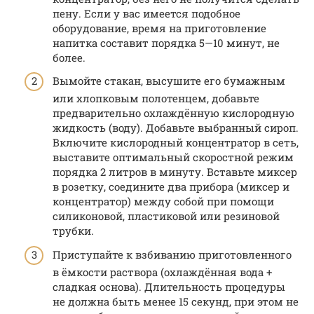
пену. Если у вас имеется подобное
оборудование, время на приготовление
напитка составит порядка 5—10 минут, не
более.
Вымойте стакан, высушите его бумажным
или хлопковым полотенцем, добавьте
предварительно охлаждённую кислородную
жидкость (воду). Добавьте выбранный сироп.
Включите кислородный концентратор в сеть,
выставите оптимальный скоростной режим
порядка 2 литров в минуту. Вставьте миксер
в розетку, соедините два прибора (миксер и
концентратор) между собой при помощи
силиконовой, пластиковой или резиновой
трубки.
Приступайте к взбиванию приготовленного
в ёмкости раствора (охлаждённая вода +
сладкая основа). Длительность процедуры
не должна быть менее 15 секунд, при этом не