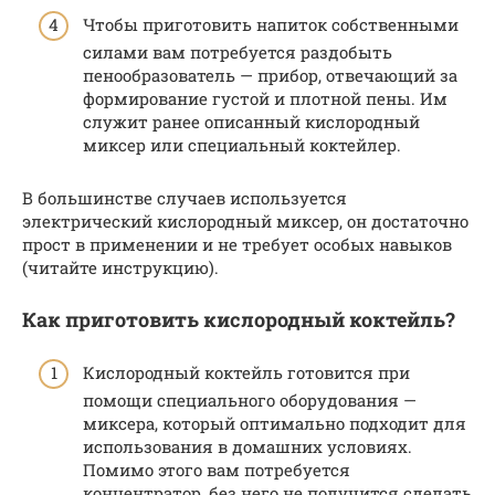
Чтобы приготовить напиток собственными
силами вам потребуется раздобыть
пенообразователь — прибор, отвечающий за
формирование густой и плотной пены. Им
служит ранее описанный кислородный
миксер или специальный коктейлер.
В большинстве случаев используется
электрический кислородный миксер, он достаточно
прост в применении и не требует особых навыков
(читайте инструкцию).
Как приготовить кислородный коктейль?
Кислородный коктейль готовится при
помощи специального оборудования —
миксера, который оптимально подходит для
использования в домашних условиях.
Помимо этого вам потребуется
концентратор, без него не получится сделать