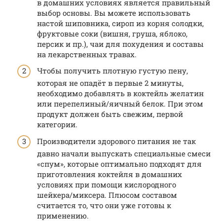
в домашних условиях является правильный
выбор основы. Вы можете использовать
настой шиповника, сироп из корня солодки,
фруктовые соки (вишня, груша, яблоко,
персик и пр.), чаи для похудения и составы
на лекарственных травах.
Чтобы получить плотную густую пену,
которая не опадёт в первые 2 минуты,
необходимо добавлять в коктейль желатин
или перепелиный/яичный белок. При этом
продукт должен быть свежим, первой
категории.
Производители здорового питания не так
давно начали выпускать специальные смеси
«спум», которые оптимально подходят для
приготовления коктейля в домашних
условиях при помощи кислородного
шейкера/миксера. Плюсом составом
считается то, что они уже готовы к
применению.