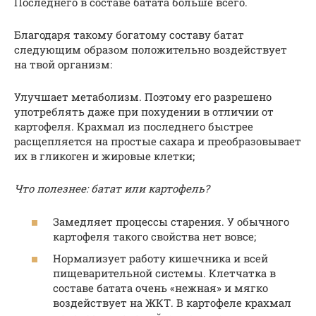
Последнего в составе батата больше всего.
Благодаря такому богатому составу батат
следующим образом положительно воздействует
на твой организм:
Улучшает метаболизм. Поэтому его разрешено
употреблять даже при похудении в отличии от
картофеля. Крахмал из последнего быстрее
расщепляется на простые сахара и преобразовывает
их в гликоген и жировые клетки;
Что полезнее: батат или картофель?
Замедляет процессы старения. У обычного
картофеля такого свойства нет вовсе;
Нормализует работу кишечника и всей
пищеварительной системы. Клетчатка в
составе батата очень «нежная» и мягко
воздействует на ЖКТ. В картофеле крахмал