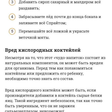
Добавить сироп сахарный и малдером всё
раздавить;
Забрасываете лёд почти до конца бокала и
заливаете всё Спрайтом;
Перемешайте всё ложкой и украсьте
веточкой мяты.
Вред кислородных коктейлей
Несмотря на то, что этот «чудо-напиток» состоит из
натуральных компонентов, он может быть вреден
для организма. Перед тем как полакомиться
коктейлем или предложить его ребенку,
необходимо точно знать его состав.
Вред кислородного коктейля может быть, если
производители добавили в коктейль сырые белки
яиц. Такой ингредиент небезопасен, так как точно
быть уверенным, что он не заражен
сальмонеллезом, невозможно!