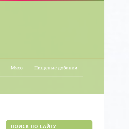
Мясо
Пищевые добавки
ПОИСК ПО САЙТУ