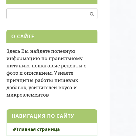
Поиск:
О САЙТЕ
Здесь Вы найдете полезную
информацию по правильному
питанию, пошаговые рецепты с
фото и описанием. Узнаете
принципы работы пищевых
добавок, усилителей вкуса и
микроэлементов
НАВИГАЦИЯ ПО САЙТУ
Главная страница