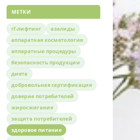
МЕТКИ
rf-лифтинг
азалиды
аппаратная косметология
аппаратные процедуры
безопасность продукции
диета
добровольная сертификация
доверие потребителей
жиросжигание
защита потребителей
здоровое питание