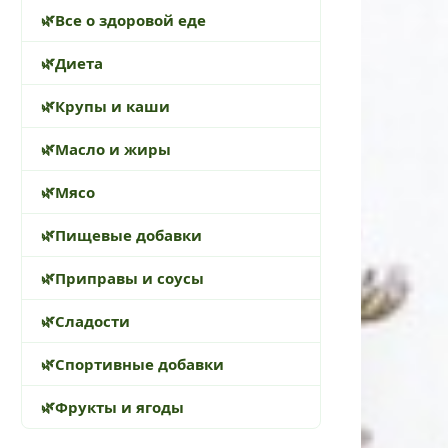
Все о здоровой еде
Диета
Крупы и каши
Масло и жиры
Мясо
Пищевые добавки
Приправы и соусы
Сладости
Спортивные добавки
Фрукты и ягоды