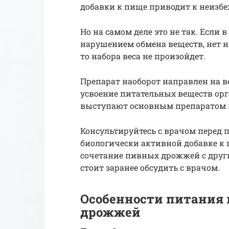
добавки к пище приводит к неизбе
Но на самом деле это не так. Если 
нарушением обмена веществ, нет 
то набора веса не произойдет.
Препарат наоборот направлен на в
усвоение питательных веществ о
выступают основным препаратом 
Консультируйтесь с врачом перед 
биологически активной добавке к п
сочетание пивных дрожжей с дру
стоит заранее обсудить с врачом.
Особенности питания 
дрожжей