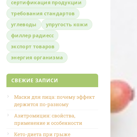
сертификация продукции
требования стандартов
углеводы
упругость кожи
филлер радиесс
экспорт товаров
энергия организма
СВЕЖИЕ ЗАПИСИ
Маски для лица: почему эффект
держится по-разному
Азитромицин: свойства,
применение и особенности
Кето-диета при грыже