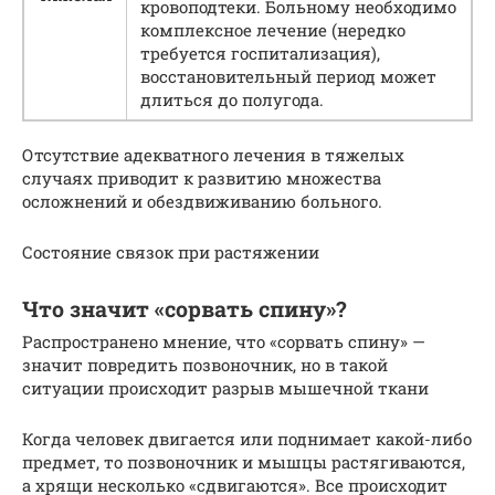
кровоподтеки. Больному необходимо
комплексное лечение (нередко
требуется госпитализация),
восстановительный период может
длиться до полугода.
Отсутствие адекватного лечения в тяжелых
случаях приводит к развитию множества
осложнений и обездвиживанию больного.
Состояние связок при растяжении
Что значит «сорвать спину»?
Распространено мнение, что «сорвать спину» —
значит повредить позвоночник, но в такой
ситуации происходит разрыв мышечной ткани
Когда человек двигается или поднимает какой-либо
предмет, то позвоночник и мышцы растягиваются,
а хрящи несколько «сдвигаются». Все происходит