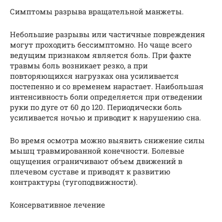
Симптомы разрыва вращательной манжеты.
Небольшие разрывы или частичные повреждения
могут проходить бессимптомно. Но чаще всего
ведущим признаком является боль. При факте
травмы боль возникает резко, а при
повторяющихся нагрузках она усиливается
постепенно и со временем нарастает. Наибольшая
интенсивность боли определяется при отведении
руки по дуге от 60 до 120. Периодически боль
усиливается ночью и приводит к нарушению сна.
Во время осмотра можно выявить снижение силы
мышц травмированной конечности. Болевые
ощущения ограничивают объем движений в
плечевом суставе и приводят к развитию
контрактуры (тугоподвижности).
Консервативное лечение