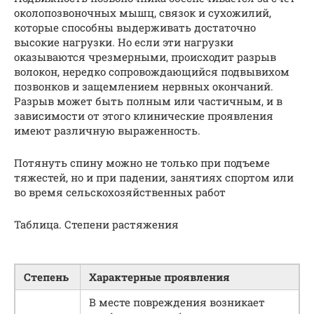
околопозвоночных мышц, связок и сухожилий,
которые способны выдерживать достаточно
высокие нагрузки. Но если эти нагрузки
оказываются чрезмерными, происходит разрыв
волокон, нередко сопровождающийся подвывихом
позвонков и защемлением нервных окончаний.
Разрыв может быть полным или частичным, и в
зависимости от этого клинические проявления
имеют различную выраженность.
Потянуть спину можно не только при подъеме
тяжестей, но и при падении, занятиях спортом или
во время сельскохозяйственных работ
Таблица. Степени растяжения
Степень
Характерные проявления
В месте повреждения возникает