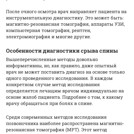
После очного осмотра врач направляет пациента на
инструментальную диагностику. Это может быть:
магнитно-резонансная томография, аппараты УЗИ,
компьютерная томография, рентген,
электромиография и многие другие.
Особенности диагностики срыва спины
Вышеперечисленные методы довольно
информативны, но, как правило, даже опытный
врач не может поставить диагноз на основе только
одного проведенного исследования. В каждом
конкретном случае метод исследования
определяется лечащим врачом индивидуально на
основе жалоб пациента. Подробнее о том, к какому
врачу обращаться при болях в спине.
Среди современных методов исследования
позвоночника наиболее распространена магнитно-
резонансная томография (МРТ). Этот метод