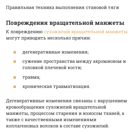
Правильная техника выполнения становой тяги
Повреждения вращательной манжеты
К повреждению
сухожилий вращательной манжеты
могут приводить несколько причин:
дегенеративные изменения;
сужение пространства между акромионом и
головкой плечевой кости;
травма;
хроническая травматизация.
Дегенеративные изменения связаны с нарушением
кровообращения сухожилий вращательной
манжеты, процессом старения и износом тканей, а
также с качественными изменениями
коллагеновых волокон в составе сухожилий.