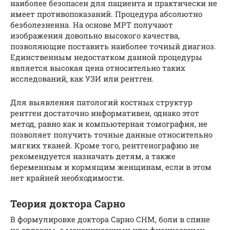
наиболее безопасен для пациента и практически не
имеет противопоказаний. Процедура абсолютно
безболезненна. На основе МРТ получают
изображения довольно высокого качества,
позволяющие поставить наиболее точный диагноз.
Единственным недостатком данной процедуры
является высокая цена относительно таких
исследований, как УЗИ или рентген.
Для выявления патологий костных структур
рентген достаточно информативен, однако этот
метод, равно как и компьютерная томография, не
позволяет получить точные данные относительно
мягких тканей. Кроме того, рентгенографию не
рекомендуется назначать детям, а также
беременным и кормящим женщинам, если в этом
нет крайней необходимости.
Теория доктора Сарно
В формулировке доктора Сарно СНМ, боли в спине
не связаны с механическими или физическими