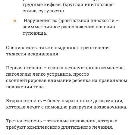
грудные кифозы (круглая или плоская
спина, сутулость).
Нарушения во фронтальной плоскости –
асимметричное расположение половин
туловища.
Специалисты также выделяют три степени
тяжести искривления:
Первая степень – осанка незначительно изменена,
патологию легко устранить, просто
сконцентрировав внимание ребенка на правильном
положении тела.
Вторая степень – более выраженные деформации,
которые лечат с помощью разгрузки позвоночника.
Третья степень – тяжелые искажения, которые
требуют комплексного длительного лечения.