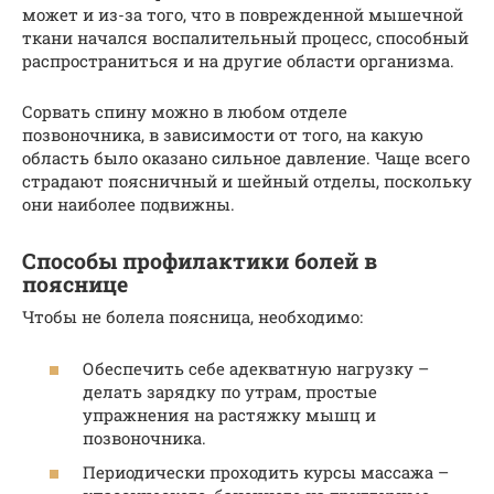
может и из-за того, что в поврежденной мышечной
ткани начался воспалительный процесс, способный
распространиться и на другие области организма.
Сорвать спину можно в любом отделе
позвоночника, в зависимости от того, на какую
область было оказано сильное давление. Чаще всего
страдают поясничный и шейный отделы, поскольку
они наиболее подвижны.
Способы профилактики болей в
пояснице
Чтобы не болела поясница, необходимо:
Обеспечить себе адекватную нагрузку –
делать зарядку по утрам, простые
упражнения на растяжку мышц и
позвоночника.
Периодически проходить курсы массажа –