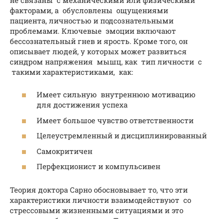
факторами, а обусловлены ощущениями
пациента, личностью и подсознательными
проблемами. Ключевые эмоции включают
бессознательный гнев и ярость. Кроме того, он
описывает людей, у которых может развиться
синдром напряжения мышц, как тип личности с
такими характеристиками, как:
Имеет сильную внутреннюю мотивацию
для достижения успеха
Имеет большое чувство ответственности
Целеустремленный и дисциплинированный
Самокритичен
Перфекционист и компульсивен
Теория доктора Сарно обосновывает то, что эти
характеристики личности взаимодействуют со
стрессовыми жизненными ситуациями и это