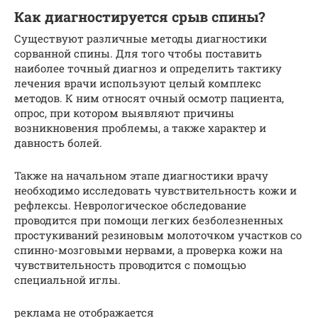
Как диагностируется срыв спины?
Существуют различные методы диагностики
сорванной спины. Для того чтобы поставить
наиболее точный диагноз и определить тактику
лечения врачи используют целый комплекс
методов. К ним относят очный осмотр пациента,
опрос, при котором выявляют причины
возникновения проблемы, а также характер и
давность болей.
Также на начальном этапе диагностики врачу
необходимо исследовать чувствительность кожи и
рефлексы. Неврологическое обследование
проводится при помощи легких безболезненных
простукиваний резиновым молоточком участков со
спинно-мозговыми нервами, а проверка кожи на
чувствительность проводится с помощью
специальной иглы.
реклама не отображается