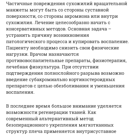
Частичные повреждения сухожилий вращательной
манжеты могут быть со стороны суставной
поверхности, со стороны акромиона или внутри
сухожилия. Лечение целесообразно начать с
консервативных методов. Основная задача –
устранить причину возникновения
патологического процесса и купировать воспаление.
Пациенту необходимо снизить свои физические
нагрузки. Врачом назначаются
противовоспалительные препараты, физиотерапия,
лечебная физкультура. При отсутствии
подтверждения полнослойного разрыва возможно
введение субакромиально кортикостероидных
препаратов с целью обезболивания и уменьшения
воспаления.
В последнее время большое внимание уделяется
возможности регенерации тканей. Как
современный альтернативный метод
безоперационного укрепления мягкотканных
структур плеча применяется внутрисуставное