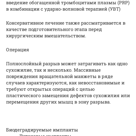
введение обогащенной тромбоцитами плазмы (PRP)
в комбинации с ударно-волновой терапией (УВТ)
Консервативное лечение также рассматривается в
качестве подготовительного этапа перед
хирургическим вмешательством.
Операция
Полнослойный разрыв может затрагивать как одно
сухожилие, так и несколько. Массивные
повреждения вращательной манжеты в ряде
случаев характеризуются, как невосстановимые и
требуют открытых операций с целью
пластического замещения дефектов сухожилия или
перемещения других мышц в зону разрыва.
Биодеградируемые импланты