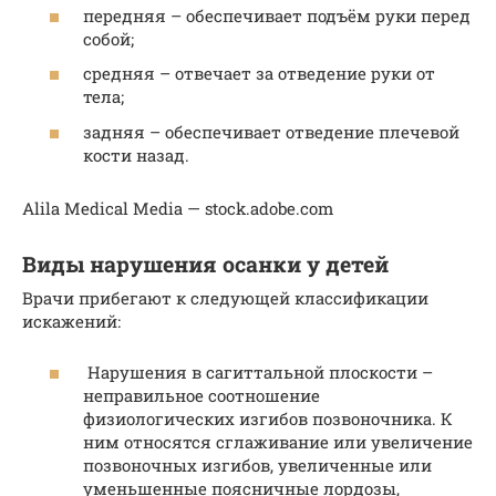
передняя – обеспечивает подъём руки перед
собой;
средняя – отвечает за отведение руки от
тела;
задняя – обеспечивает отведение плечевой
кости назад.
Alila Medical Media — stock.adobe.com
Виды нарушения осанки у детей
Врачи прибегают к следующей классификации
искажений:
Нарушения в сагиттальной плоскости –
неправильное соотношение
физиологических изгибов позвоночника. К
ним относятся сглаживание или увеличение
позвоночных изгибов, увеличенные или
уменьшенные поясничные лордозы,