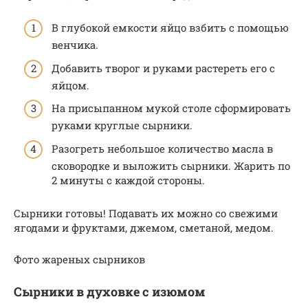
В глубокой емкости яйцо взбить с помощью
венчика.
Добавить творог и руками растереть его с
яйцом.
На присыпанном мукой столе сформировать
руками круглые сырники.
Разогреть небольшое количество масла в
сковородке и выложить сырники. Жарить по
2 минуты с каждой стороны.
Сырники готовы! Подавать их можно со свежими
ягодами и фруктами, джемом, сметаной, медом.
Фото жареных сырников
Сырники в духовке с изюмом