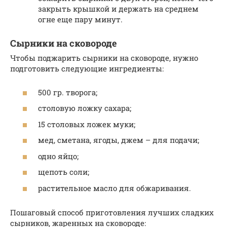
закрыть крышкой и держать на среднем
огне еще пару минут.
Сырники на сковороде
Чтобы поджарить сырники на сковороде, нужно
подготовить следующие ингредиенты:
500 гр. творога;
столовую ложку сахара;
15 столовых ложек муки;
мед, сметана, ягоды, джем – для подачи;
одно яйцо;
щепоть соли;
растительное масло для обжаривания.
Пошаговый способ приготовления лучших сладких
сырников, жаренных на сковороде: