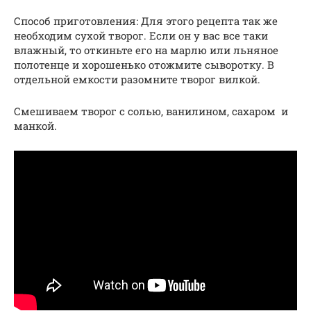
Способ приготовления: Для этого рецепта так же
необходим сухой творог. Если он у вас все таки
влажный, то откиньте его на марлю или льняное
полотенце и хорошенько отожмите сыворотку. В
отдельной емкости разомните творог вилкой.
Смешиваем творог с солью, ванилином, сахаром и
манкой.