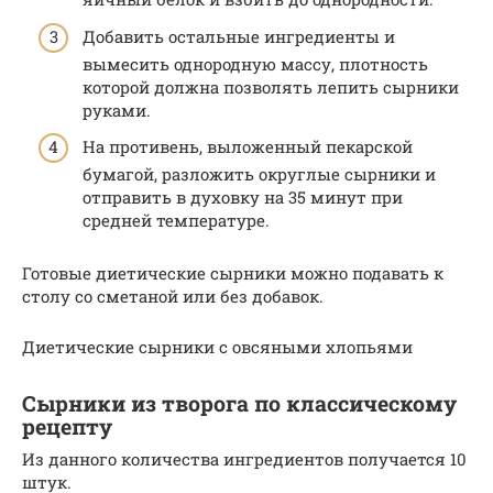
Добавить остальные ингредиенты и
вымесить однородную массу, плотность
которой должна позволять лепить сырники
руками.
На противень, выложенный пекарской
бумагой, разложить округлые сырники и
отправить в духовку на 35 минут при
средней температуре.
Готовые диетические сырники можно подавать к
столу со сметаной или без добавок.
Диетические сырники с овсяными хлопьями
Сырники из творога по классическому
рецепту
Из данного количества ингредиентов получается 10
штук.