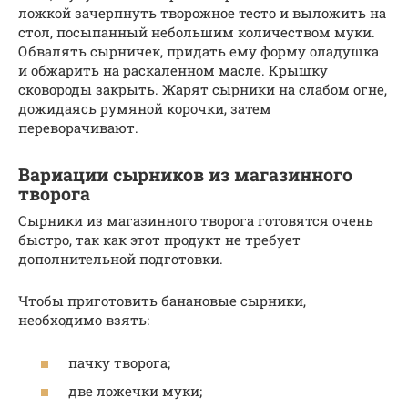
ложкой зачерпнуть творожное тесто и выложить на
стол, посыпанный небольшим количеством муки.
Обвалять сырничек, придать ему форму оладушка
и обжарить на раскаленном масле. Крышку
сковороды закрыть. Жарят сырники на слабом огне,
дожидаясь румяной корочки, затем
переворачивают.
Вариации сырников из магазинного
творога
Сырники из магазинного творога готовятся очень
быстро, так как этот продукт не требует
дополнительной подготовки.
Чтобы приготовить банановые сырники,
необходимо взять:
пачку творога;
две ложечки муки;