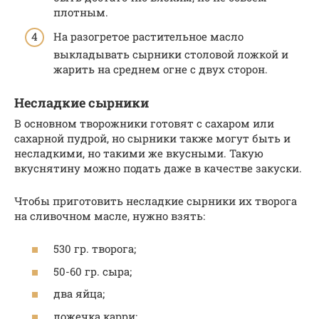
плотным.
На разогретое растительное масло
выкладывать сырники столовой ложкой и
жарить на среднем огне с двух сторон.
Несладкие сырники
В основном творожники готовят с сахаром или
сахарной пудрой, но сырники также могут быть и
несладкими, но такими же вкусными. Такую
вкуснятину можно подать даже в качестве закуски.
Чтобы приготовить несладкие сырники их творога
на сливочном масле, нужно взять:
530 гр. творога;
50-60 гр. сыра;
два яйца;
ложечка карри;