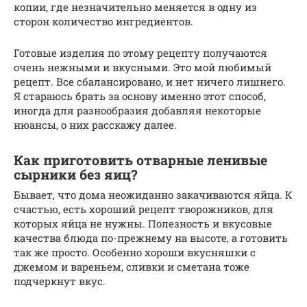
копии, где незначительно меняется в одну из
сторон количество ингредиентов.
Готовые изделия по этому рецепту получаются
очень нежными и вкусными. Это мой любимый
рецепт. Все сбалансировано, и нет ничего лишнего.
Я стараюсь брать за основу именно этот способ,
иногда для разнообразия добавляя некоторые
нюансы, о них расскажу далее.
Как приготовить отварные ленивые
сырники без яиц?
Бывает, что дома неожиданно закачиваются яйца. К
счастью, есть хороший рецепт творожников, для
которых яйца не нужны. Полезность и вкусовые
качества блюда по-прежнему на высоте, а готовить
так же просто. Особенно хороши вкусняшки с
джемом и вареньем, сливки и сметана тоже
подчеркнут вкус.