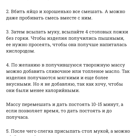
2. Вбить яйцо и хорошенько все смешать. А можно
даже пробивать смесь вместе с ним.
3. Затем всыпать муку, всыпайте 4 столовых ложки
без горки. Чтобы изделия получились пышными,
ее нужно просеять, чтобы она получше напиталась
кислородом.
4. По желанию в получившуюся творожную массу
можно добавить сливочное или топленое масло. Так
изделия получаются мягкими и еще более
вкусными. Но я не добавляю, так как хочу, чтобы
они были менее калорийными.
Массу перемешать и дать постоять 10-15 минут, а
если позволяет время, то дать постоять и до
получаса.
5. После чего слегка присыпать стол мукой, а можно