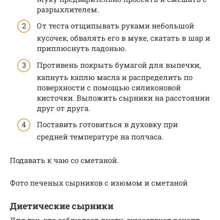
разрыхлителем.
От теста отщипывать руками небольшой
кусочек, обвалять его в муке, скатать в шар и
приплюснуть ладонью.
Противень покрыть бумагой для выпечки,
капнуть каплю масла и распределить по
поверхности с помощью силиконовой
кисточки. Выложить сырники на расстоянии
друг от друга.
Поставить готовиться в духовку при
средней температуре на полчаса.
Подавать к чаю со сметаной.
Фото печеных сырников с изюмом и сметаной
Диетические сырники