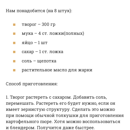
Нам понадобится (на 8 штук):
творог – 300 гр
мука – 4 ст. ложки(полных)
яйцо – 1 шт
сахар – 1 ст. ложка
соль – щепотка
растительное масло для жарки
Способ приготовления:
1. Творог растереть с сахаром. Добавить соль,
перемешать. Растереть его будет нужно, если он
имеет зернистую структуру. Сделать это можно
при помощи обычной толкушки для приготовления
картофельного пюре. Хотя можно воспользоваться
и блендером. Получится даже быстрее.