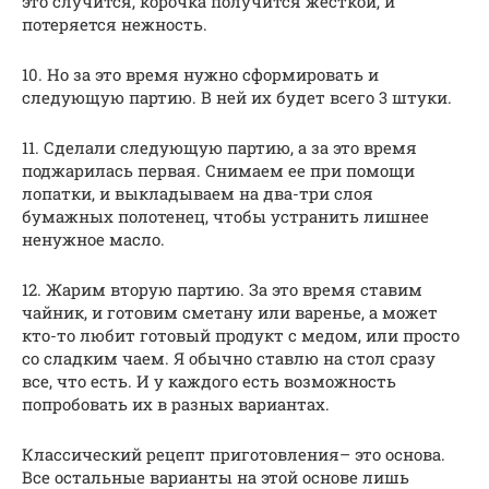
это случится, корочка получится жесткой, и
потеряется нежность.
10. Но за это время нужно сформировать и
следующую партию. В ней их будет всего 3 штуки.
11. Сделали следующую партию, а за это время
поджарилась первая. Снимаем ее при помощи
лопатки, и выкладываем на два-три слоя
бумажных полотенец, чтобы устранить лишнее
ненужное масло.
12. Жарим вторую партию. За это время ставим
чайник, и готовим сметану или варенье, а может
кто-то любит готовый продукт с медом, или просто
со сладким чаем. Я обычно ставлю на стол сразу
все, что есть. И у каждого есть возможность
попробовать их в разных вариантах.
Классический рецепт приготовления– это основа.
Все остальные варианты на этой основе лишь