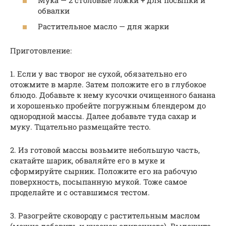
обвалки
Растительное масло — для жарки
Приготовление:
1. Если у вас творог не сухой, обязательно его
отожмите в марле. Затем положите его в глубокое
блюдо. Добавьте к нему кусочки очищенного банана
и хорошенько пробейте погружным блендером до
однородной массы. Далее добавьте туда сахар и
муку. Тщательно размещайте тесто.
2. Из готовой массы возьмите небольшую часть,
скатайте шарик, обваляйте его в муке и
сформируйте сырник. Положите его на рабочую
поверхность, посыпанную мукой. Тоже самое
проделайте и с оставшимся тестом.
3. Разогрейте сковороду с растительным маслом