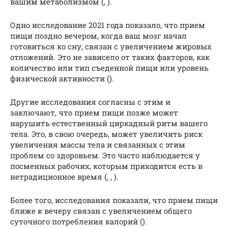
вашим метаболизмом (, ).
Одно исследование 2021 года показало, что прием
пищи поздно вечером, когда ваш мозг начал
готовиться ко сну, связан с увеличением жировых
отложений. Это не зависело от таких факторов, как
количество или тип съеденной пищи или уровень
физической активности ().
Другие исследования согласны с этим и
заключают, что прием пищи позже может
нарушить естественный циркадный ритм вашего
тела. Это, в свою очередь, может увеличить риск
увеличения массы тела и связанных с этим
проблем со здоровьем. Это часто наблюдается у
посменных рабочих, которым приходится есть в
нетрадиционное время (, , ).
Более того, исследования показали, что прием пищи
ближе к вечеру связан с увеличением общего
суточного потребления калорий ().