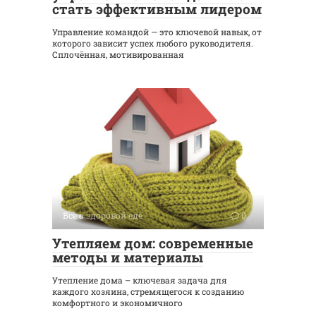
стать эффективным лидером
Управление командой — это ключевой навык, от
которого зависит успех любого руководителя.
Сплочённая, мотивированная
Все о здоровой еде
0
Утепляем дом: современные
методы и материалы
Утепление дома – ключевая задача для
каждого хозяина, стремящегося к созданию
комфортного и экономичного