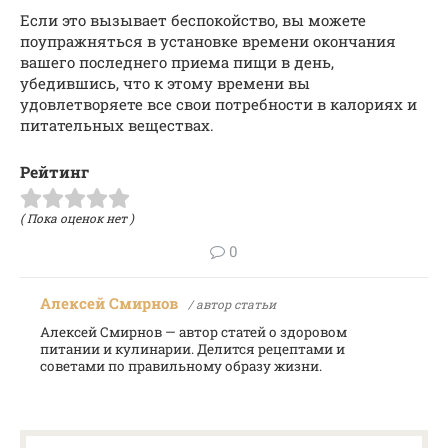
Если это вызывает беспокойство, вы можете
поупражняться в установке времени окончания
вашего последнего приема пищи в день,
убедившись, что к этому времени вы
удовлетворяете все свои потребности в калориях и
питательных веществах.
Рейтинг
( Пока оценок нет )
0
Алексей Смирнов
/ автор статьи
Алексей Смирнов — автор статей о здоровом
питании и кулинарии. Делится рецептами и
советами по правильному образу жизни.