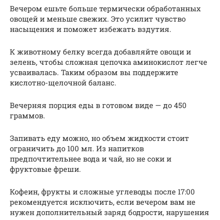
Вечером ешьте больше термически обработанных
овощей и меньше свежих. Это усилит чувство
насыщения и поможет избежать вздутия.
К животному белку всегда добавляйте овощи и
зелень, чтобы сложная цепочка аминокислот легче
усваивалась. Таким образом вы поддержите
кислотно-щелочной баланс.
Вечерняя порция еды в готовом виде — до 450
граммов.
Запивать еду можно, но объем жидкости стоит
ограничить до 100 мл. Из напитков
предпочтительнее вода и чай, но не соки и
фруктовые фреши.
Кофеин, фрукты и сложные углеводы после 17:00
рекомендуется исключить, если вечером вам не
нужен дополнительный заряд бодрости, нарушения