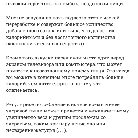
высокой вероятностью выбора нездоровой пищи.
Многие закуски на ночь подвергаются высокой
переработке и содержат большое количество
добавленного сахара или жира, что делает их
калорийными и без достаточного количества
важных питательных веществ ().
Кроме того, закуски перед сном часто едят перед
экраном телевизора или компьютера, что может
привести к неосознанному приему пищи. Это когда
вы можете в конечном итоге потреблять больше
калорий, чем хотите, просто потому что
отвлекаетесь.
Регулярное потребление в ночное время менее
здоровой пищи может привести к нежелательному
увеличению веса и другим проблемам со
здоровьем, таким как нарушение сна или
несварение желудка (, , , ).