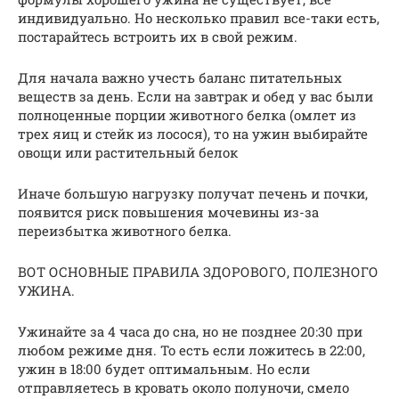
индивидуально. Но несколько правил все-таки есть,
постарайтесь встроить их в свой режим.
Для начала важно учесть баланс питательных
веществ за день. Если на завтрак и обед у вас были
полноценные порции животного белка (омлет из
трех яиц и стейк из лосося), то на ужин выбирайте
овощи или растительный белок
Иначе большую нагрузку получат печень и почки,
появится риск повышения мочевины из-за
переизбытка животного белка.
ВОТ ОСНОВНЫЕ ПРАВИЛА ЗДОРОВОГО, ПОЛЕЗНОГО
УЖИНА.
Ужинайте за 4 часа до сна, но не позднее 20:30 при
любом режиме дня. То есть если ложитесь в 22:00,
ужин в 18:00 будет оптимальным. Но если
отправляетесь в кровать около полуночи, смело