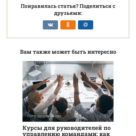
Понравилась статья? Поделиться с
друзьями:
Вам также может быть интересно
Все о здоровой еде
0
Курсы для руководителей по
управлению командами: как