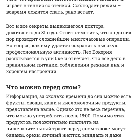
играет в теннис со стенкой. Соблюдает режим –
вовремя ложится спать, рано встает.
Вот и все секреты выдающегося доктора,
дожившего до 81 года. Стоит отметить, что он до сих
пор проводит сложнейшие многочасовые операции.
На вопрос, как ему удается сохранять высокую
профессиональную активность, Лео Бокерия
расплывается в улыбке и отвечает, что все дело в
правильном питании, соблюдении режима дня и
хорошем настроении!
Что можно перед сном?
Информация, за сколько времени до сна можно есть
фрукты, овощи, каши и кисломолочные продукты,
представлена выше. Однако это не весь перечень,
что можно употреблять после 18:00. Помимо этих
продуктов, положительно повлиять на
пищеварительный тракт перед сном также могут
бананы, орехи, яичный желток, миндаль и даже