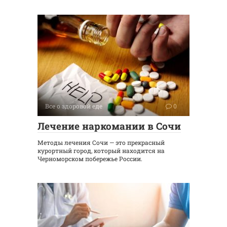
Все о здоровой еде
0
Лечение наркомании в Сочи
Методы лечения Сочи — это прекрасный
курортный город, который находится на
Черноморском побережье России.