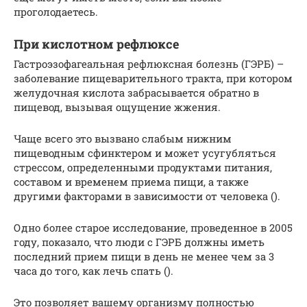
проголодаетесь.
При кислотном рефлюксе
Гастроэзофагеальная рефлюксная болезнь (ГЭРБ) –
заболевание пищеварительного тракта, при котором
желудочная кислота забрасывается обратно в
пищевод, вызывая ощущение жжения.
Чаще всего это вызвано слабым нижним
пищеводным сфинктером и может усугубляться
стрессом, определенными продуктами питания,
составом и временем приема пищи, а также
другими факторами в зависимости от человека ().
Одно более старое исследование, проведенное в 2005
году, показало, что люди с ГЭРБ должны иметь
последний прием пищи в день не менее чем за 3
часа до того, как лечь спать ().
Это позволяет вашему организму полностью