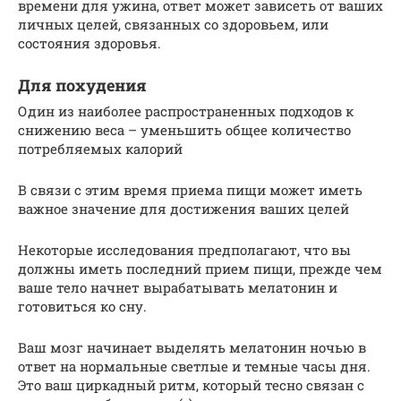
времени для ужина, ответ может зависеть от ваших
личных целей, связанных со здоровьем, или
состояния здоровья.
Для похудения
Один из наиболее распространенных подходов к
снижению веса – уменьшить общее количество
потребляемых калорий
В связи с этим время приема пищи может иметь
важное значение для достижения ваших целей
Некоторые исследования предполагают, что вы
должны иметь последний прием пищи, прежде чем
ваше тело начнет вырабатывать мелатонин и
готовиться ко сну.
Ваш мозг начинает выделять мелатонин ночью в
ответ на нормальные светлые и темные часы дня.
Это ваш циркадный ритм, который тесно связан с