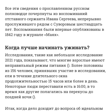
Все эти сведения о прославленном русском
полководце почерпнуты из воспоминаний
отставного сержанта Ивана Сергеева, непрерывно
прослужившего рядом с Суворовым шестнадцать
лет. Воспоминания были впервые опубликованы в
1842 году в журнале «Маяк».
Когда лучше начинать ужинать?
Исследования, такие как небольшое исследование
2021 года, показывают, что многие взрослые имеют
неправильный режим питания (). Более половины
из 156 человек, принявших участие в исследовании,
ели в течение длительного окна
продолжительностью 15 часов или более в день.
Некоторые люди переставали есть в 16:00, в то
время как другие полагались на перекусы до
поздней ночи ().
Итак, когда дело доходит до вопроса об идеальном