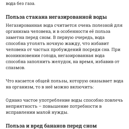
вода без газа.
Польза стакана негазированной воды
Негазированная вода считается очень полезной для
организма человека, и в особенности её польза
заметна перед сном. В первую очередь, вода
способна утолять ночную жажду, что избавит
человека от частых пробуждений посреди сна. При
возникновении голода, негазированная вода
способна заполнить желудок, на время, избавив от
спазмов.
Что касается общей пользы, которую оказывает вода
на организм, то в неё можно включить:
Однако частое употребление воды способно повлечь
неприятность – повышение потребности в
исправлении малой нужды.
Польза и вред бананов перед сном