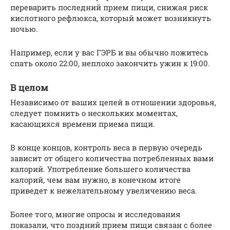
переварить последний прием пищи, снижая риск
кислотного рефлюкса, который может возникнуть
ночью.
Например, если у вас ГЭРБ и вы обычно ложитесь
спать около 22:00, неплохо закончить ужин к 19:00.
В целом
Независимо от ваших целей в отношении здоровья,
следует помнить о нескольких моментах,
касающихся времени приема пищи.
В конце концов, контроль веса в первую очередь
зависит от общего количества потребленных вами
калорий. Употребление большего количества
калорий, чем вам нужно, в конечном итоге
приведет к нежелательному увеличению веса.
Более того, многие опросы и исследования
показали, что поздний прием пищи связан с более