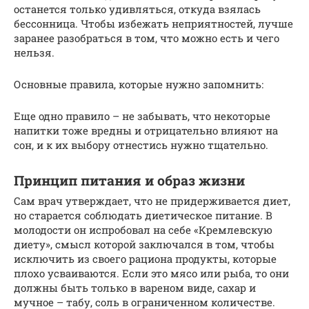
останется только удивляться, откуда взялась
бессонница. Чтобы избежать неприятностей, лучше
заранее разобраться в том, что можно есть и чего
нельзя.
Основные правила, которые нужно запомнить:
Еще одно правило – не забывать, что некоторые
напитки тоже вредны и отрицательно влияют на
сон, и к их выбору отнестись нужно тщательно.
Принцип питания и образ жизни
Сам врач утверждает, что не придерживается диет,
но старается соблюдать диетическое питание. В
молодости он испробовал на себе «Кремлевскую
диету», смысл которой заключался в том, чтобы
исключить из своего рациона продукты, которые
плохо усваиваются. Если это мясо или рыба, то они
должны быть только в вареном виде, сахар и
мучное – табу, соль в ограниченном количестве.