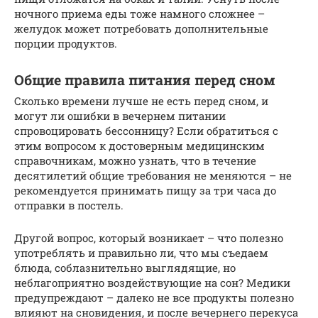
ночного приема еды тоже намного сложнее –
желудок может потребовать дополнительные
порции продуктов.
Общие правила питания перед сном
Сколько времени лучше не есть перед сном, и
могут ли ошибки в вечернем питании
спровоцировать бессонницу? Если обратиться с
этим вопросом к достоверным медицинским
справочникам, можно узнать, что в течение
десятилетий общие требования не меняются – не
рекомендуется принимать пищу за три часа до
отправки в постель.
Другой вопрос, который возникает – что полезно
употреблять и правильно ли, что мы съедаем
блюда, соблазнительно выглядящие, но
неблагоприятно воздействующие на сон? Медики
предупреждают – далеко не все продукты полезно
влияют на сновидения, и после вечернего перекуса