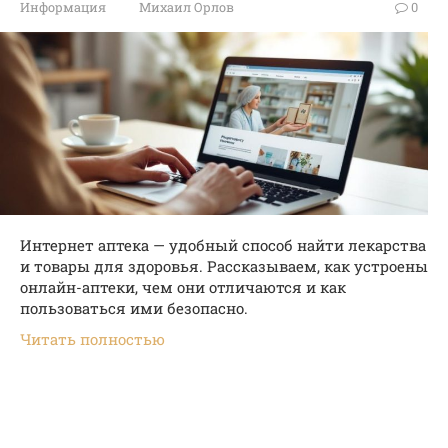
Информация
Михаил Орлов
0
Интернет аптека — удобный способ найти лекарства
и товары для здоровья. Рассказываем, как устроены
онлайн-аптеки, чем они отличаются и как
пользоваться ими безопасно.
Читать полностью