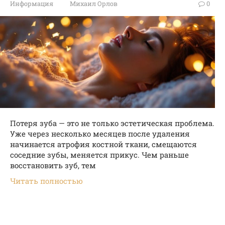
Информация
Михаил Орлов
0
Потеря зуба — это не только эстетическая проблема.
Уже через несколько месяцев после удаления
начинается атрофия костной ткани, смещаются
соседние зубы, меняется прикус. Чем раньше
восстановить зуб, тем
Читать полностью