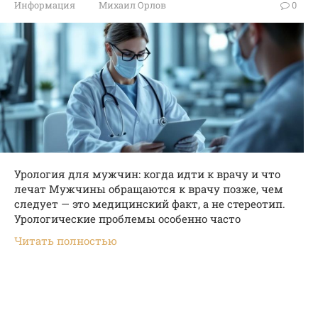
Информация
Михаил Орлов
0
Урология для мужчин: когда идти к врачу и что
лечат Мужчины обращаются к врачу позже, чем
следует — это медицинский факт, а не стереотип.
Урологические проблемы особенно часто
Читать полностью