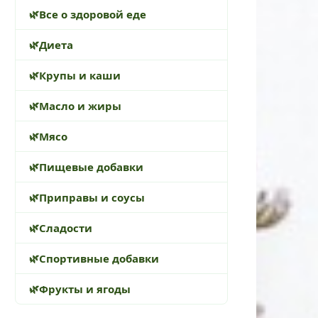
Все о здоровой еде
Диета
Крупы и каши
Масло и жиры
Мясо
Пищевые добавки
Приправы и соусы
Сладости
Спортивные добавки
Фрукты и ягоды