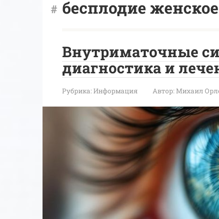
бесплодие женское
Внутриматочные си
диагностика и лече
Рубрика:
Информация
Автор:
Михаил Орл