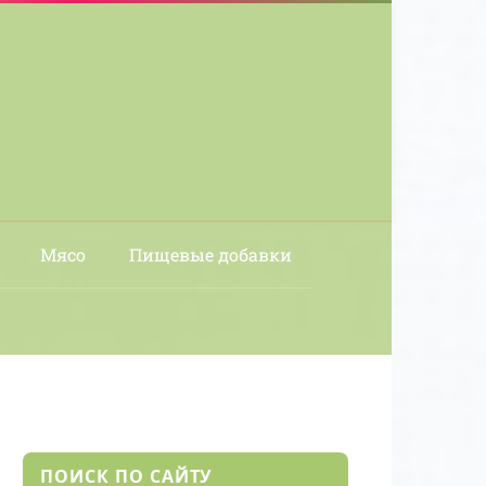
Мясо
Пищевые добавки
ПОИСК ПО САЙТУ