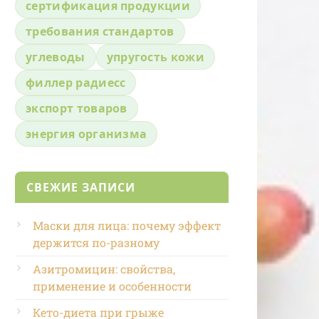
сертификация продукции
требования стандартов
углеводы
упругость кожи
филлер радиесс
экспорт товаров
энергия организма
СВЕЖИЕ ЗАПИСИ
Маски для лица: почему эффект
держится по-разному
Азитромицин: свойства,
применение и особенности
Кето-диета при грыже