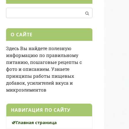
Поиск:
О САЙТЕ
Здесь Вы найдете полезную
информацию по правильному
питанию, пошаговые рецепты с
фото и описанием. Узнаете
принципы работы пищевых
добавок, усилителей вкуса и
микроэлементов
НАВИГАЦИЯ ПО САЙТУ
Главная страница