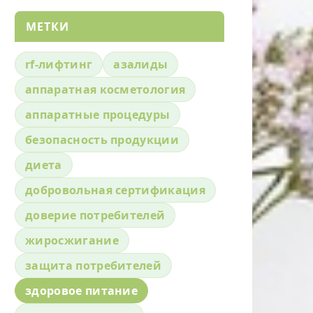
МЕТКИ
rf-лифтинг
азалиды
аппаратная косметология
аппаратные процедуры
безопасность продукции
диета
добровольная сертификация
доверие потребителей
жиросжигание
защита потребителей
здоровое питание