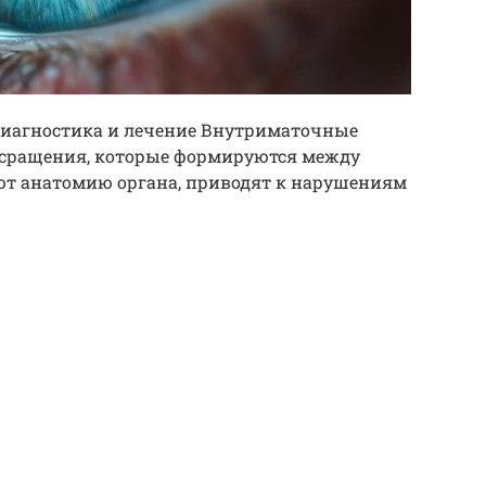
иагностика и лечение Внутриматочные
 сращения, которые формируются между
ют анатомию органа, приводят к нарушениям