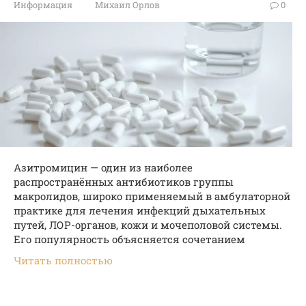
Информация
Михаил Орлов
0
Азитромицин — один из наиболее
распространённых антибиотиков группы
макролидов, широко применяемый в амбулаторной
практике для лечения инфекций дыхательных
путей, ЛОР-органов, кожи и мочеполовой системы.
Его популярность объясняется сочетанием
Читать полностью