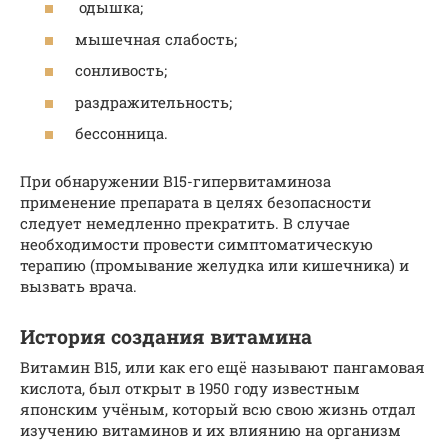
одышка;
мышечная слабость;
сонливость;
раздражительность;
бессонница.
При обнаружении В15-гипервитаминоза
применение препарата в целях безопасности
следует немедленно прекратить. В случае
необходимости провести симптоматическую
терапию (промывание желудка или кишечника) и
вызвать врача.
История создания витамина
Витамин В15, или как его ещё называют пангамовая
кислота, был открыт в 1950 году известным
японским учёным, который всю свою жизнь отдал
изучению витаминов и их влиянию на организм