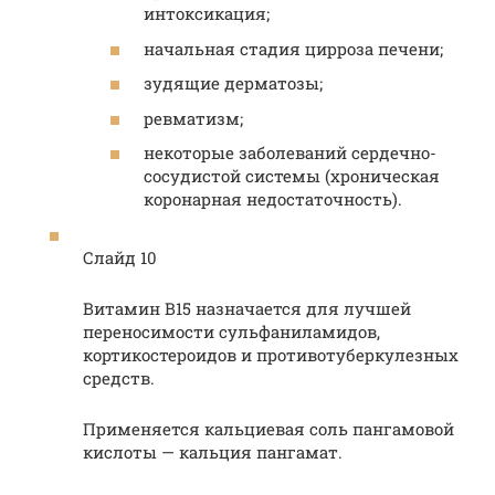
интоксикация;
начальная стадия цирроза печени;
зудящие дерматозы;
ревматизм;
некоторые заболеваний сердечно-
сосудистой системы (хроническая
коронарная недостаточность).
Слайд 10
Витамин B15 назначается для лучшей
переносимости сульфаниламидов,
кортикостероидов и противотуберкулезных
средств.
Применяется кальциевая соль пангамовой
кислоты — кальция пангамат.