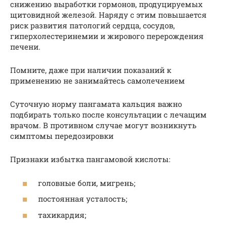
снижению выработки гормонов, продуцируемых
щитовидной железой. Наряду с этим повышается
риск развития патологий сердца, сосудов,
гиперхолестеринемии и жирового перерождения
печени.
Помните, даже при наличии показаний к
применению не занимайтесь самолечением
Суточную норму пангамата кальция важно
подбирать только после консультации с лечащим
врачом. В противном случае могут возникнуть
симптомы передозировки
Признаки избытка пангамовой кислоты:
головные боли, мигрень;
постоянная усталость;
тахикардия;