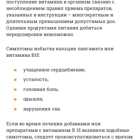
поступление витамина в организм связано с
несоблюдением правил приема препаратов,
указанных в инструкции – многократным и
длительным превышением допустимых доз.
Одними продуктами питания добиться
передозировки невозможно.
Симптомы избытка кальция пангамата или
витамина В15:
учащенное сердцебиение;
усталость;
головная боль;
одышка;
нарушения сна.
Если во время лечения добавками или
препаратами с витамином В 15 возникли подобные
симптомы, следует проконсультироваться с врачом