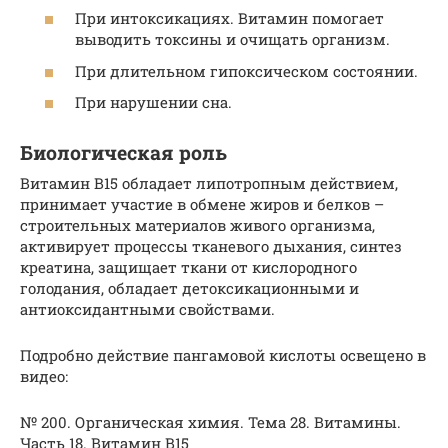
При интоксикациях. Витамин помогает
выводить токсины и очищать организм.
При длительном гипоксическом состоянии.
При нарушении сна.
Биологическая роль
Витамин B15 обладает липотропным действием,
принимает участие в обмене жиров и белков –
строительных материалов живого организма,
активирует процессы тканевого дыхания, синтез
креатина, защищает ткани от кислородного
голодания, обладает детоксикационными и
антиоксидантными свойствами.
Подробно действие пангамовой кислоты освещено в
видео:
№ 200. Органическая химия. Тема 28. Витамины.
Часть 18. Витамин В15