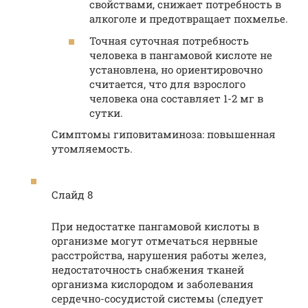
свойствами, снижает потребность в
алкоголе и предотвращает похмелье.
Точная суточная потребность
человека в пангамовой кислоте не
установлена, но ориентировочно
считается, что для взрослого
человека она составляет 1-2 мг в
сутки.
Симптомы гиповитаминоза: повышенная
утомляемость.
Слайд 8
При недостатке пангамовой кислоты в
организме могут отмечаться нервные
расстройства, нарушения работы желез,
недостаточность снабжения тканей
организма кислородом и заболевания
сердечно-сосудистой системы (следует