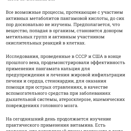
Все возможные процессы, протекающие с участием
активных метаболитов пангамовой кислоты, до сих
пор досконально не изучены. Предполагается, что
вещество, попадая в организм, становится донором
метильных групп и активным участником
окислительных реакций в клетках.
Исследования, проведенные в СССР и США в конце
прошлого века, продемонстрировали эффективность
применения пангамата кальция для
предупреждения и лечения жировой инфильтрации
печени и сердца, стенокардии, для оказания
помощи при острых отравлениях, в качестве
вспомогательного средства при заболеваниях
дыхательной системы, атеросклерозе, ишемических
повреждениях головного мозга.
На сегодняшний день продолжается изучение
практического применения витамина. Есть