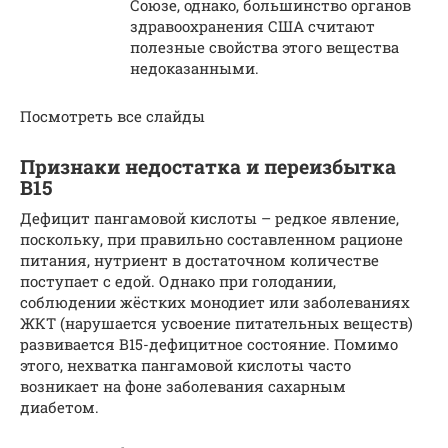
Союзе, однако, большинство органов
здравоохранения США считают
полезные свойства этого вещества
недоказанными.
Посмотреть все слайды
Признаки недостатка и переизбытка
В15
Дефицит пангамовой кислоты – редкое явление,
поскольку, при правильно составленном рационе
питания, нутриент в достаточном количестве
поступает с едой. Однако при голодании,
соблюдении жёстких монодиет или заболеваниях
ЖКТ (нарушается усвоение питательных веществ)
развивается В15-дефицитное состояние. Помимо
этого, нехватка пангамовой кислоты часто
возникает на фоне заболевания сахарным
диабетом.