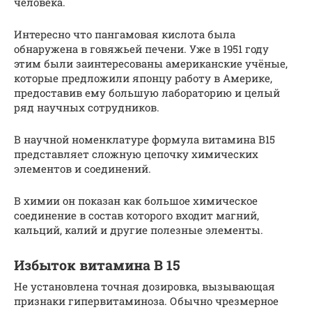
человека.
Интересно что пангамовая кислота была
обнаружена в говяжьей печени. Уже в 1951 году
этим были заинтересованы американские учёные,
которые предложили японцу работу в Америке,
предоставив ему большую лабораторию и целый
ряд научных сотрудников.
В научной номенклатуре формула витамина B15
представляет сложную цепочку химических
элементов и соединений.
В химии он показан как большое химическое
соединение в состав которого входит магний,
кальций, калий и другие полезные элементы.
Избыток витамина В 15
Не установлена точная дозировка, вызывающая
признаки гипервитаминоза. Обычно чрезмерное