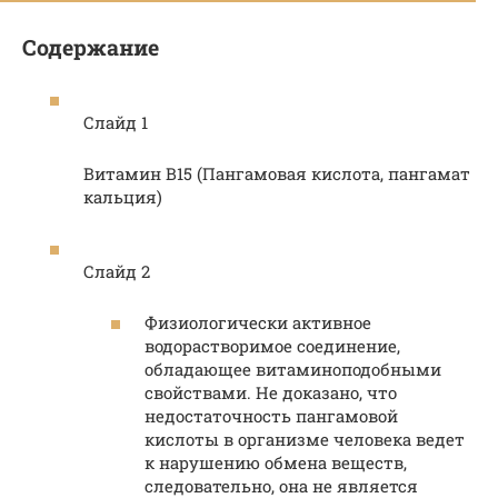
Содержание
Слайд 1
Витамин B15 (Пангамовая кислота, пангамат
кальция)
Слайд 2
Физиологически активное
водорастворимое соединение,
обладающее витаминоподобными
свойствами. Не доказано, что
недостаточность пангамовой
кислоты в организме человека ведет
к нарушению обмена веществ,
следовательно, она не является