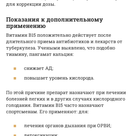
для коррекции дозы.
Показания к дополнительному
применению
Витамин B15 положительно действует после
длительного приема антибиотиков и лекарств от
туберкулеза. Учеными выявлено, что подобно
тиамину, пангамат кальция:
снижает АД;
повышает уровень кислорода.
По этой причине препарат назначают при лечении
болезней легких и в других случаях кислородного
голодания. Витамин B15 часто назначают
спортсменам. Его применяют: для:
лечения органов дыхания при ОРВИ;
детоксикации;