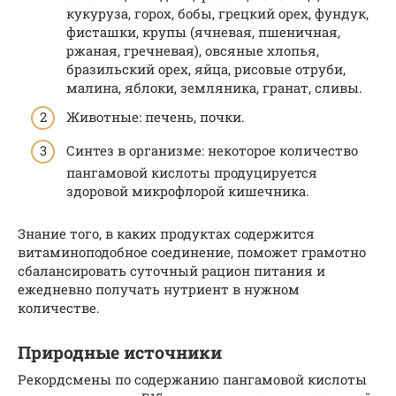
кукуруза, горох, бобы, грецкий орех, фундук,
фисташки, крупы (ячневая, пшеничная,
ржаная, гречневая), овсяные хлопья,
бразильский орех, яйца, рисовые отруби,
малина, яблоки, земляника, гранат, сливы.
Животные: печень, почки.
Синтез в организме: некоторое количество
пангамовой кислоты продуцируется
здоровой микрофлорой кишечника.
Знание того, в каких продуктах содержится
витаминоподобное соединение, поможет грамотно
сбалансировать суточный рацион питания и
ежедневно получать нутриент в нужном
количестве.
Природные источники
Рекордсмены по содержанию пангамовой кислоты