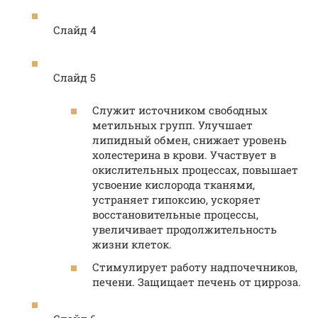
Слайд 4
Слайд 5
Служит источником свободных
метильных групп. Улучшает
липидный обмен, снижает уровень
холестерина в крови. Участвует в
окислительных процессах, повышает
усвоение кислорода тканями,
устраняет гипоксию, ускоряет
восстановительные процессы,
увеличивает продолжительность
жизни клеток.
Стимулирует работу надпочечников,
печени. Защищает печень от цирроза.