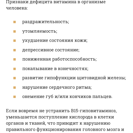
Признаки дефицита витамина в организме
человека:
раздражительность;
утомляемость;
ухудшение состояния кожи;
депрессивное состояние;
пониженная работоспособность;
покалывание в конечностях;
развитие гипофункции щитовидной железы;
нарушение сердечного ритма;
онемение губ и/или кончиков пальцев.
Если вовремя не устранить В15-гиповитаминоз,
уменьшается поступление кислорода в клетки
органов и тканей, что приводит к нарушению
правильного функционирования головного мозга и