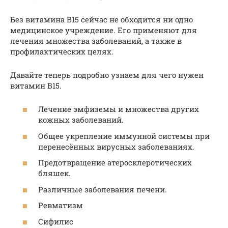
Без витамина В15 сейчас не обходится ни одно
медицинское учреждение. Его применяют для
лечения множества заболеваний, а также в
профилактических целях.
Давайте теперь подробно узнаем для чего нужен
витамин B15.
Лечение эмфиземы и множества других
кожных заболеваний.
Общее укрепление иммунной системы при
перенесённых вирусных заболеваниях.
Предотвращение атеросклеротических
бляшек.
Различные заболевания печени.
Ревматизм
Сифилис