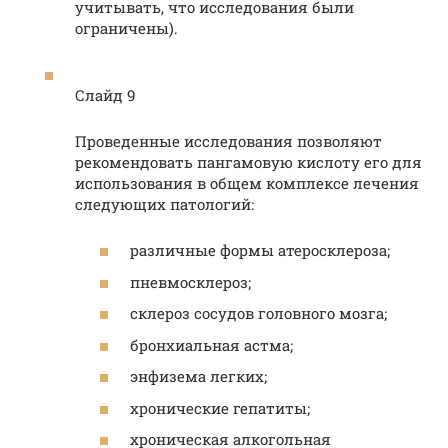
учитывать, что исследования были
ограничены).
Слайд 9
Проведенные исследования позволяют
рекомендовать пангамовую кислоту его для
использования в общем комплексе лечения
следующих патологий:
различные формы атеросклероза;
пневмосклероз;
склероз сосудов головного мозга;
бронхиальная астма;
энфизема легких;
хронические гепатиты;
хроническая алкогольная