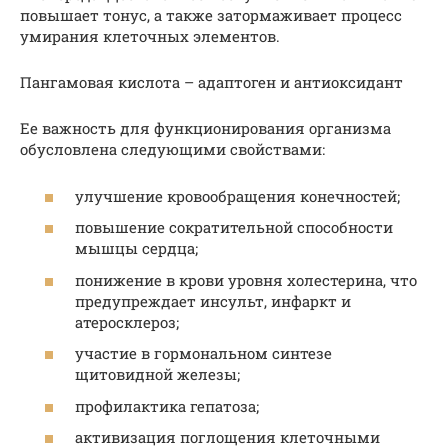
повышает тонус, а также затормаживает процесс
умирания клеточных элементов.
Пангамовая кислота – адаптоген и антиоксидант
Ее важность для функционирования организма
обусловлена следующими свойствами:
улучшение кровообращения конечностей;
повышение сократительной способности
мышцы сердца;
понижение в крови уровня холестерина, что
предупреждает инсульт, инфаркт и
атеросклероз;
участие в гормональном синтезе
щитовидной железы;
профилактика гепатоза;
активизация поглощения клеточными