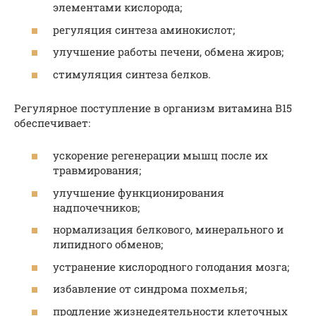
элементами кислорода;
регуляция синтеза аминокислот;
улучшение работы печени, обмена жиров;
стимуляция синтеза белков.
Регулярное поступление в организм витамина В15
обеспечивает:
ускорение регенерации мышц после их
травмирования;
улучшение функционирования
надпочечников;
нормализация белкового, минерального и
липидного обменов;
устранение кислородного голодания мозга;
избавление от синдрома похмелья;
продление жизнедеятельности клеточных