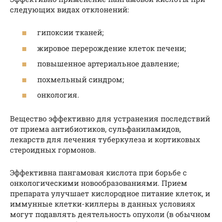
следующих видах отклонений:
гипоксии тканей;
жировое перерождение клеток печени;
повышенное артериальное давление;
похмельный синдром;
онкология.
Вещество эффективно для устранения последствий
от приема антибиотиков, сульфаниламидов,
лекарств для лечения туберкулеза и кортиковых
стероидных гормонов.
Эффективна пангамовая кислота при борьбе с
онкологическими новообразованиями. Прием
препарата улучшает кислородное питание клеток, и
иммунные клетки-киллеры в данных условиях
могут подавлять деятельность опухоли (в обычном