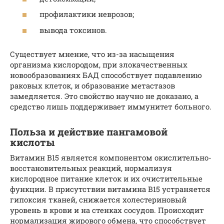
профилактики неврозов;
вывода токсинов.
Существует мнение, что из-за насыщения
организма кислородом, при злокачественных
новообразованиях БАД способствует подавлению
раковых клеток, и образование метастазов
замедляется. Это свойство научно не доказано, а
средство лишь поддерживает иммунитет больного.
Польза и действие пангамовой
кислоты
Витамин В15 является компонентом окислительно-
восстановительных реакций, нормализуя
кислородное питание клеток и их очистительные
функции. В присутствии витамина B15 устраняется
гипоксия тканей, снижается холестериновый
уровень в крови и на стенках сосудов. Происходит
нормализация жирового обмена, что способствует