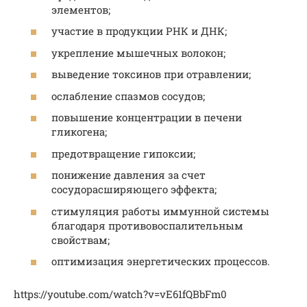
элементов;
участие в продукции РНК и ДНК;
укрепление мышечных волокон;
выведение токсинов при отравлении;
ослабление спазмов сосудов;
повышение концентрации в печени
гликогена;
предотвращение гипоксии;
понижение давления за счет
сосудорасширяющего эффекта;
стимуляция работы иммунной системы
благодаря противовоспалительным
свойствам;
оптимизация энергетических процессов.
https://youtube.com/watch?v=vE61fQBbFm0