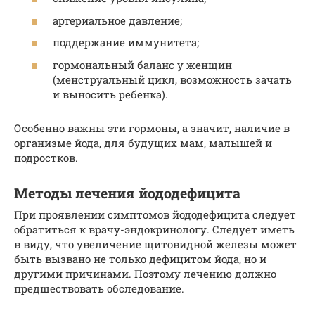
артериальное давление;
поддержание иммунитета;
гормональный баланс у женщин
(менструальный цикл, возможность зачать
и выносить ребенка).
Особенно важны эти гормоны, а значит, наличие в
организме йода, для будущих мам, малышей и
подростков.
Методы лечения йододефицита
При проявлении симптомов йододефицита следует
обратиться к врачу-эндокринологу. Следует иметь
в виду, что увеличение щитовидной железы может
быть вызвано не только дефицитом йода, но и
другими причинами. Поэтому лечению должно
предшествовать обследование.