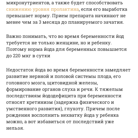
микронутриентов, а также будет способствовать
снижению уровня пролактина
, если его выработка
превышает норму. Прием препарата начинают не
менее чем за 3 месяца до планируемого зачатия.
Важно понимать, что во время беременности йод
требуется не только женщине, но и ребенку.
Поэтому норма йода для беременных повышается
до 220 мкг в сутки
Недостаток йода во время беременности замедляет
развитие нервной и половой системы плода, его
головного мозга, щитовидной железы,
формирование органов слуха и речи. К тяжелым
последствиям йододефицита при беременности
относят кретинизм (задержка физического и
умственного развития), глухоту. Причем после
рождения восполнить нехватку йода у ребенка
можно, а вот избавиться от последствий уже
нельзя.