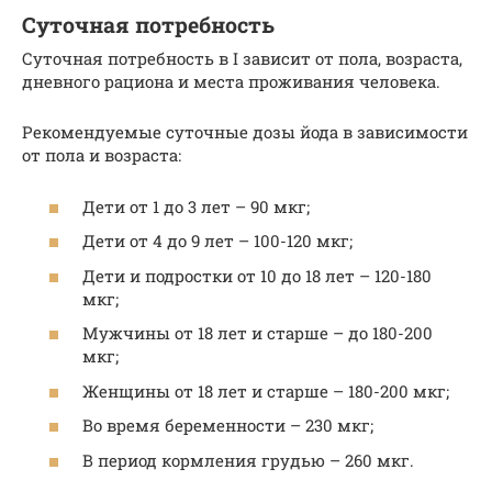
Суточная потребность
Суточная потребность в I зависит от пола, возраста,
дневного рациона и места проживания человека.
Рекомендуемые суточные дозы йода в зависимости
от пола и возраста:
Дети от 1 до 3 лет – 90 мкг;
Дети от 4 до 9 лет – 100-120 мкг;
Дети и подростки от 10 до 18 лет – 120-180
мкг;
Мужчины от 18 лет и старше – до 180-200
мкг;
Женщины от 18 лет и старше – 180-200 мкг;
Во время беременности – 230 мкг;
В период кормления грудью – 260 мкг.