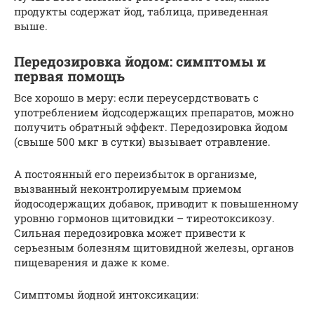
продукты содержат йод, таблица, приведенная
выше.
Передозировка йодом: симптомы и
первая помощь
Все хорошо в меру: если переусердствовать с
употреблением йодсодержащих препаратов, можно
получить обратный эффект. Передозировка йодом
(свыше 500 мкг в сутки) вызывает отравление.
А постоянный его переизбыток в организме,
вызванный неконтролируемым приемом
йодосодержащих добавок, приводит к повышенному
уровню гормонов щитовидки – тиреотоксикозу.
Сильная передозировка может привести к
серьезным болезням щитовидной железы, органов
пищеварения и даже к коме.
Симптомы йодной интоксикации: