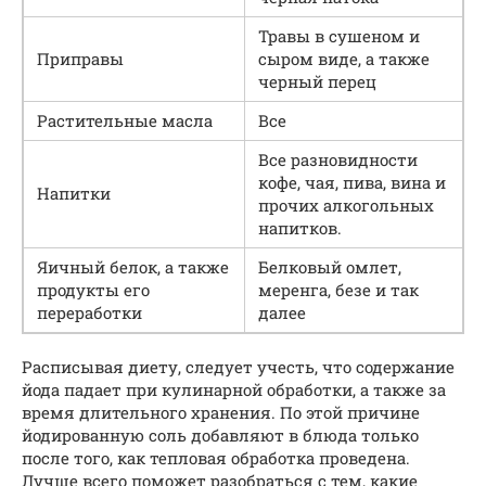
Травы в сушеном и
Приправы
сыром виде, а также
черный перец
Растительные масла
Все
Все разновидности
кофе, чая, пива, вина и
Напитки
прочих алкогольных
напитков.
Яичный белок, а также
Белковый омлет,
продукты его
меренга, безе и так
переработки
далее
Расписывая диету, следует учесть, что содержание
йода падает при кулинарной обработки, а также за
время длительного хранения. По этой причине
йодированную соль добавляют в блюда только
после того, как тепловая обработка проведена.
Лучше всего поможет разобраться с тем, какие