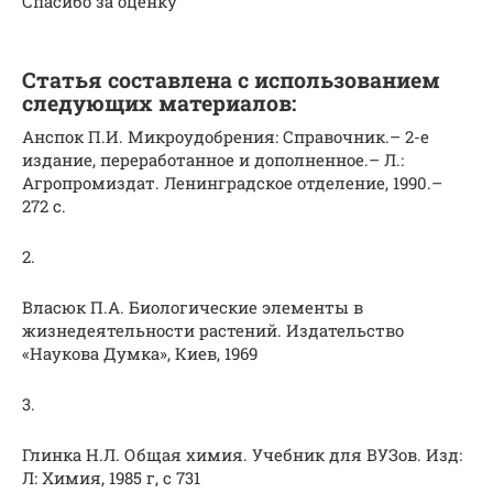
Спасибо за оценку
Статья составлена с использованием
следующих материалов:
Анспок П.И. Микроудобрения: Справочник.– 2-е
издание, переработанное и дополненное.– Л.:
Агропромиздат. Ленинградское отделение, 1990.–
272 с.
2.
Власюк П.А. Биологические элементы в
жизнедеятельности растений. Издательство
«Наукова Думка», Киев, 1969
3.
Глинка Н.Л. Общая химия. Учебник для ВУЗов. Изд:
Л: Химия, 1985 г, с 731