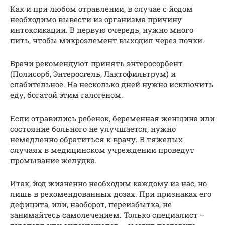
Как и при любом отравлении, в случае с йодом
необходимо вывести из организма причину
интоксикации. В первую очередь, нужно много
пить, чтобы микроэлемент выходил через почки.
Врачи рекомендуют принять энтеросорбент
(Полисорб, Энтеросгель, Лактофильтрум) и
слабительное. На несколько дней нужно исключить
еду, богатой этим галогеном.
Если отравились ребенок, беременная женщина или
состояние больного не улучшается, нужно
немедленно обратиться к врачу. В тяжелых
случаях в медицинском учреждении проведут
промывание желудка.
Итак, йод жизненно необходим каждому из нас, но
лишь в рекомендованных дозах. При признаках его
дефицита, или, наоборот, переизбытка, не
занимайтесь самолечением. Только специалист –