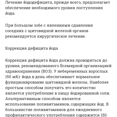
Лечение йододефицита, прежде всего, предполагает
обеспечение необходимого уровня поступления
йода.
При большом зобе с явлениями сдавления
соседних с щитовидной железой органов
рекомендуется хирургическое лечение.
Коррекция дефицита йода
Коррекция дефицита йода должна проводиться до
уровня, рекомендованного Всемирной организацией
здравоохранения (ВОЗ). У небеременных взрослых
150 мКг йода в день обеспечивают нормальное
функционирование щитовидной железы. Наиболее
простым способом получить это количество
является употребление в пищу йодированной соли.
Альтернативным способом является
использование поливитаминов, содержащих йод. В
большинстве поливитаминов для ежедневного
профилактического употребления содержится 150