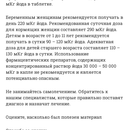
мКг йода в таблетке.
Беременным женщинам рекомендуется получать в
день 220 мКг йода. Рекомендованная суточная доза
для кормящих женщин составляет 290 мКг йода.
Детям в возрасте от 1 до 11 лет рекомендуется
получать в сутки 90 – 120 мКг йода. Адекватная
доза для детей старшего возраста составляет 110 –
130 мКг йода в сутки. Использование
фармацевтических препаратов, содержащих
концентрированный раствор йода 30 000 – 50 000
мКг в капле не рекомендуется и является
потенциально опасным.
Не занимайтесь самолечением. Обратитесь к
нашим специалистам, которые правильно поставят
диагноз и назначат лечение.
Оцените, насколько был полезен материал