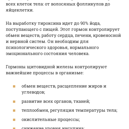
всех клеток тела: от волосяных фолликулов до
яйцеклетки.
На выработку тироксина идет до 90% йода,
поступающего с пищей. Этот гормон контролирует
обмен веществ, работу сердца, печени, кровеносной
и нервной систем. Он необходим для
психологического здоровья, нормального
эмоционального состояния человека.
Гормоны щитовидной железы контролируют
важнейшие процессы в организме:
обмен веществ, расщепление жиров и
углеводов;
развитие всех органов, тканей;
теплообмен, регуляция температуры тела;
окислительные процессы;
снижение уровня инсулина;