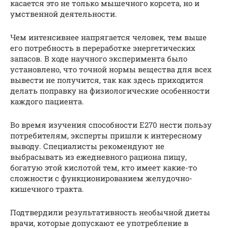
касается это не только мышечного корсета, но и
умственной деятельности.
Чем интенсивнее напрягается человек, тем выше
его потребность в переработке энергетических
запасов. В ходе научного эксперимента было
установлено, что точной нормы вещества для всех
вывести не получится, так как здесь приходится
делать поправку на физиологические особенности
каждого пациента.
Во время изучения способности Е270 нести пользу
потребителям, эксперты пришли к интересному
выводу. Специалисты рекомендуют не
выбрасывать из ежедневного рациона пищу,
богатую этой кислотой тем, кто имеет какие-то
сложности с функционированием желудочно-
кишечного тракта.
Подтвердили результативность необычной диеты
врачи, которые допускают ее употребление в