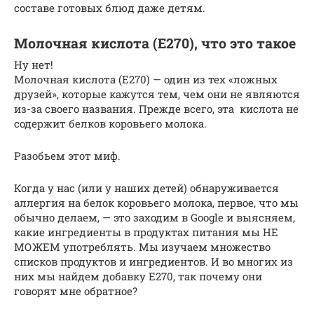
составе готовых блюд даже детям.
Молочная кислота (E270), что это такое
Ну нет!
Молочная кислота (E270) — один из тех «ложных
друзей», которые кажутся тем, чем они не являются
из-за своего названия. Прежде всего, эта кислота не
содержит белков коровьего молока.
Разобьем этот миф.
Когда у нас (или у наших детей) обнаруживается
аллергия на белок коровьего молока, первое, что мы
обычно делаем, — это заходим в Google и выясняем,
какие ингредиенты в продуктах питания мы НЕ
МОЖЕМ употреблять. Мы изучаем множество
списков продуктов и ингредиентов. И во многих из
них мы найдем добавку E270, так почему они
говорят мне обратное?