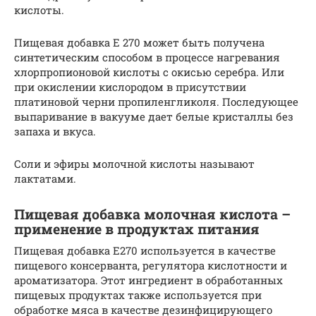
кислоты.
Пищевая добавка E 270 может быть получена
синтетическим способом в процессе нагревания
хлорпропионовой кислоты с окисью серебра. Или
при окислении кислородом в присутствии
платиновой черни пропиленгликоля. Последующее
выпаривание в вакууме дает белые кристаллы без
запаха и вкуса.
Соли и эфиры молочной кислоты называют
лактатами.
Пищевая добавка молочная кислота –
применение в продуктах питания
Пищевая добавка Е270 используется в качестве
пищевого консерванта, регулятора кислотности и
ароматизатора. Этот ингредиент в обработанных
пищевых продуктах также используется при
обработке мяса в качестве дезинфицирующего