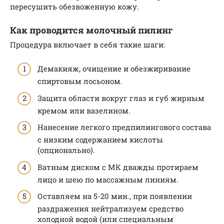
пересушить обезвоженную кожу.
Как проводится молочный пилинг
Процедура включает в себя такие шаги:
Демакияж, очищение и обезжиривание
спиртовым лосьоном.
Защита области вокруг глаз и губ жирным
кремом или вазелином.
Нанесение легкого предпилингового состава
с низким содержанием кислоты
(опционально).
Ватным диском с МК дважды протираем
лицо и шею по массажным линиям.
Оставляем на 5-20 мин., при появлении
раздражения нейтрализуем средство
холодной водой (или специальным