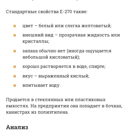
Стандартные свойства Е-270 такие:
цвет – белый или слегка желтоватый;
внешний вид – прозрачная жидкость или
кристаллы;
запаха обычно нет (иногда ощущается
небольшой кисловатый);
хорошо растворяется в воде, спирте;
вкус – выраженный кислый;
впитывает воду.
Продается в стеклянных или пластиковых
емкостях. На предприятия она попадает в бочках,
канистрах из полиэтилена.
Анализ