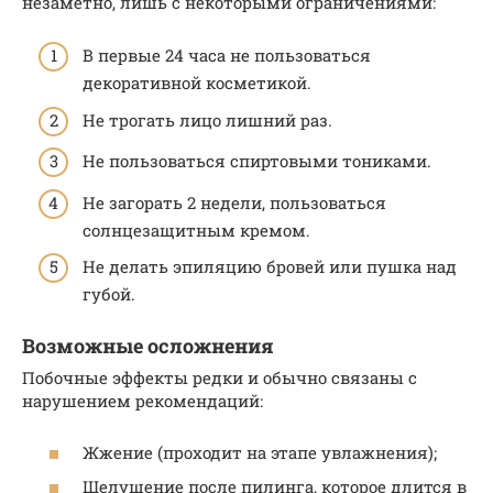
незаметно, лишь с некоторыми ограничениями:
В первые 24 часа не пользоваться
декоративной косметикой.
Не трогать лицо лишний раз.
Не пользоваться спиртовыми тониками.
Не загорать 2 недели, пользоваться
солнцезащитным кремом.
Не делать эпиляцию бровей или пушка над
губой.
Возможные осложнения
Побочные эффекты редки и обычно связаны с
нарушением рекомендаций:
Жжение (проходит на этапе увлажнения);
Шелушение после пилинга, которое длится в