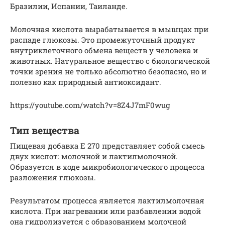
Бразилии, Испании, Таиланде.
Молочная кислота вырабатывается в мышцах при
распаде глюкозы. Это промежуточный продукт
внутриклеточного обмена веществ у человека и
животных. Натуральное вещество с биологической
точки зрения не только абсолютно безопасно, но и
полезно как природный антиоксидант.
https://youtube.com/watch?v=8Z4J7mF0wug
Тип вещества
Пищевая добавка Е 270 представляет собой смесь
двух кислот: молочной и лактилмолочной.
Образуется в ходе микробиологического процесса
разложения глюкозы.
Результатом процесса является лактилмолочная
кислота. При нагревании или разбавлении водой
она гидролизуется с образованием молочной