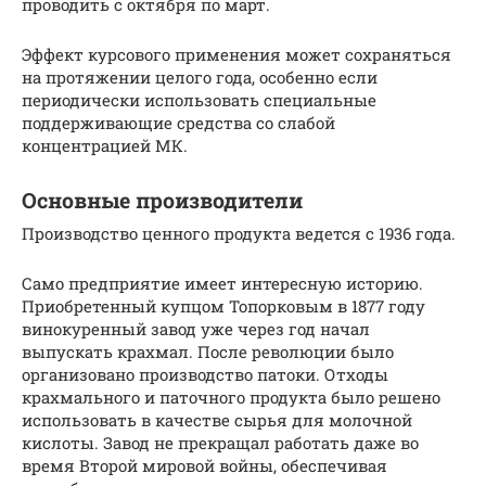
проводить с октября по март.
Эффект курсового применения может сохраняться
на протяжении целого года, особенно если
периодически использовать специальные
поддерживающие средства со слабой
концентрацией МК.
Основные производители
Производство ценного продукта ведется с 1936 года.
Само предприятие имеет интересную историю.
Приобретенный купцом Топорковым в 1877 году
винокуренный завод уже через год начал
выпускать крахмал. После революции было
организовано производство патоки. Отходы
крахмального и паточного продукта было решено
использовать в качестве сырья для молочной
кислоты. Завод не прекращал работать даже во
время Второй мировой войны, обеспечивая