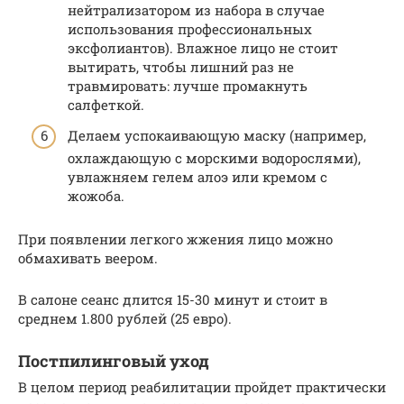
нейтрализатором из набора в случае
использования профессиональных
эксфолиантов). Влажное лицо не стоит
вытирать, чтобы лишний раз не
травмировать: лучше промакнуть
салфеткой.
Делаем успокаивающую маску (например,
охлаждающую с морскими водорослями),
увлажняем гелем алоэ или кремом с
жожоба.
При появлении легкого жжения лицо можно
обмахивать веером.
В салоне сеанс длится 15-30 минут и стоит в
среднем 1.800 рублей (25 евро).
Постпилинговый уход
В целом период реабилитации пройдет практически