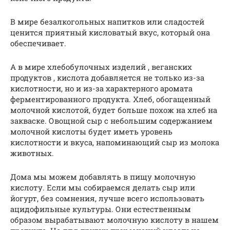
В мире безалкогольных напитков или сладостей
ценится приятный кисловатый вкус, который она
обеспечивает.
А в мире хлебобулочных изделий , веганских
продуктов , кислота добавляется не только из-за
кислотности, но и из-за характерного аромата
ферментированного продукта. Хлеб, обогащенный
молочной кислотой, будет больше похож на хлеб на
закваске. Овощной сыр с небольшим содержанием
молочной кислоты будет иметь уровень
кислотности и вкуса, напоминающий сыр из молока
животных.
Дома мы можем добавлять в пищу молочную
кислоту. Если мы собираемся делать сыр или
йогурт, без сомнения, лучше всего использовать
ацидофильные культуры. Они естественным
образом вырабатывают молочную кислоту в нашем