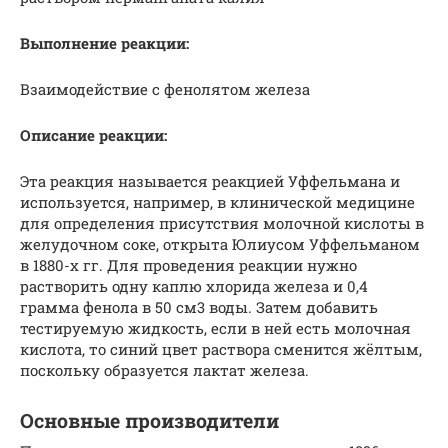
Выполнение реакции:
Взаимодействие с фенолятом железа
Описание реакции:
Эта реакция называется реакцией Уффельмана и
используется, например, в клинической медицине
для определения присутствия молочной кислоты в
желудочном соке, открыта Юлиусом Уффельманом
в 1880-х гг. Для проведения реакции нужно
растворить одну каплю хлорида железа и 0,4
грамма фенола в 50 см3 воды. Затем добавить
тестируемую жидкость, если в ней есть молочная
кислота, то синий цвет раствора сменится жёлтым,
поскольку образуется лактат железа.
Основные производители