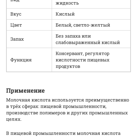
жидкость
Вкус
Кислый
Цвет
Белый, светло-желтый
Без запаха или
Запах
слабовыраженный кислый
Консервант, регулятор
Функция
кислотности пищевых
продуктов
Применение
Молочная кислота используется преимущественно
в трёх сферах: пищевой промышленности,
производстве полимеров и других промышленных
целях.
В пищевой промышленности молочная кислота