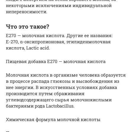
некоторыми исключениями индивидуальной
непереносимости.
Что это такое?
Е270 — молочная кислота. Другие ее названия:
Е-270, α-оксипропионовая, этилиденмолочная
кислота, Lactic acid.
Пищевая добавка E270 — молочная кислота
Молочная кислота в организме человека образуется
в процессе распада глюкозы и высвобождения из
нее энергии. В искусственных условиях добавка
производится путем сбраживания
углеводсодержащего сырья молочнокислыми
бактериями рода Lactobacillus.
Химическая формула молочной кислоты