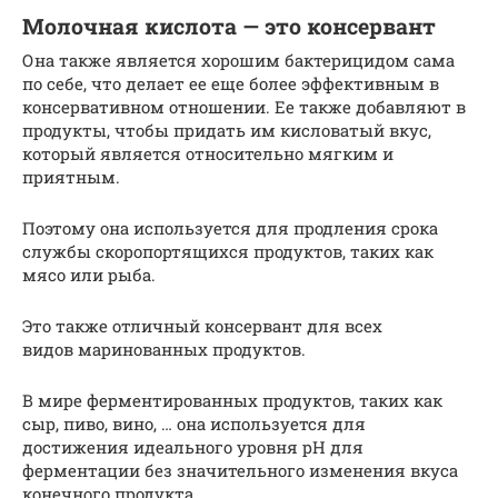
Молочная кислота — это консервант
Она также является хорошим бактерицидом сама
по себе, что делает ее еще более эффективным в
консервативном отношении. Ее также добавляют в
продукты, чтобы придать им кисловатый вкус,
который является относительно мягким и
приятным.
Поэтому она используется для продления срока
службы скоропортящихся продуктов, таких как
мясо или рыба.
Это также отличный консервант для всех
видов маринованных продуктов.
В мире ферментированных продуктов, таких как
сыр, пиво, вино, … она используется для
достижения идеального уровня pH для
ферментации без значительного изменения вкуса
конечного продукта.