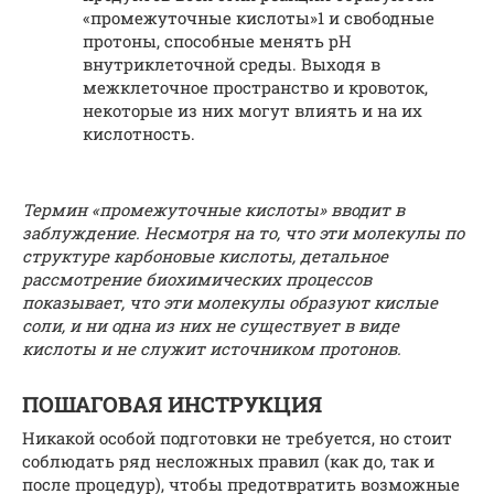
«промежуточные кислоты»1 и свободные
протоны, способные менять рН
внутриклеточной среды. Выходя в
межклеточное пространство и кровоток,
некоторые из них могут влиять и на их
кислотность.
Термин «промежуточные кислоты» вводит в
заблуждение. Несмотря на то, что эти молекулы по
структуре карбоновые кислоты, детальное
рассмотрение биохимических процессов
показывает, что эти молекулы образуют кислые
соли, и ни одна из них не существует в виде
кислоты и не служит источником протонов.
ПОШАГОВАЯ ИНСТРУКЦИЯ
Никакой особой подготовки не требуется, но стоит
соблюдать ряд несложных правил (как до, так и
после процедур), чтобы предотвратить возможные