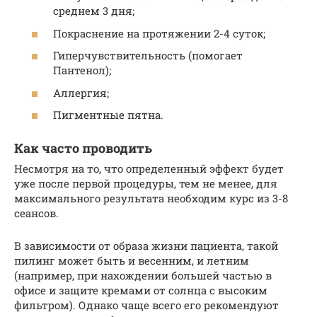
среднем 3 дня;
Покраснение на протяжении 2-4 суток;
Гиперчувствительность (помогает
Пантенол);
Аллергия;
Пигментные пятна.
Как часто проводить
Несмотря на то, что определенный эффект будет
уже после первой процедуры, тем не менее, для
максимального результата необходим курс из 3-8
сеансов.
В зависимости от образа жизни пациента, такой
пилинг может быть и весенним, и летним
(например, при нахождении большей частью в
офисе и защите кремами от солнца с высоким
фильтром). Однако чаще всего его рекомендуют