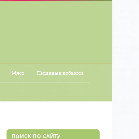
Мясо
Пищевые добавки
ПОИСК ПО САЙТУ