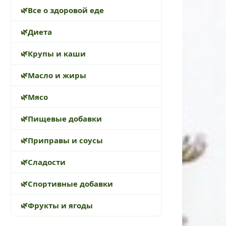
Все о здоровой еде
Диета
Крупы и каши
Масло и жиры
Мясо
Пищевые добавки
Приправы и соусы
Сладости
Спортивные добавки
Фрукты и ягоды