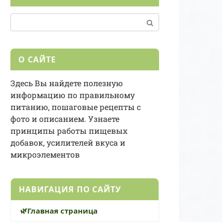
Поиск:
О САЙТЕ
Здесь Вы найдете полезную
информацию по правильному
питанию, пошаговые рецепты с
фото и описанием. Узнаете
принципы работы пищевых
добавок, усилителей вкуса и
микроэлементов
НАВИГАЦИЯ ПО САЙТУ
Главная страница