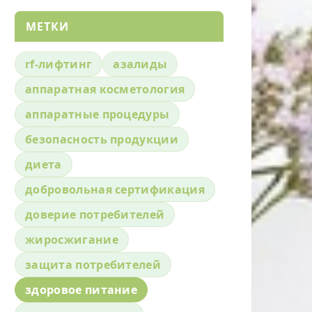
МЕТКИ
rf-лифтинг
азалиды
аппаратная косметология
аппаратные процедуры
безопасность продукции
диета
добровольная сертификация
доверие потребителей
жиросжигание
защита потребителей
здоровое питание