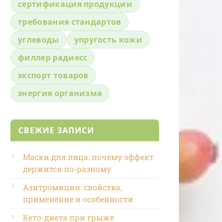
сертификация продукции
требования стандартов
углеводы
упругость кожи
филлер радиесс
экспорт товаров
энергия организма
СВЕЖИЕ ЗАПИСИ
Маски для лица: почему эффект
держится по-разному
Азитромицин: свойства,
применение и особенности
Кето-диета при грыже