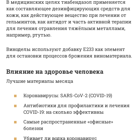
В медицинских целях тиабендазол применяется
как составляющее дезинфицирующих средств для
кожи, как действующее вещество при лечении от
гельминтов, как антидот и часть активной терапии
для лечения отравления тяжёлыми металлами,
например, ртутью.
Виноделы используют добавку Е233 как элемент
для остановки процессов брожения виноматериала.
Влияние на здоровье человека
Лучшие материалы месяца
Коронавирусы: SARS-CoV-2 (COVID-19)
Антибиотики для профилактики и лечения
COVID-19: на сколько эффективны
Самые распространенные «офисные»
болезни
Убивает ли водка коронавирус