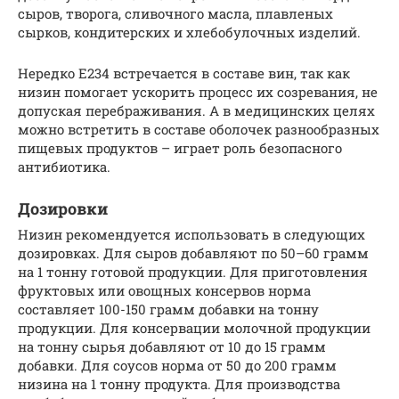
сыров, творога, сливочного масла, плавленых
сырков, кондитерских и хлебобулочных изделий.
Нередко Е234 встречается в составе вин, так как
низин помогает ускорить процесс их созревания, не
допуская перебраживания. А в медицинских целях
можно встретить в составе оболочек разнообразных
пищевых продуктов – играет роль безопасного
антибиотика.
Дозировки
Низин рекомендуется использовать в следующих
дозировках. Для сыров добавляют по 50–60 грамм
на 1 тонну готовой продукции. Для приготовления
фруктовых или овощных консервов норма
составляет 100-150 грамм добавки на тонну
продукции. Для консервации молочной продукции
на тонну сырья добавляют от 10 до 15 грамм
добавки. Для соусов норма от 50 до 200 грамм
низина на 1 тонну продукта. Для производства