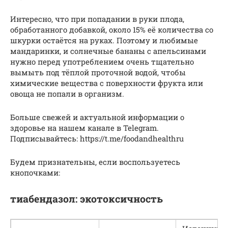
Интересно, что при попадании в руки плода,
обработанного добавкой, около 15% её количества со
шкурки остаётся на руках. Поэтому и любимые
мандаринки, и солнечные бананы с апельсинами
нужно перед употреблением очень тщательно
вымыть под тёплой проточной водой, чтобы
химические вещества с поверхности фрукта или
овоща не попали в организм.
Больше свежей и актуальной информации о
здоровье на нашем канале в Telegram.
Подписывайтесь: https://t.me/foodandhealthru
Будем признательны, если воспользуетесь
кнопочками:
тиабендазол: экотоксичность