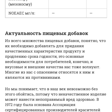
(мезокосму)
NOEAEC мг/л:
—
—
Актуальность пищевых добавок
Из всего множества пищевых добавок, понятно, что
их необходимо добавлять для придания
качественных характеристик продукту и
продлению срока годности, это основные
необходимости для потребителей, конечно, и
вкусовые и внешние качества нас тоже волнуют.
Многие из нас с опасением относятся к ним и
являются их противниками.
Но мы понимает, что в наш век невозможно без
этого обойтись, потому что некачественное изделие
может нанести непоправимый вред здоровью. В
1972 году была основана Ассоциация
сертифицированных производителей красителей