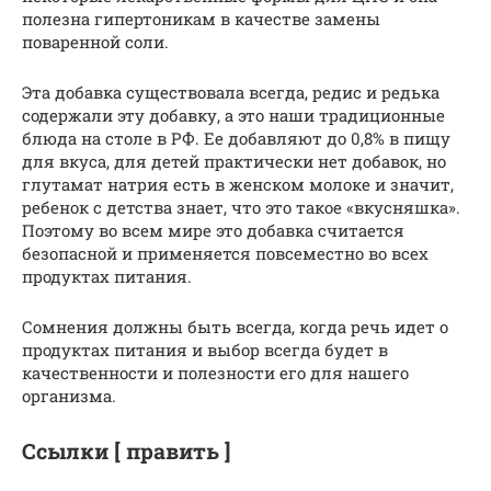
полезна гипертоникам в качестве замены
поваренной соли.
Эта добавка существовала всегда, редис и редька
содержали эту добавку, а это наши традиционные
блюда на столе в РФ. Ее добавляют до 0,8% в пищу
для вкуса, для детей практически нет добавок, но
глутамат натрия есть в женском молоке и значит,
ребенок с детства знает, что это такое «вкусняшка».
Поэтому во всем мире это добавка считается
безопасной и применяется повсеместно во всех
продуктах питания.
Сомнения должны быть всегда, когда речь идет о
продуктах питания и выбор всегда будет в
качественности и полезности его для нашего
организма.
Ссылки [ править ]