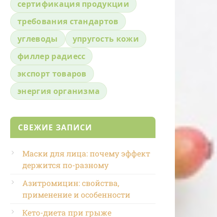
сертификация продукции
требования стандартов
углеводы
упругость кожи
филлер радиесс
экспорт товаров
энергия организма
СВЕЖИЕ ЗАПИСИ
Маски для лица: почему эффект
держится по-разному
Азитромицин: свойства,
применение и особенности
Кето-диета при грыже