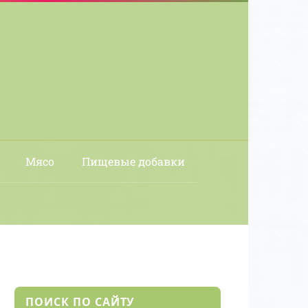
Мясо
Пищевые добавки
ПОИСК ПО САЙТУ