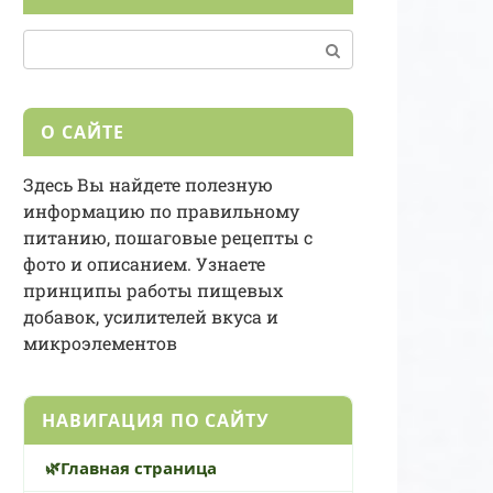
Поиск:
О САЙТЕ
Здесь Вы найдете полезную
информацию по правильному
питанию, пошаговые рецепты с
фото и описанием. Узнаете
принципы работы пищевых
добавок, усилителей вкуса и
микроэлементов
НАВИГАЦИЯ ПО САЙТУ
Главная страница