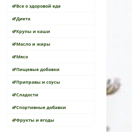
Все о здоровой еде
Диета
Крупы и каши
Масло и жиры
Мясо
Пищевые добавки
Приправы и соусы
Сладости
Спортивные добавки
Фрукты и ягоды