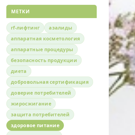
МЕТКИ
rf-лифтинг
азалиды
аппаратная косметология
аппаратные процедуры
безопасность продукции
диета
добровольная сертификация
доверие потребителей
жиросжигание
защита потребителей
здоровое питание