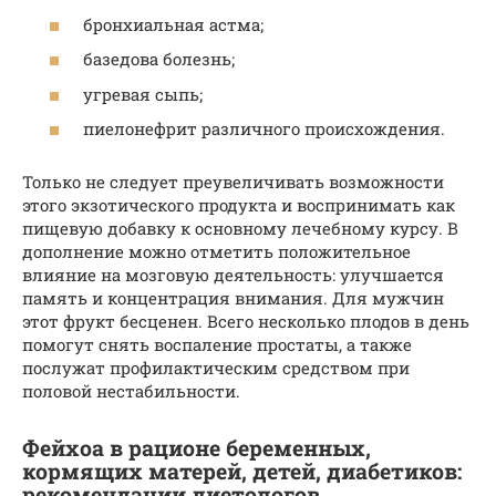
бронхиальная астма;
базедова болезнь;
угревая сыпь;
пиелонефрит различного происхождения.
Только не следует преувеличивать возможности
этого экзотического продукта и воспринимать как
пищевую добавку к основному лечебному курсу. В
дополнение можно отметить положительное
влияние на мозговую деятельность: улучшается
память и концентрация внимания. Для мужчин
этот фрукт бесценен. Всего несколько плодов в день
помогут снять воспаление простаты, а также
послужат профилактическим средством при
половой нестабильности.
Фейхоа в рационе беременных,
кормящих матерей, детей, диабетиков:
рекомендации диетологов