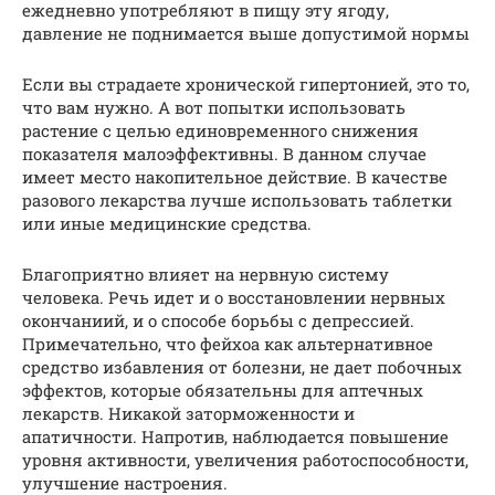
ежедневно употребляют в пищу эту ягоду,
давление не поднимается выше допустимой нормы
Если вы страдаете хронической гипертонией, это то,
что вам нужно. А вот попытки использовать
растение с целью единовременного снижения
показателя малоэффективны. В данном случае
имеет место накопительное действие. В качестве
разового лекарства лучше использовать таблетки
или иные медицинские средства.
Благоприятно влияет на нервную систему
человека. Речь идет и о восстановлении нервных
окончаниий, и о способе борьбы с депрессией.
Примечательно, что фейхоа как альтернативное
средство избавления от болезни, не дает побочных
эффектов, которые обязательны для аптечных
лекарств. Никакой заторможенности и
апатичности. Напротив, наблюдается повышение
уровня активности, увеличения работоспособности,
улучшение настроения.