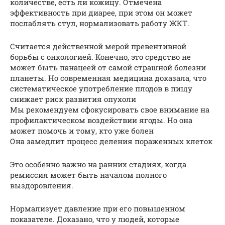
количестве, есть ли кожицу. Отмечена
эффективность при диарее, при этом он может
послаблять стул, нормализовать работу ЖКТ.
Считается действенной мерой превентивной
борьбы с онкологией. Конечно, это средство не
может быть панацеей от самой страшной болезни
планеты. Но современная медицина доказала, что
систематическое употребление плодов в пищу
снижает риск развития опухоли
Мы рекомендуем сфокусировать свое внимание на
профилактическом воздействии ягоды. Но она
может помочь и тому, кто уже болен
Она замедлит процесс деления пораженных клеток
Это особенно важно на ранних стадиях, когда
ремиссия может быть началом полного
выздоровления.
Нормализует давление при его повышенном
показателе. Доказано, что у людей, которые