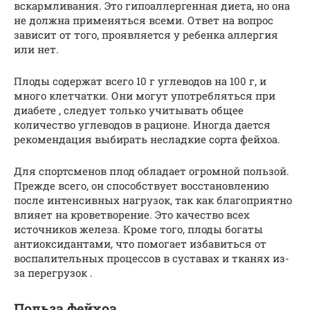
вскармливания. Это гипоаллергенная диета, но она
не должна применяться всеми. Ответ на вопрос
зависит от того, проявляется у ребенка аллергия
или нет.
Плоды содержат всего 10 г углеводов на 100 г, и
много клетчатки. Они могут употребляться при
диабете , следует только учитывать общее
количество углеводов в рационе. Иногда дается
рекомендация выбирать несладкие сорта фейхоа.
Для спортсменов плод обладает огромной пользой.
Прежде всего, он способствует восстановлению
после интенсивных нагрузок, так как благоприятно
влияет на кроветворение. Это качество всех
источников железа. Кроме того, плоды богаты
антиоксидантами, что помогает избавиться от
воспалительных процессов в суставах и тканях из-
за перегрузок .
Польза фейхоа