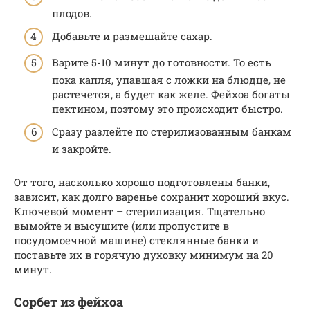
плодов.
Добавьте и размешайте сахар.
Варите 5-10 минут до готовности. То есть
пока капля, упавшая с ложки на блюдце, не
растечется, а будет как желе. Фейхоа богаты
пектином, поэтому это происходит быстро.
Сразу разлейте по стерилизованным банкам
и закройте.
От того, насколько хорошо подготовлены банки,
зависит, как долго варенье сохранит хороший вкус.
Ключевой момент – стерилизация. Тщательно
вымойте и высушите (или пропустите в
посудомоечной машине) стеклянные банки и
поставьте их в горячую духовку минимум на 20
минут.
Сорбет из фейхоа