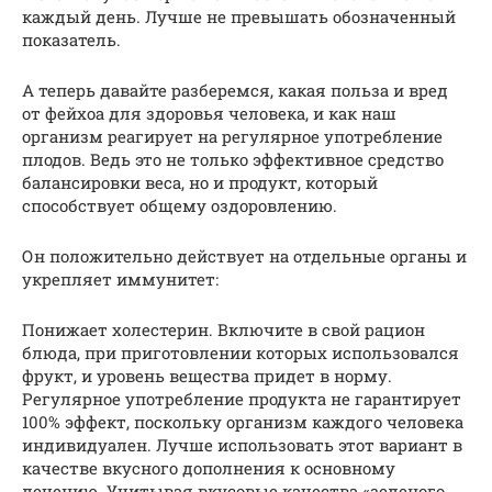
каждый день. Лучше не превышать обозначенный
показатель.
А теперь давайте разберемся, какая польза и вред
от фейхоа для здоровья человека, и как наш
организм реагирует на регулярное употребление
плодов. Ведь это не только эффективное средство
балансировки веса, но и продукт, который
способствует общему оздоровлению.
Он положительно действует на отдельные органы и
укрепляет иммунитет:
Понижает холестерин. Включите в свой рацион
блюда, при приготовлении которых использовался
фрукт, и уровень вещества придет в норму.
Регулярное употребление продукта не гарантирует
100% эффект, поскольку организм каждого человека
индивидуален. Лучше использовать этот вариант в
качестве вкусного дополнения к основному
лечению. Учитывая вкусовые качества «зеленого