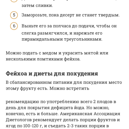
затем сливки.
Заморозьте, пока десерт не станет твердым.
Выньте его за полчаса до подачи, чтобы он
слегка размягчился, и нарежьте его
пирамидальными треугольниками.
Можно подать с медом и украсить мятой или
несколькими ломтиками фейхоа.
Фейхоа и диеты для похудения
В сбалансированном питании для похудения место
этому фрукту есть. Можно встретить
рекомендацию по употреблению всего 2 плодов в
день для покрытия дефицита йода. Но можно,
конечно, есть и больше. Американская Ассоциация
Диетологов рекомендует делать порции фруктов и
ягод по 100-120 г, и съедать 2-3 таких порции в