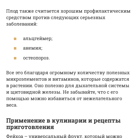
Плод также считается хорошим профилактическим
средством против следующих серьезных
заболеваний:
альцгеймер;
анемия;
остеопороз.
Все это благодаря огромному количеству полезных
микроэлементов и витаминов, которые содержатся
в растении. Оно полезно для дыхательной системы
и щитовидной железы. Не забывайте, что с его
помощью можно избавиться от нежелательного
веса.
Применение в кулинарии и рецепты
приготовления
Фейхоа – универсальный фрукт, который можно