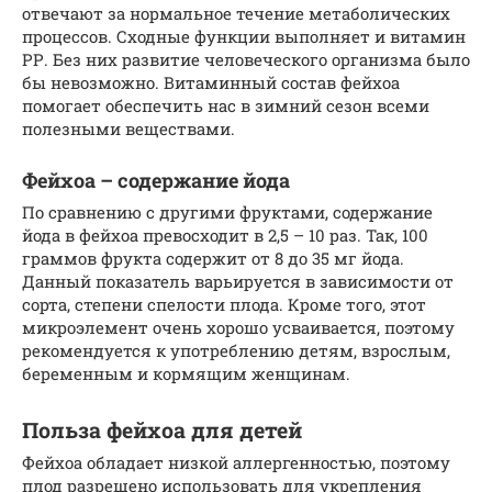
отвечают за нормальное течение метаболических
процессов. Сходные функции выполняет и витамин
РР. Без них развитие человеческого организма было
бы невозможно. Витаминный состав фейхоа
помогает обеспечить нас в зимний сезон всеми
полезными веществами.
Фейхоа – содержание йода
По сравнению с другими фруктами, содержание
йода в фейхоа превосходит в 2,5 – 10 раз. Так, 100
граммов фрукта содержит от 8 до 35 мг йода.
Данный показатель варьируется в зависимости от
сорта, степени спелости плода. Кроме того, этот
микроэлемент очень хорошо усваивается, поэтому
рекомендуется к употреблению детям, взрослым,
беременным и кормящим женщинам.
Польза фейхоа для детей
Фейхоа обладает низкой аллергенностью, поэтому
плод разрешено использовать для укрепления