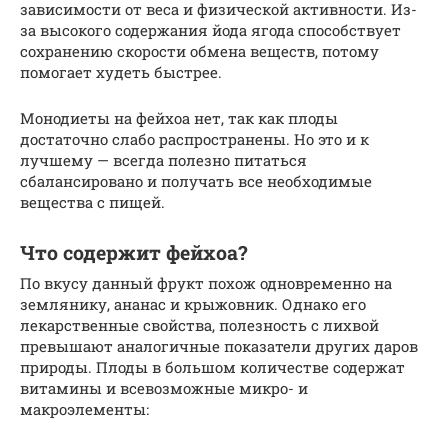
зависимости от веса и физической активности. Из-
за высокого содержания йода ягода способствует
сохранению скорости обмена веществ, потому
помогает худеть быстрее.
Монодиеты на фейхоа нет, так как плоды
достаточно слабо распространены. Но это и к
лучшему — всегда полезно питаться
сбалансировано и получать все необходимые
вещества с пищей.
Что содержит фейхоа?
По вкусу данный фрукт похож одновременно на
землянику, ананас и крыжовник. Однако его
лекарственные свойства, полезность с лихвой
превышают аналогичные показатели других даров
природы. Плоды в большом количестве содержат
витамины и всевозможные микро- и
макроэлементы: