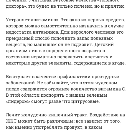
доктора», это будет не только полезно, но и приятно.
Устраняет авитаминоз. Это одно из первых средств,
которое можно самостоятельно назначить в случае
недостатка витаминов. Для взрослого человека это
прекрасный способ пополнить запас полезных
веществ, но малышам он не подходит. Детский
организм лишь с определенного возраста в
состоянии нормально переварить клетчатку и
некоторые другие элементы, содержащиеся в ягоде.
Выступает в качестве профилактики простудных
заболеваний. Не забывайте, что в этом чудесном
плоде содержится огромное количество витамина C.
В этой области поспорить с нашим зеленым
«лидером» смогут разве что цитрусовые.
Лечит желудочно-кишечный тракт. Воздействие на
ЖКТ может быть различным: все зависит от того,
как именно употреблять продукт, в каком