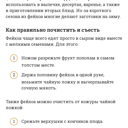
использовать в выпечке, десертах, варенье, а также
в приготовлении вторых блюд. Из-за короткого
сезона из фейхоа многие делают заготовки на зиму.
Как правильно почистить и съесть
Фейхоа чаще всего едят просто в сыром виде вместе
с мелкими семенами. Для этого:
Ножом разрежьте фрукт пополам в самом
толстом месте.
Держа половину фейхоа в одной руке,
возьмите чайную ложку и вычерпывайте
сочную мякоть.
Также фейхоа можно очистить от кожуры чайной
ложкой:
Срежьте верхушки с кончиков плода.