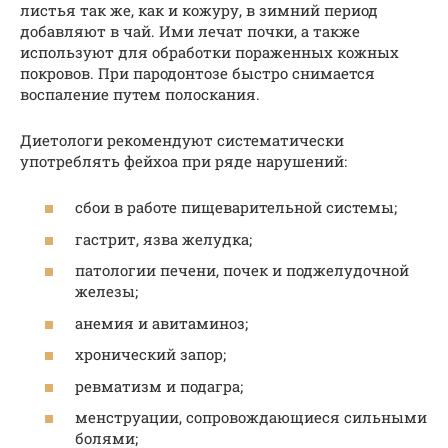
листья так же, как и кожуру, в зимний период
добавляют в чай. Ими лечат почки, а также
используют для обработки пораженных кожных
покровов. При пародонтозе быстро снимается
воспаление путем полоскания.
Диетологи рекомендуют систематически
употреблять фейхоа при ряде нарушений:
сбои в работе пищеварительной системы;
гастрит, язва желудка;
патологии печени, почек и поджелудочной
железы;
анемия и авитаминоз;
хронический запор;
ревматизм и подагра;
менструации, сопровождающиеся сильными
болями;