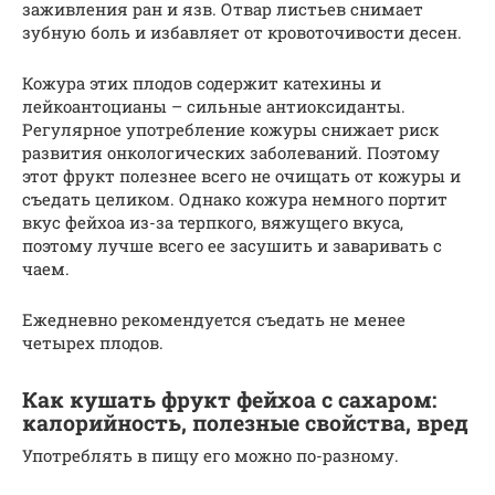
заживления ран и язв. Отвар листьев снимает
зубную боль и избавляет от кровоточивости десен.
Кожура этих плодов содержит катехины и
лейкоантоцианы – сильные антиоксиданты.
Регулярное употребление кожуры снижает риск
развития онкологических заболеваний. Поэтому
этот фрукт полезнее всего не очищать от кожуры и
съедать целиком. Однако кожура немного портит
вкус фейхоа из-за терпкого, вяжущего вкуса,
поэтому лучше всего ее засушить и заваривать с
чаем.
Ежедневно рекомендуется съедать не менее
четырех плодов.
Как кушать фрукт фейхоа с сахаром:
калорийность, полезные свойства, вред
Употреблять в пищу его можно по-разному.