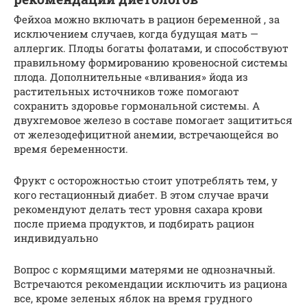
Фейхоа можно включать в рацион беременной , за
исключением случаев, когда будущая мать —
аллергик. Плоды богаты фолатами, и способствуют
правильному формированию кровеносной системы
плода. Дополнительные «вливания» йода из
растительных источников тоже помогают
сохранить здоровье гормональной системы. А
двухгемовое железо в составе помогает защититься
от железодефицитной анемии, встречающейся во
время беременности.
Фрукт с осторожностью стоит употреблять тем, у
кого гестационный диабет. В этом случае врачи
рекомендуют делать тест уровня сахара крови
после приема продуктов, и подбирать рацион
индивидуально
Вопрос с кормящими матерями не однозначный.
Встречаются рекомендации исключить из рациона
все, кроме зеленых яблок на время грудного