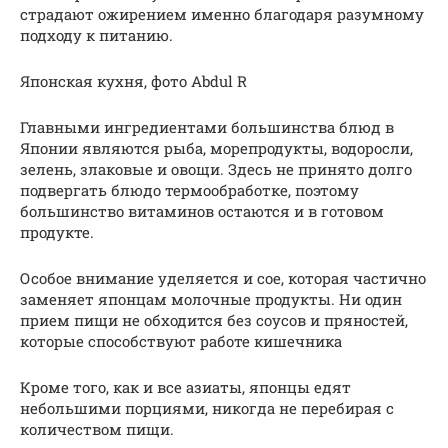
страдают ожирением именно благодаря разумному
подходу к питанию.
Японская кухня, фото Abdul R
Главными ингредиентами большинства блюд в
Японии являются рыба, морепродукты, водоросли,
зелень, злаковые и овощи. Здесь не принято долго
подвергать блюдо термообработке, поэтому
большинство витаминов остаются и в готовом
продукте.
Особое внимание уделяется и сое, которая частично
заменяет японцам молочные продукты. Ни один
прием пищи не обходится без соусов и пряностей,
которые способствуют работе кишечника
Кроме того, как и все азиаты, японцы едят
небольшими порциями, никогда не перебирая с
количеством пищи.