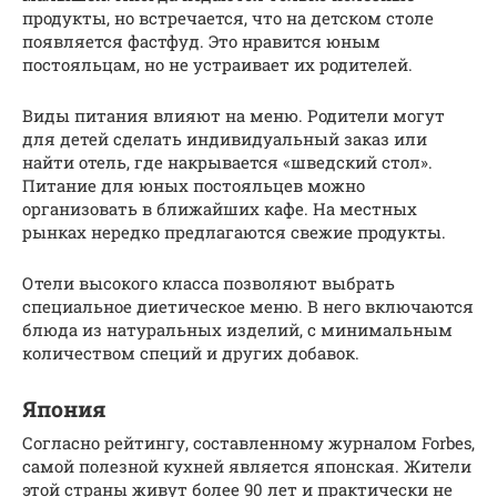
продукты, но встречается, что на детском столе
появляется фастфуд. Это нравится юным
постояльцам, но не устраивает их родителей.
Виды питания влияют на меню. Родители могут
для детей сделать индивидуальный заказ или
найти отель, где накрывается «шведский стол».
Питание для юных постояльцев можно
организовать в ближайших кафе. На местных
рынках нередко предлагаются свежие продукты.
Отели высокого класса позволяют выбрать
специальное диетическое меню. В него включаются
блюда из натуральных изделий, с минимальным
количеством специй и других добавок.
Япония
Согласно рейтингу, составленному журналом Forbes,
самой полезной кухней является японская. Жители
этой страны живут более 90 лет и практически не