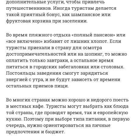
дополнительные услуги, чтобы привлечь
путешественников. Иногда туристам делается
такой приятный бонус, как шампанское или
фруктовая корзина при заселении.
Во время пляжного отдыха «полный пансион» или
«все включено» избавит от лишних хлопот. Если
туристы приехали в страну для осмотра
достопримечательностей или на шопинг, то можно
оплатить только завтраки, а остальное время
питаться в городских забегаловках или столовых.
Постояльцы заведения смогут зарядиться
энергией с утра, и не будут зависеть от времени
остальных приемов пищи.
Во многих странах можно хорошо и недорого поесть
в местных кафе. Туристы могут выбрать как блюда
той страны, где проводят время, так и европейскую
кухню. Поэтому при выборе типа питания, в первую
очередь, нужно ориентироваться на личные
предпочтения и бюджет.