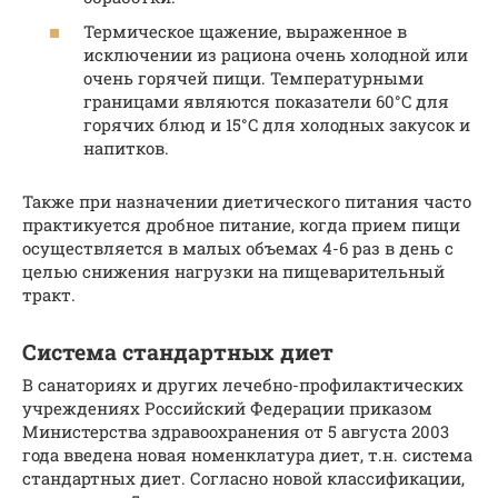
Термическое щажение, выраженное в
исключении из рациона очень холодной или
очень горячей пищи. Температурными
границами являются показатели 60°C для
горячих блюд и 15°C для холодных закусок и
напитков.
Также при назначении диетического питания часто
практикуется дробное питание, когда прием пищи
осуществляется в малых объемах 4-6 раз в день с
целью снижения нагрузки на пищеварительный
тракт.
Система стандартных диет
В санаториях и других лечебно-профилактических
учреждениях Российский Федерации приказом
Министерства здравоохранения от 5 августа 2003
года введена новая номенклатура диет, т.н. система
стандартных диет. Согласно новой классификации,