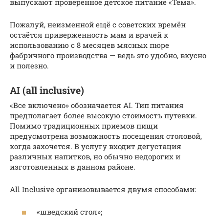
выпускают проверенное детское питание «Тёма».
Пожалуй, неизменной ещё с советских времён
остаётся приверженность мам и врачей к
использованию с 8 месяцев мясных пюре
фабричного производства — ведь это удобно, вкусно
и полезно.
AI (all inclusive)
«Все включено» обозначается AI. Тип питания
предполагает более высокую стоимость путевки.
Помимо традиционных приемов пищи
предусмотрена возможность посещения столовой,
когда захочется. В услугу входит дегустация
различных напитков, но обычно недорогих и
изготовленных в данном районе.
All Inclusive организовывается двумя способами:
«шведский стол»;