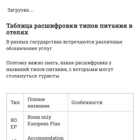
Загрузка …
Таблица расшифровки типов питания в
отелях
В разных государствах встречаются различные
обозначения услуг
Поэтому важно знать, какая расшифровка у
названий типов питания, с которыми могут
столкнуться туристы
Полное
Тип
Особенности
название
Room only
RO
European Plan
EP
Accommodation