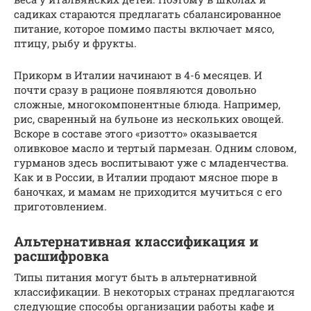
садиках стараются предлагать сбалансированное
питание, которое помимо пасты включает мясо,
птицу, рыбу и фрукты.
Прикорм в Италии начинают в 4-6 месяцев. И
почти сразу в рационе появляются довольно
сложные, многокомпонентные блюда. Например,
рис, сваренный на бульоне из нескольких овощей.
Вскоре в составе этого «ризотто» оказывается
оливковое масло и тертый пармезан. Одним словом,
гурманов здесь воспитывают уже с младенчества.
Как и в России, в Италии продают мясное пюре в
баночках, и мамам не приходится мучиться с его
приготовлением.
Альтернативная классификация и
расшифровка
Типы питания могут быть в альтернативной
классификации. В некоторых странах предлагаются
следующие способы организации работы кафе и