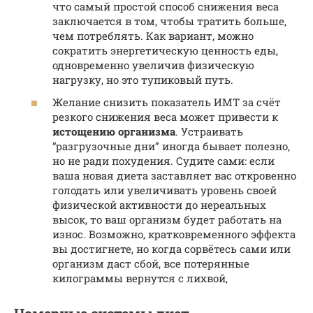
что самый простой способ снижения веса
заключается в том, чтобы тратить больше,
чем потреблять. Как вариант, можно
сократить энергетическую ценность еды,
одновременно увеличив физическую
нагрузку, но это тупиковый путь.
Желание снизить показатель ИМТ за счёт
резкого снижения веса может привести к
истощению организма
. Устраивать
“разгрузочные дни” иногда бывает полезно,
но не ради похудения. Судите сами: если
ваша новая диета заставляет вас откровенно
голодать или увеличивать уровень своей
физической активности до нереальных
высок, то ваш организм будет работать на
износ. Возможно, кратковременного эффекта
вы достигнете, но когда сорвётесь сами или
организм даст сбой, все потерянные
килограммы вернутся с лихвой,