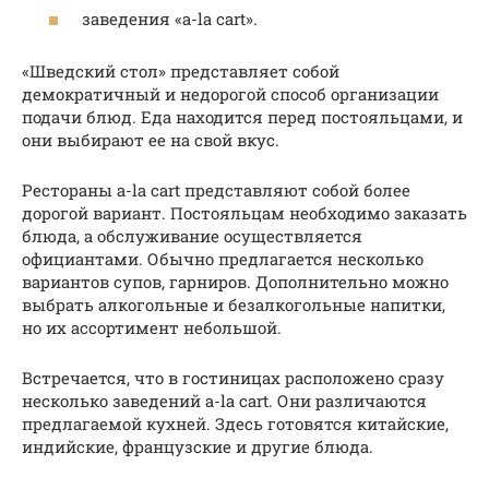
заведения «a-la cart».
«Шведский стол» представляет собой
демократичный и недорогой способ организации
подачи блюд. Еда находится перед постояльцами, и
они выбирают ее на свой вкус.
Рестораны a-la cart представляют собой более
дорогой вариант. Постояльцам необходимо заказать
блюда, а обслуживание осуществляется
официантами. Обычно предлагается несколько
вариантов супов, гарниров. Дополнительно можно
выбрать алкогольные и безалкогольные напитки,
но их ассортимент небольшой.
Встречается, что в гостиницах расположено сразу
несколько заведений a-la cart. Они различаются
предлагаемой кухней. Здесь готовятся китайские,
индийские, французские и другие блюда.