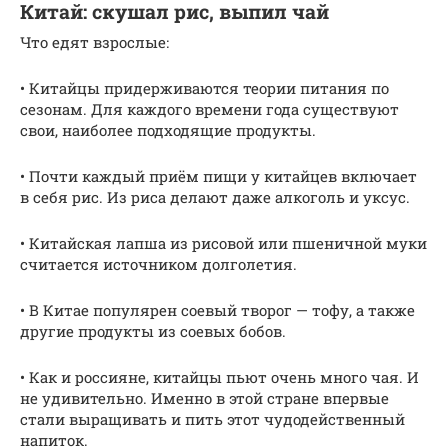
Китай: скушал рис, выпил чай
Что едят взрослые:
• Китайцы придерживаются теории питания по
сезонам. Для каждого времени года существуют
свои, наиболее подходящие продукты.
• Почти каждый приём пищи у китайцев включает
в себя рис. Из риса делают даже алкоголь и уксус.
• Китайская лапша из рисовой или пшеничной муки
считается источником долголетия.
• В Китае популярен соевый творог — тофу, а также
другие продукты из соевых бобов.
• Как и россияне, китайцы пьют очень много чая. И
не удивительно. Именно в этой стране впервые
стали выращивать и пить этот чудодейственный
напиток.