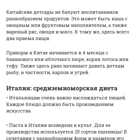
Китайские детсады не балуют воспитанников
разнообразием продуктов. Это может быть каша с
овощным или фруктовым наполнителем, а также
вареный рис, овощи и мясо. К тому же, здесь всего
два приема пищи.
Прикорм в Китае начинается в 4 месяца с
бананового или яблочного пюре, корня лотоса или
тофу. Также здесь рано начинают давать деткам
рыбу, в частности, карпов и угрей.
Италия: средиземноморская диета
• Итальянцам очень важно наслаждаться пищей.
Каждое блюдо должно быть произведением
искусства
• Паста в Италии возведена в культ. Для ее
производства используется 25 сортов пшеницы! В
сочетании с разнообразием форм и размеров это