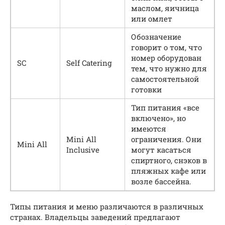
маслом, яичница
или омлет
Обозначение
говорит о том, что
номер оборудован
SC
Self Catering
тем, что нужно для
самостоятельной
готовки
Тип питания «все
включено», но
имеются
Mini All
ограничения. Они
Mini All
Inclusive
могут касаться
спиртного, снэков в
пляжных кафе или
возле бассейна.
Типы питания и меню различаются в различных
странах. Владельцы заведений предлагают