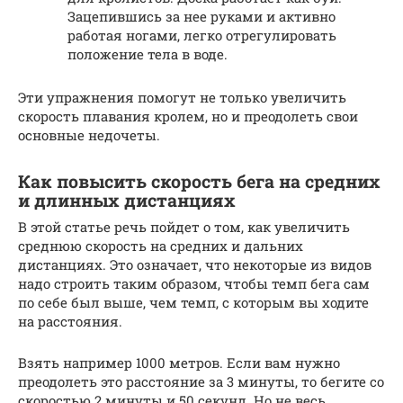
Зацепившись за нее руками и активно
работая ногами, легко отрегулировать
положение тела в воде.
Эти упражнения помогут не только увеличить
скорость плавания кролем, но и преодолеть свои
основные недочеты.
Как повысить скорость бега на средних
и длинных дистанциях
В этой статье речь пойдет о том, как увеличить
среднюю скорость на средних и дальних
дистанциях. Это означает, что некоторые из видов
надо строить таким образом, чтобы темп бега сам
по себе был выше, чем темп, с которым вы ходите
на расстояния.
Взять например 1000 метров. Если вам нужно
преодолеть это расстояние за 3 минуты, то бегите со
скоростью 2 минуты и 50 секунд. Но не весь