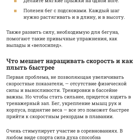
Делайте мягкие прыжки на одной ноге.
Полезен бег с подскоками. Каждый шаг
нужно растягивать и в длину, и в высоту.
Также развить силу, необходимую для бегуна,
помогают такие привычные упражнения, как
выпады и «велосипед».
Что мешает наращивать скорость и как
плыть быстрее
Первая проблема, не позволяющая увеличивать
скоростные показатели, — отсутствие физической
силы и выносливости. Тренировки в бассейне
важны. Но чтобы стать сильнее, придется ходить в
тренажерный зал. Бег, укрепление мышц рук и
корпуса, поднятие веса — все это поможет быстрее
прийти к скоростным рекордам в плавании.
Очень стимулирует участие в соревнованиях. В
любом виде спорта сила духа способна