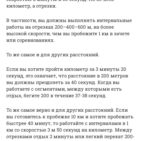
километр, а отрезки.
В частности, вы должны выполнять интервальные
работы на отрезках 200–400–600 м, на более
высокой скорости, чем вы пробежите 1 км в зачете
или соревнованиях.
То же самое и для других расстояний.
Если вы хотите пройти километр за 3 минуты 20
секунд, это означает, что расстояние в 200 метров
вы должны преодолеть за 40 секунд. Когда вы
работаете с сегментами, между которыми есть
отдых, бегите 200 в течение 37-38 секунд.
То же самое верно и для других расстояний. Если
вы готовитесь к пробежке 10 км и хотите пробежать
быстрее 40 минут, то работайте с интервалами в 1
км со скоростью 3 м 50 секунд на километр. Между
отрезками отдых 2 минуты или легкий перекат 200-