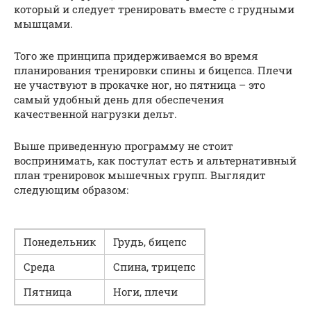
который и следует тренировать вместе с грудными
мышцами.
Того же принципа придерживаемся во время
планирования тренировки спины и бицепса. Плечи
не участвуют в прокачке ног, но пятница – это
самый удобный день для обеспечения
качественной нагрузки дельт.
Выше приведенную программу не стоит
воспринимать, как постулат есть и альтернативный
план тренировок мышечных групп. Выглядит
следующим образом:
Понедельник
Грудь, бицепс
Среда
Спина, трицепс
Пятница
Ноги, плечи