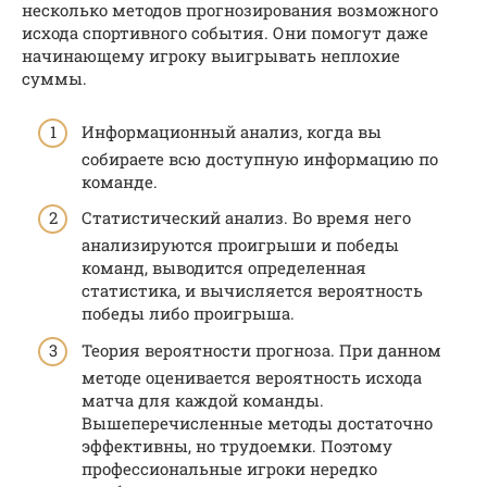
несколько методов прогнозирования возможного
исхода спортивного события. Они помогут даже
начинающему игроку выигрывать неплохие
суммы.
Информационный анализ, когда вы
собираете всю доступную информацию по
команде.
Статистический анализ. Во время него
анализируются проигрыши и победы
команд, выводится определенная
статистика, и вычисляется вероятность
победы либо проигрыша.
Теория вероятности прогноза. При данном
методе оценивается вероятность исхода
матча для каждой команды.
Вышеперечисленные методы достаточно
эффективны, но трудоемки. Поэтому
профессиональные игроки нередко