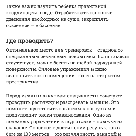
Также важно научить ребенка правильной
координации в воде. Отрабатывать основные
движения необходимо на суше, закреплять
освоенное — в бассейне
Где проводить?
Оптимальное место для тренировок – стадион со
специальным резиновым покрытием. Если таковой
отсутствует, можно бегать на любой подходящей
поверхности. Силовые упражнения можно
выполнять как в помещении, так и на открытом
пространстве.
Перед каждым занятием специалисты советуют
проводить растяжку и разогревать мышцы. Это
поможет подготовить организм к нагрузкам и
предупредит риски травмирования. Одно из
полезных упражнений в подготовке – прыжки на
скакалке. Основное в достижении результатов в
беге на 100 метров – это регулярность занятий и