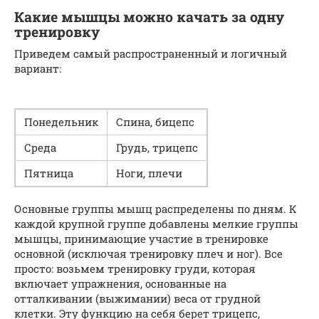
Какие мышцы можно качать за одну
тренировку
Приведем самый распространенный и логичный
вариант:
Понедельник
Спина, бицепс
Среда
Грудь, трицепс
Пятница
Ноги, плечи
Основные группы мышц распределены по дням. К
каждой крупной группе добавлены мелкие группы
мышцы, принимающие участие в тренировке
основной (исключая тренировку плеч и ног). Все
просто: возьмем тренировку груди, которая
включает упражнения, основанные на
отталкивании (выжимании) веса от грудной
клетки. Эту функцию на себя берет трицепс,