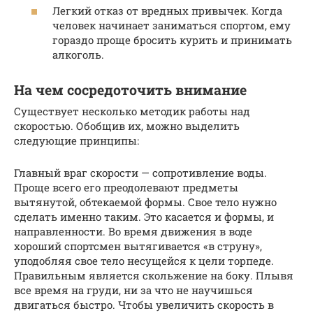
Легкий отказ от вредных привычек. Когда
человек начинает заниматься спортом, ему
гораздо проще бросить курить и принимать
алкоголь.
На чем сосредоточить внимание
Существует несколько методик работы над
скоростью. Обобщив их, можно выделить
следующие принципы:
Главный враг скорости — сопротивление воды.
Проще всего его преодолевают предметы
вытянутой, обтекаемой формы. Свое тело нужно
сделать именно таким. Это касается и формы, и
направленности. Во время движения в воде
хороший спортсмен вытягивается «в струну»,
уподобляя свое тело несущейся к цели торпеде.
Правильным является скольжение на боку. Плывя
все время на груди, ни за что не научишься
двигаться быстро. Чтобы увеличить скорость в