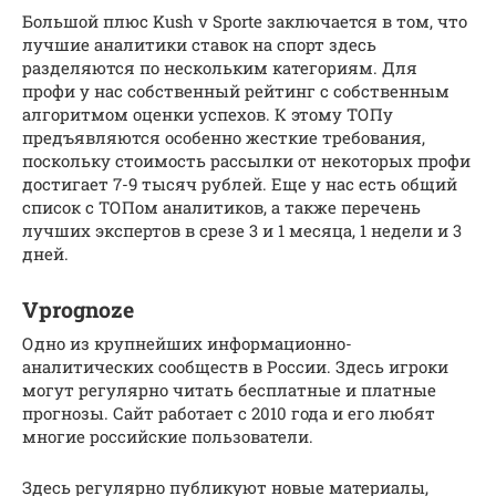
Большой плюс Kush v Sporte заключается в том, что
лучшие аналитики ставок на спорт здесь
разделяются по нескольким категориям. Для
профи у нас собственный рейтинг с собственным
алгоритмом оценки успехов. К этому ТОПу
предъявляются особенно жесткие требования,
поскольку стоимость рассылки от некоторых профи
достигает 7-9 тысяч рублей. Еще у нас есть общий
список с ТОПом аналитиков, а также перечень
лучших экспертов в срезе 3 и 1 месяца, 1 недели и 3
дней.
Vprognoze
Одно из крупнейших информационно-
аналитических сообществ в России. Здесь игроки
могут регулярно читать бесплатные и платные
прогнозы. Сайт работает с 2010 года и его любят
многие российские пользователи.
Здесь регулярно публикуют новые материалы,