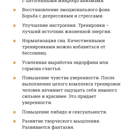
с патогенными микроорганизмами.
Восстановление эмоционального фона.
Борьба с депрессиями и стрессами.
Улучшение настроения. Тренировки –
лучший источник жизненной энергии.
Нормализация сна. Качественными
тренировками можно избавиться от
бессонниц.
Усиленная выработка эндорфина или
гормона счастья.
Повышение чувства уверенности. После
выполнения целого комплекса тренировок
человек начинает ощущать себя намного
сильнее и красивее. Это придает
уверенности.
Повышение либидо и сексуальности.
Развитие творческого мышления.
Развивается фантазия.