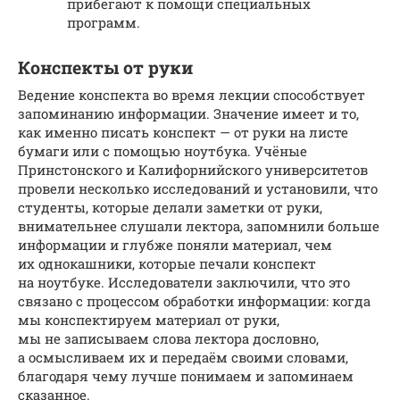
прибегают к помощи специальных
программ.
Конспекты от руки
Ведение конспекта во время лекции способствует
запоминанию информации. Значение имеет и то,
как именно писать конспект — от руки на листе
бумаги или с помощью ноутбука. Учёные
Принстонского и Калифорнийского университетов
провели несколько исследований и установили, что
студенты, которые делали заметки от руки,
внимательнее слушали лектора, запомнили больше
информации и глубже поняли материал, чем
их однокашники, которые печали конспект
на ноутбуке. Исследователи заключили, что это
связано с процессом обработки информации: когда
мы конспектируем материал от руки,
мы не записываем слова лектора дословно,
а осмысливаем их и передаём своими словами,
благодаря чему лучше понимаем и запоминаем
сказанное.