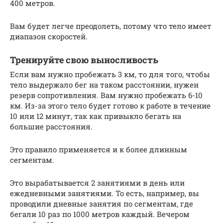
400 метров.
Вам будет легче преодолеть, потому что тело имеет
диапазон скоростей.
Тренируйте свою выносливость
Если вам нужно пробежать 3 км, то для того, чтобы
тело выдержало бег на таком расстоянии, нужен
резерв сопротивления. Вам нужно пробежать 6-10
км. Из-за этого тело будет готово к работе в течение
10 или 12 минут, так как привыкло бегать на
большие расстояния.
Это правило применяется и к более длинным
сегментам.
Это вырабатывается 2 занятиями в день или
ежедневными занятиями. То есть, например, вы
проводили дневные занятия по сегментам, где
бегали 10 раз по 1000 метров каждый. Вечером