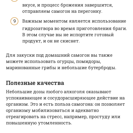
вкусе, и процесс брожения завершится,
отправляем самогон на перегонку.
Важным моментом является использование
гидрозатвора во время приготовления браги.
В этом случае вы не испортите готовый
продукт, и он не скиснет.
Для закуски под домашний самогон вы также
можете использовать огурцы, помидоры,
маринованные грибы и небольшие бутерброды.
Полезные качества
Небольшие дозы любого алкоголя оказывают
успокаивающее и сосудорасширяющее действие на
организм. Это и есть польза самогона: он позволяет
организму мобилизоваться и адекватно
отреагировать на стресс, например, простуду или
повышенную утомленность.