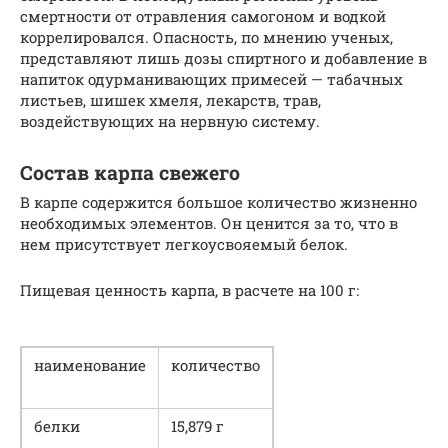
смертности от отравления самогоном и водкой
коррелировался. Опасность, по мнению ученых,
представляют лишь дозы спиртного и добавление в
напиток одурманивающих примесей — табачных
листьев, шишек хмеля, лекарств, трав,
воздействующих на нервную систему.
Состав карпа свежего
В карпе содержится большое количество жизненно
необходимых элементов. Он ценится за то, что в
нем присутствует легкоусвояемый белок.
Пищевая ценность карпа, в расчете на 100 г:
наименование
количество
белки
15,879 г