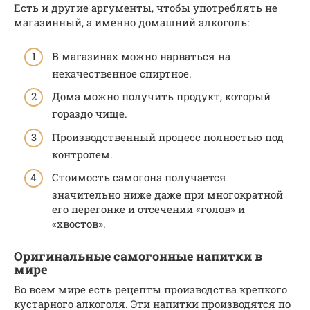
Есть и другие аргументы, чтобы употреблять не
магазинный, а именно домашний алкоголь:
В магазинах можно нарваться на
некачественное спиртное.
Дома можно получить продукт, который
гораздо чище.
Производственный процесс полностью под
контролем.
Стоимость самогона получается
значительно ниже даже при многократной
его перегонке и отсечении «голов» и
«хвостов».
Оригинальные самогонные напитки в
мире
Во всем мире есть рецепты производства крепкого
кустарного алкоголя. Эти напитки производятся по