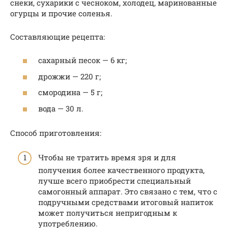
снеки, сухарики с чесноком, холодец, маринованные
огурцы и прочие соленья.
Составляющие рецепта:
сахарный песок — 6 кг;
дрожжи — 220 г;
смородина — 5 г;
вода — 30 л.
Способ приготовления:
Чтобы не тратить время зря и для
получения более качественного продукта,
лучше всего приобрести специальный
самогонный аппарат. Это связано с тем, что с
подручными средствами итоговый напиток
может получиться непригодным к
употреблению.