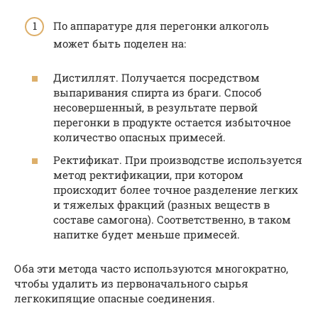
По аппаратуре для перегонки алкоголь
может быть поделен на:
Дистиллят. Получается посредством
выпаривания спирта из браги. Способ
несовершенный, в результате первой
перегонки в продукте остается избыточное
количество опасных примесей.
Ректификат. При производстве используется
метод ректификации, при котором
происходит более точное разделение легких
и тяжелых фракций (разных веществ в
составе самогона). Соответственно, в таком
напитке будет меньше примесей.
Оба эти метода часто используются многократно,
чтобы удалить из первоначального сырья
легкокипящие опасные соединения.