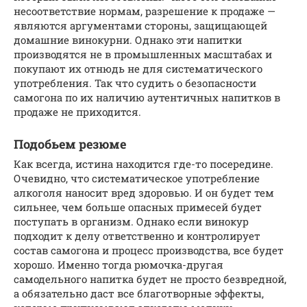
несоответствие нормам, разрешение к продаже —
являются аргументами стороны, защищающей
домашние винокурни. Однако эти напитки
производятся не в промышленных масштабах и
покупают их отнюдь не для систематического
употребления. Так что судить о безопасности
самогона по их наличию аутентичных напитков в
продаже не приходится.
Подобьем резюме
Как всегда, истина находится где-то посередине.
Очевидно, что систематическое употребление
алкоголя наносит вред здоровью. И он будет тем
сильнее, чем больше опасных примесей будет
поступать в организм. Однако если винокур
подходит к делу ответственно и контролирует
состав самогона и процесс производства, все будет
хорошо. Именно тогда рюмочка-другая
самодельного напитка будет не просто безвредной,
а обязательно даст все благотворные эффекты,