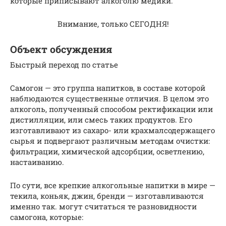
которые приписывают алкоголю медики.
Внимание, только СЕГОДНЯ!
Объект обсуждения
Быстрый переход по статье
Самогон — это группа напитков, в составе которой
наблюдаются существенные отличия. В целом это
алкоголь, полученный способом ректификации или
дистилляции, или смесь таких продуктов. Его
изготавливают из сахаро- или крахмалсодержащего
сырья и подвергают различным методам очистки:
фильтрации, химической адсорбции, осветлению,
настаиванию.
По сути, все крепкие алкогольные напитки в мире —
текила, коньяк, джин, бренди — изготавливаются
именно так. могут считаться те разновидности
самогона, которые: