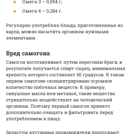
Омега-3 – 0,054 г;
Омега-6 – 0,284 г.
Регулярно употребляя блюда, приготовленные из
карпа, можно насытить организм нужными
элементами.
Вред самогона
Самогон изготавливают путем перегонки браги, в
результате получается спирт-сырец, минимальная
крепость которого составляет 60 градусов. В таком
первом самогоне сконцентрировано огромное
количество побочных веществ. К примеру,
сивушные масла или метанол, такие вещества
отрицательно воздействуют на человеческий
организм. Поэтому первый самогон принято
дополнительно очищать и фильтровать перед
употреблением в пищу.
Зачастую кустарные производители пропускают