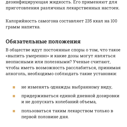
дезинфицирующая жидкость. Его применяют для
приготовления различных лекарственных настоек.
Калорийность самогона составляет 235 ккал на 100
грамм напитка.
Обязательные положения
В обществе идут постоянные споры о том, что такое
«выпить умеренно» и какие дозы могут являться
неопасными или полезными? Ученые считают,
чтобы иметь возможность расслабиться, принимая
алкоголь, необходимо соблюдать такие установки:
не изменять однажды выбранному виду,
придерживаться единой дневной дозировки
и не допускать колебаний объема,
пользоваться таким лекарством только в
первой половине дня.