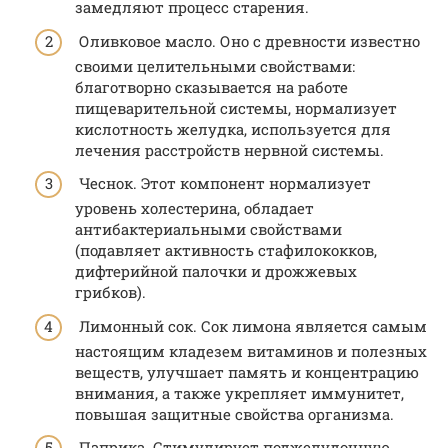
замедляют процесс старения.
Оливковое масло. Оно с древности известно
своими целительными свойствами:
благотворно сказывается на работе
пищеварительной системы, нормализует
кислотность желудка, используется для
лечения расстройств нервной системы.
Чеснок. Этот компонент нормализует
уровень холестерина, обладает
антибактериальными свойствами
(подавляет активность стафилококков,
дифтерийной палочки и дрожжевых
грибков).
Лимонный сок. Сок лимона является самым
настоящим кладезем витаминов и полезных
веществ, улучшает память и концентрацию
внимания, а также укрепляет иммунитет,
повышая защитные свойства организма.
Паприка. Стимулирует поджелудочную