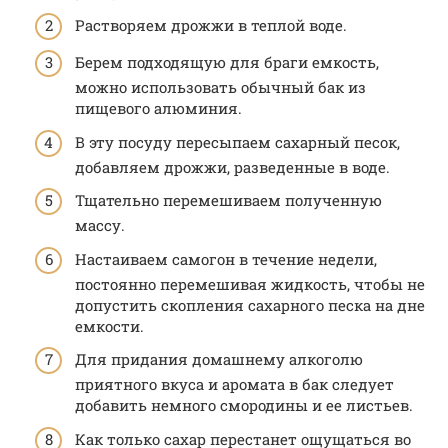
Растворяем дрожжи в теплой воде.
Берем подходящую для браги емкость,
можно использовать обычный бак из
пищевого алюминия.
В эту посуду пересыпаем сахарный песок,
добавляем дрожжи, разведенные в воде.
Тщательно перемешиваем полученную
массу.
Настаиваем самогон в течение недели,
постоянно перемешивая жидкость, чтобы не
допустить скопления сахарного песка на дне
емкости.
Для придания домашнему алкоголю
приятного вкуса и аромата в бак следует
добавить немного смородины и ее листьев.
Как только сахар перестанет ощущаться во