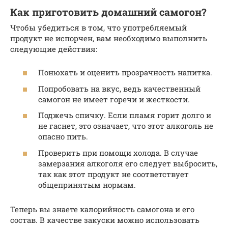
Как приготовить домашний самогон?
Чтобы убедиться в том, что употребляемый
продукт не испорчен, вам необходимо выполнить
следующие действия:
Понюхать и оценить прозрачность напитка.
Попробовать на вкус, ведь качественный
самогон не имеет горечи и жесткости.
Поджечь спичку. Если пламя горит долго и
не гаснет, это означает, что этот алкоголь не
опасно пить.
Проверить при помощи холода. В случае
замерзания алкоголя его следует выбросить,
так как этот продукт не соответствует
общепринятым нормам.
Теперь вы знаете калорийность самогона и его
состав. В качестве закуски можно использовать