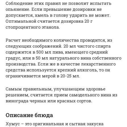
Соблюдение этих правил не позволит испытать
опьянение. Если превышение дозировки не
допускается, хмель в голову ударить не может.
Оптимальной считается дозировка 20 г
стопроцентного этанола.
Расчет необходимого количества проводится, из
следующих соображений. 20 мл чистого спирта
содержится в 500 мл пива, имеющего средний
градус, или в 50 мл натурального вина собственного
производства. Если же в качестве лекарственного
средства используется крепкий алкоголь, то он
ограничивается мерой в 20-25 мл.
Самым правильным, улучшающим здоровье
решением, считается прием самодельного вина из
винограда черных или красных сортов.
Описание блюда
Хумус – это оригинальная и сытная закуска