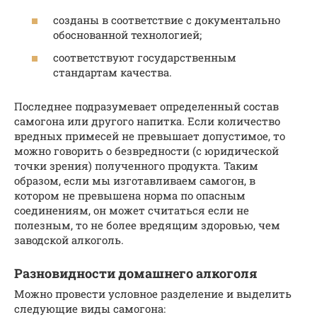
созданы в соответствие с документально
обоснованной технологией;
соответствуют государственным
стандартам качества.
Последнее подразумевает определенный состав
самогона или другого напитка. Если количество
вредных примесей не превышает допустимое, то
можно говорить о безвредности (с юридической
точки зрения) полученного продукта. Таким
образом, если мы изготавливаем самогон, в
котором не превышена норма по опасным
соединениям, он может считаться если не
полезным, то не более вредящим здоровью, чем
заводской алкоголь.
Разновидности домашнего алкоголя
Можно провести условное разделение и выделить
следующие виды самогона: