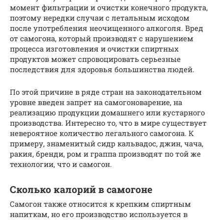
момент фильтрации и очистки конечного продукта,
поэтому нередки случаи с летальным исходом
после употребления неочищенного алкоголя. Вред
от самогона, который производят с нарушением
процесса изготовления и очистки спиртных
продуктов может спровоцировать серьезные
последствия для здоровья большинства людей.
По этой причине в ряде стран на законодательном
уровне введен запрет на самогоноварение, на
реализацию продукции домашнего или кустарного
производства. Интересно то, что в мире существует
невероятное количество легального самогона. К
примеру, знаменитый сидр кальвадос, джин, чача,
ракия, бренди, ром и граппа производят по той же
технологии, что и самогон.
Сколько калорий в самогоне
Самогон также относится к крепким спиртным
напиткам, но его производство используется в