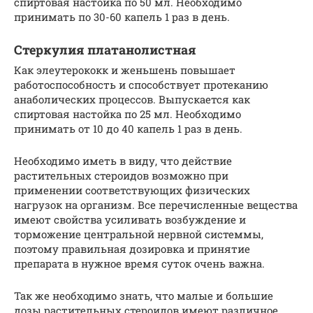
спиртовая настойка по 50 мл. Необходимо
принимать по 30-60 капель 1 раз в день.
Стеркулия платанолистная
Как элеутерококк и женьшень повышает
работоспособность и способствует протеканию
анаболических процессов. Выпускается как
спиртовая настойка по 25 мл. Необходимо
принимать от 10 до 40 капель 1 раз в день.
Необходимо иметь в виду, что действие
растительных стероидов возможно при
применении соответствующих физических
нагрузок на организм. Все перечисленные вещества
имеют свойства усиливать возбуждение и
торможение центральной нервной системмы,
поэтому правильная дозировка и принятие
препарата в нужное время суток очень важна.
Так же необходимо знать, что малые и большие
дозы растительных стероидов имеют различное