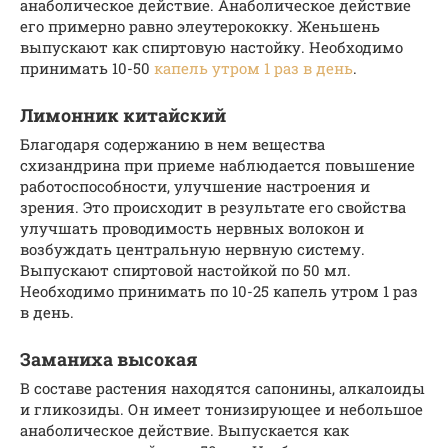
анаболическое действие. Анаболическое действие
его примерно равно элеутерококку. Женьшень
выпускают как спиртовую настойку. Необходимо
принимать 10-50
капель утром 1 раз в день
.
Лимонник китайский
Благодаря содержанию в нем вещества
схизандрина при приеме наблюдается повышение
работоспособности, улучшение настроения и
зрения. Это происходит в результате его свойства
улучшать проводимость нервных волокон и
возбуждать центральную нервную систему.
Выпускают спиртовой настойкой по 50 мл.
Необходимо принимать по 10-25 капель утром 1 раз
в день.
Заманиха высокая
В составе растения находятся сапонины, алкалоиды
и гликозиды. Он имеет тонизирующее и небольшое
анаболическое действие. Выпускается как