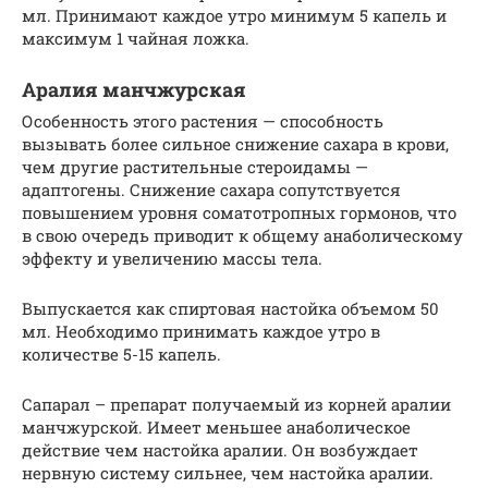
мл. Принимают каждое утро минимум 5 капель и
максимум 1 чайная ложка.
Аралия манчжурская
Особенность этого растения — способность
вызывать более сильное снижение сахара в крови,
чем другие растительные стероидамы —
адаптогены. Снижение сахара сопутствуется
повышением уровня соматотропных гормонов, что
в свою очередь приводит к общему анаболическому
эффекту и увеличению массы тела.
Выпускается как спиртовая настойка объемом 50
мл. Необходимо принимать каждое утро в
количестве 5-15 капель.
Сапарал – препарат получаемый из корней аралии
манчжурской. Имеет меньшее анаболическое
действие чем настойка аралии. Он возбуждает
нервную систему сильнее, чем настойка аралии.