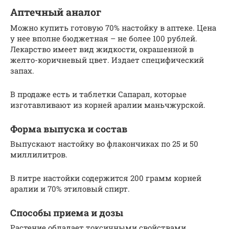
Аптечный аналог
Можно купить готовую 70% настойку в аптеке. Цена
у нее вполне бюджетная – не более 100 рублей.
Лекарство имеет вид жидкости, окрашенной в
желто-коричневый цвет. Издает специфический
запах.
В продаже есть и таблетки Сапарал, которые
изготавливают из корней аралии маньчжурской.
Форма выпуска и состав
Выпускают настойку во флакончиках по 25 и 50
миллилитров.
В литре настойки содержится 200 грамм корней
аралии и 70% этиловый спирт.
Способы приема и дозы
Растение обладает токсичными свойствами.