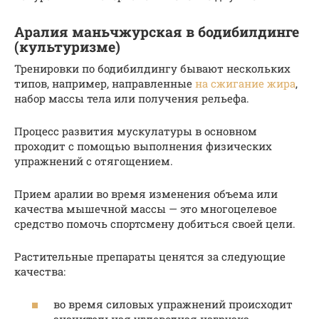
Аралия маньчжурская в бодибилдинге
(культуризме)
Тренировки по бодибилдингу бывают нескольких
типов, например, направленные
на сжигание жира
,
набор массы тела или получения рельефа.
Процесс развития мускулатуры в основном
проходит с помощью выполнения физических
упражнений с отягощением.
Прием аралии во время изменения объема или
качества мышечной массы — это многоцелевое
средство помочь спортсмену добиться своей цели.
Растительные препараты ценятся за следующие
качества:
во время силовых упражнений происходит