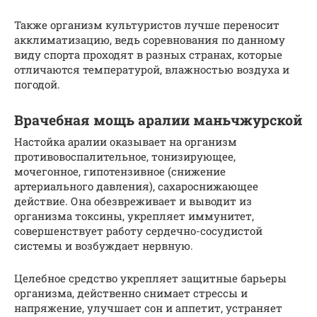
Также организм культуристов лучше переносит
акклиматизацию, ведь соревнования по данному
виду спорта проходят в разных странах, которые
отличаются температурой, влажностью воздуха и
погодой.
Врачебная мощь аралии маньчжурской
Настойка аралии оказывает на организм
противовоспалительное, тонизирующее,
мочегонное, гипотензивное (снижение
артериального давления), сахароснижающее
действие. Она обезвреживает и выводит из
организма токсины, укрепляет иммунитет,
совершенствует работу сердечно-сосудистой
системы и возбуждает нервную.
Целебное средство укрепляет защитные барьеры
организма, действенно снимает стрессы и
напряжение, улучшает сон и аппетит, устраняет