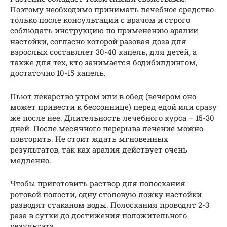
Поэтому необходимо принимать лечебное средство
только после консультации с врачом и строго
соблюдать инструкцию по применению аралии
настойки, согласно которой разовая доза для
взрослых составляет 30-40 капель, для детей, а
также для тех, кто занимается бодибилдингом,
достаточно 10-15 капель.
Пьют лекарство утром или в обед (вечером оно
может привести к бессоннице) перед едой или сразу
же после нее. Длительность лечебного курса – 15-30
дней. После месячного перерыва лечение можно
повторить. Не стоит ждать мгновенных
результатов, так как аралия действует очень
медленно.
Чтобы приготовить раствор для полоскания
ротовой полости, одну столовую ложку настойки
разводят стаканом воды. Полоскания проводят 2-3
раза в сутки до достижения положительного
результата.