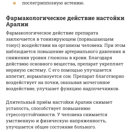
послегриппозную астению.
Фармакологическое действие настойки
Аралии
Фармакологическое действие препарата
заключается в тонизирующем (порвышающем
тонус) воздействии на организм человека. При этом
наблюдается повышение артериального давления и
снижении уровня глюкозы в крови. Благодаря
действию основного вещества, препарат укрепляет
нервную систему. С его помощью улучшается
аппетит, нормализуется сон. Препарат благотворно
воздействует на почки, оказывая мочегонное
воздействие, улучшает функцию надпочечников.
Длительный приём настойки Аралии снимает
усталость, способствует повышению
стрессоустойчивости. У человека снимается
умственную и физическую напряженность,
улучшается общее состояние больного.