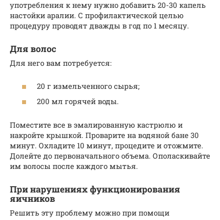
употребления к нему нужно добавить 20-30 капель
настойки аралии. С профилактической целью
процедуру проводят дважды в год по 1 месяцу.
Для волос
Для него вам потребуется:
20 г измельченного сырья;
200 мл горячей воды.
Поместите все в эмалированную кастрюлю и
накройте крышкой. Проварите на водяной бане 30
минут. Охладите 10 минут, процедите и отожмите.
Долейте до первоначального объема. Ополаскивайте
им волосы после каждого мытья.
При нарушениях функционирования
яичников
Решить эту проблему можно при помощи