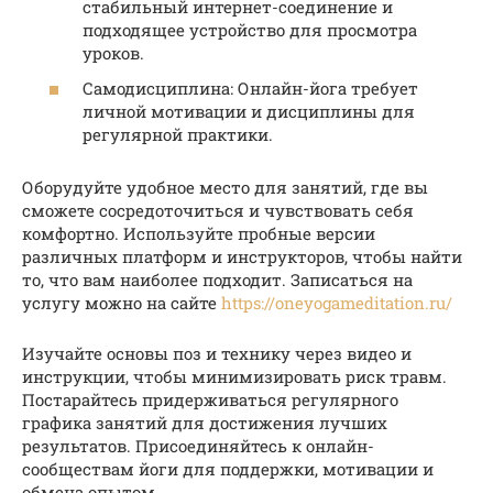
стабильный интернет-соединение и
подходящее устройство для просмотра
уроков.
Самодисциплина: Онлайн-йога требует
личной мотивации и дисциплины для
регулярной практики.
Оборудуйте удобное место для занятий, где вы
сможете сосредоточиться и чувствовать себя
комфортно. Используйте пробные версии
различных платформ и инструкторов, чтобы найти
то, что вам наиболее подходит. Записаться на
услугу можно на сайте
https://oneyogameditation.ru/
Изучайте основы поз и технику через видео и
инструкции, чтобы минимизировать риск травм.
Постарайтесь придерживаться регулярного
графика занятий для достижения лучших
результатов. Присоединяйтесь к онлайн-
сообществам йоги для поддержки, мотивации и
обмена опытом.