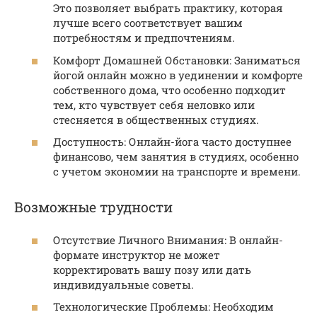
Это позволяет выбрать практику, которая
лучше всего соответствует вашим
потребностям и предпочтениям.
Комфорт Домашней Обстановки: Заниматься
йогой онлайн можно в уединении и комфорте
собственного дома, что особенно подходит
тем, кто чувствует себя неловко или
стесняется в общественных студиях.
Доступность: Онлайн-йога часто доступнее
финансово, чем занятия в студиях, особенно
с учетом экономии на транспорте и времени.
Возможные трудности
Отсутствие Личного Внимания: В онлайн-
формате инструктор не может
корректировать вашу позу или дать
индивидуальные советы.
Технологические Проблемы: Необходим