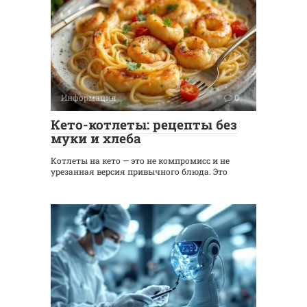
Информация
0
Кето-котлеты: рецепты без
муки и хлеба
Котлеты на кето — это не компромисс и не
урезанная версия привычного блюда. Это