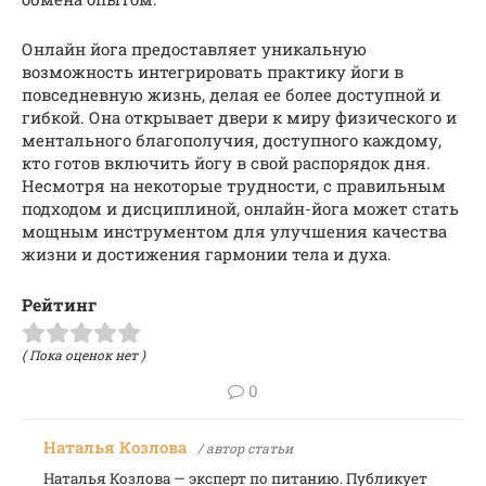
Онлайн йога предоставляет уникальную
возможность интегрировать практику йоги в
повседневную жизнь, делая ее более доступной и
гибкой. Она открывает двери к миру физического и
ментального благополучия, доступного каждому,
кто готов включить йогу в свой распорядок дня.
Несмотря на некоторые трудности, с правильным
подходом и дисциплиной, онлайн-йога может стать
мощным инструментом для улучшения качества
жизни и достижения гармонии тела и духа.
Рейтинг
( Пока оценок нет )
0
Наталья Козлова
/ автор статьи
Наталья Козлова — эксперт по питанию. Публикует