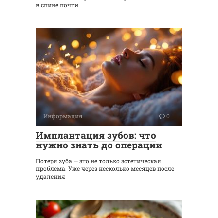
в спине почти
Информация
0
Имплантация зубов: что
нужно знать до операции
Потеря зуба — это не только эстетическая
проблема. Уже через несколько месяцев после
удаления