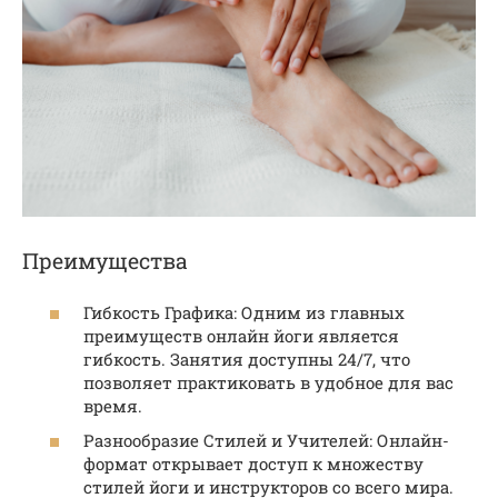
Преимущества
Гибкость Графика: Одним из главных
преимуществ онлайн йоги является
гибкость. Занятия доступны 24/7, что
позволяет практиковать в удобное для вас
время.
Разнообразие Стилей и Учителей: Онлайн-
формат открывает доступ к множеству
стилей йоги и инструкторов со всего мира.