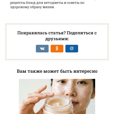
рецепты блюд для кетодиеты и советы по
здоровому образу жизни.
Понравилась статья? Поделиться с
друзьями:
Вам также может быть интересно