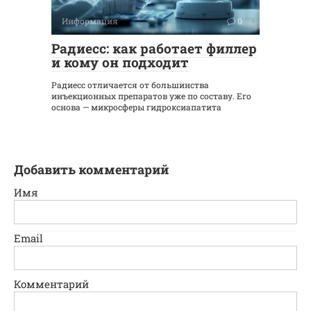
Информация
0
Радиесс: как работает филлер
и кому он подходит
Радиесс отличается от большинства
инъекционных препаратов уже по составу. Его
основа — микросферы гидроксиапатита
Добавить комментарий
Имя
Email
Комментарий