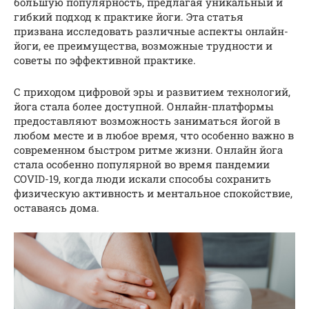
большую популярность, предлагая уникальный и
гибкий подход к практике йоги. Эта статья
призвана исследовать различные аспекты онлайн-
йоги, ее преимущества, возможные трудности и
советы по эффективной практике.
С приходом цифровой эры и развитием технологий,
йога стала более доступной. Онлайн-платформы
предоставляют возможность заниматься йогой в
любом месте и в любое время, что особенно важно в
современном быстром ритме жизни. Онлайн йога
стала особенно популярной во время пандемии
COVID-19, когда люди искали способы сохранить
физическую активность и ментальное спокойствие,
оставаясь дома.