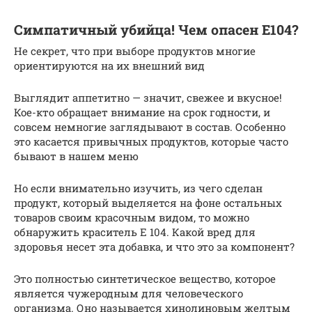
Симпатичный убийца! Чем опасен Е104?
Не секрет, что при выборе продуктов многие
ориентируются на их внешний вид
Выглядит аппетитно — значит, свежее и вкусное!
Кое-кто обращает внимание на срок годности, и
совсем немногие заглядывают в состав. Особенно
это касается привычных продуктов, которые часто
бывают в нашем меню
Но если внимательно изучить, из чего сделан
продукт, который выделяется на фоне остальных
товаров своим красочным видом, то можно
обнаружить краситель Е 104. Какой вред для
здоровья несет эта добавка, и что это за компонент?
Это полностью синтетическое вещество, которое
является чужеродным для человеческого
организма. Оно называется хинолиновым желтым