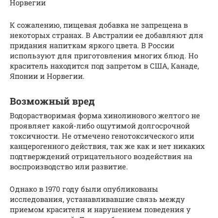
Норвегии
К сожалению, пищевая добавка не запрещена в
некоторых странах. В Австралии ее добавляют для
придания напиткам яркого цвета. В России
используют для приготовления многих блюд. Но
краситель находится под запретом в США, Канаде,
Японии и Норвегии.
Возможный вред
Водорастворимая форма хинолинового желтого не
проявляет какой-либо ощутимой долгосрочной
токсичности. Не отмечено генотоксического или
канцерогенного действия, так же как и нет никаких
подтверждений отрицательного воздействия на
воспроизводство или развитие.
Однако в 1970 году были опубликованы
исследования, устанавливавшие связь между
приемом красителя и нарушением поведения у