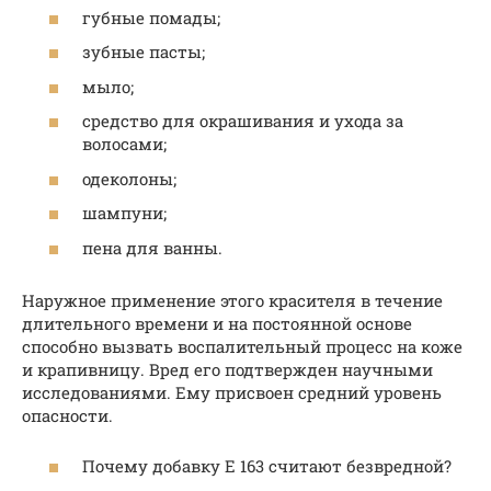
губные помады;
зубные пасты;
мыло;
средство для окрашивания и ухода за
волосами;
одеколоны;
шампуни;
пена для ванны.
Наружное применение этого красителя в течение
длительного времени и на постоянной основе
способно вызвать воспалительный процесс на коже
и крапивницу. Вред его подтвержден научными
исследованиями. Ему присвоен средний уровень
опасности.
Почему добавку Е 163 считают безвредной?