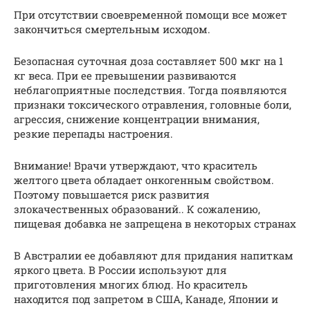
При отсутствии своевременной помощи все может
закончиться смертельным исходом.
Безопасная суточная доза составляет 500 мкг на 1
кг веса. При ее превышении развиваются
неблагоприятные последствия. Тогда появляются
признаки токсического отравления, головные боли,
агрессия, снижение концентрации внимания,
резкие перепады настроения.
Внимание! Врачи утверждают, что краситель
желтого цвета обладает онкогенным свойством.
Поэтому повышается риск развития
злокачественных образований.. К сожалению,
пищевая добавка не запрещена в некоторых странах
В Австралии ее добавляют для придания напиткам
яркого цвета. В России используют для
приготовления многих блюд. Но краситель
находится под запретом в США, Канаде, Японии и