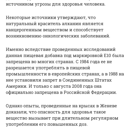
источником угрозы для здоровья человека.
Некоторые источники утверждают, что
натуральный краситель алканин является
канцерогенным веществом и способствует
возникновению онкологических заболеваний.
Именно вследствие проведенных исследований
данная пищевая добавка под маркировкой Е10 была
запрещена во многих странах. С 1984 года ее не
разрешается употреблять в пищевой
промышленности в европейских странах, а в 1988 на
нее установили запрет в Соединенных Штатах
Америки. И только с августа 2008 года она
официально запрещена в Российской Федерации.
Однако опыты, проведенные на крысах в Женеве
доказали, что опасность для здоровья такое
вещество вызывает при длительном регулярном
употреблении его повышенных доз.