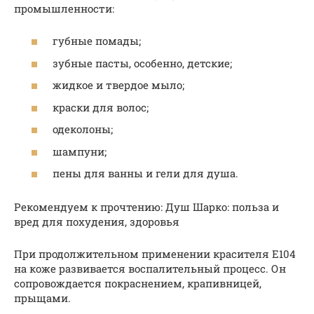
промышленности:
губные помады;
зубные пасты, особенно, детские;
жидкое и твердое мыло;
краски для волос;
одеколоны;
шампуни;
пены для ванны и гели для душа.
Рекомендуем к прочтению: Душ Шарко: польза и
вред для похудения, здоровья
При продолжительном применении красителя Е104
на коже развивается воспалительный процесс. Он
сопровождается покраснением, крапивницей,
прыщами.