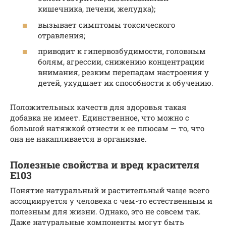
кишечника, печени, желудка);
вызывает симптомы токсического
отравления;
приводит к гипервозбудимости, головным
болям, агрессии, снижению концентрации
внимания, резким перепадам настроения у
детей, ухудшает их способности к обучению.
Положительных качеств для здоровья такая
добавка не имеет. Единственное, что можно с
большой натяжкой отнести к ее плюсам — то, что
она не накапливается в организме.
Полезные свойства и вред красителя
Е103
Понятие натуральный и растительный чаще всего
ассоциируется у человека с чем-то естественным и
полезным для жизни. Однако, это не совсем так.
Даже натуральные компоненты могут быть