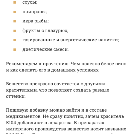
соусы;
приправы;
икра рыбы;
фрукты с глазурью;
газированные и энергетические напитки;
диетические смеси.
Рекомендуем к прочтению: Чем полезно белое вино
и как сделать его в домашних условиях
Вещество прекрасно сочетается с другими
красителями, что позволяет создать разные
оттенки.
Пищевую добавку можно найти и в составе
медикаментов. Не сразу понятно, зачем краситель
Е104 добавляют в лекарства. В препаратах
импортного производства вещество носит название