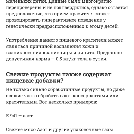
маленьких детей. Данные были многократно
перепроверены и не подтвердились, однако остается
предположение, что прием красителя может
провоцировать гиперактивное поведение у
генетически предрасположенных к этому детей.
Употребление данного пищевого красителя может
являться причиной воспаления кожи и
возникновения крапивницы и ринита. Предельно
допустимая норма — 0,5 мг/кг тела в сутки.
Свежие продукты также содержат
пищевые добавки?
Не только сильно обработанные продукты, но даже
свежие часто обрабатывают консервантами или
красителями. Вот несколько примеров:
Е 941 — азот
Свежее мясо Азот и другие упаковочные газы