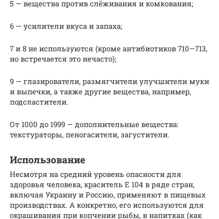
5 — вещества против слёживания и комкования;
6 — усилители вкуса и запаха;
7 и 8 не используются (кроме антибиотиков 710—713,
но встречается это нечасто);
9 — глазирователи, размягчители улучшители муки
и выпечки, а также другие вещества, например,
подсластители.
От 1000 до 1999 — дополнительные вещества:
текстураторы, пеногасители, загустители.
Использование
Несмотря на средний уровень опасности для
здоровья человека, краситель Е 104 в ряде стран,
включая Украину и Россию, применяют в пищевых
производствах. А конкретно, его используются для
окрашивания при копчении рыбы, в напитках (как