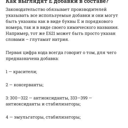
Как выглядят Е добавки в составе?
Законодательство обязывает производителей
указывать все используемые добавки и они могут
быть указаны как в виде буквы Е и порядкового
номера, так и в виде своего химического названия.
Например, тот же Е621 может быть просто указан
словами – глутамат натрия.
Первая цифра кода всегда говорит о том, для чего
предназначена добавка:
1 — красители;
2 — консерванты;
3: 300—322 — антиоксиданты, 333—399 —
антиоксиданты и стабилизаторы;
4 — эмульгаторы, стабилизаторы;