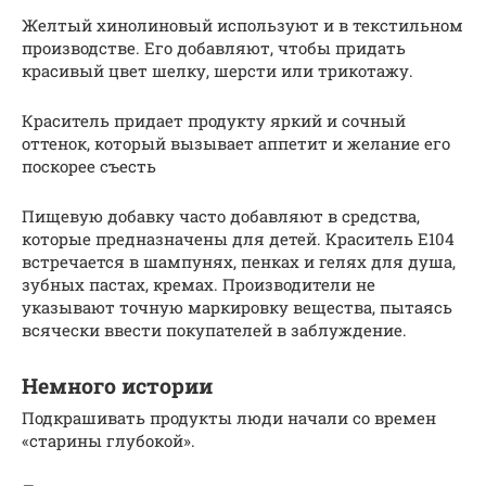
Желтый хинолиновый используют и в текстильном
производстве. Его добавляют, чтобы придать
красивый цвет шелку, шерсти или трикотажу.
Краситель придает продукту яркий и сочный
оттенок, который вызывает аппетит и желание его
поскорее съесть
Пищевую добавку часто добавляют в средства,
которые предназначены для детей. Краситель Е104
встречается в шампунях, пенках и гелях для душа,
зубных пастах, кремах. Производители не
указывают точную маркировку вещества, пытаясь
всячески ввести покупателей в заблуждение.
Немного истории
Подкрашивать продукты люди начали со времен
«старины глубокой».