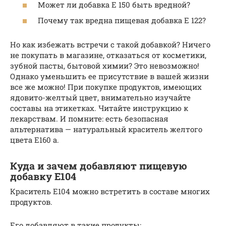
Может ли добавка Е 150 быть вредной?
Почему так вредна пищевая добавка Е 122?
Но как избежать встречи с такой добавкой? Ничего
не покупать в магазине, отказаться от косметики,
зубной пасты, бытовой химии? Это невозможно!
Однако уменьшить ее присутствие в вашей жизни
все же можно! При покупке продуктов, имеющих
ядовито-желтый цвет, внимательно изучайте
составы на этикетках. Читайте инструкцию к
лекарствам. И помните: есть безопасная
альтернатива — натуральный краситель желтого
цвета Е160 а.
Куда и зачем добавляют пищевую
добавку Е104
Краситель Е104 можно встретить в составе многих
продуктов.
Его добавляют в такие продукты: