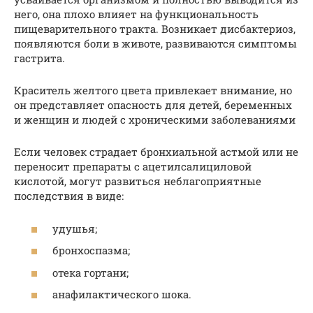
него, она плохо влияет на функциональность
пищеварительного тракта. Возникает дисбактериоз,
появляются боли в животе, развиваются симптомы
гастрита.
Краситель желтого цвета привлекает внимание, но
он представляет опасность для детей, беременных
и женщин и людей с хроническими заболеваниями
Если человек страдает бронхиальной астмой или не
переносит препараты с ацетилсалициловой
кислотой, могут развиться неблагоприятные
последствия в виде:
удушья;
бронхоспазма;
отека гортани;
анафилактического шока.