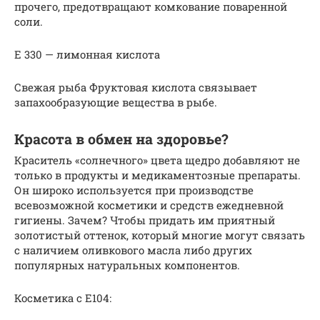
прочего, предотвращают комкование поваренной
соли.
Е 330 — лимонная кислота
Свежая рыба Фруктовая кислота связывает
запахообразующие вещества в рыбе.
Красота в обмен на здоровье?
Краситель «солнечного» цвета щедро добавляют не
только в продукты и медикаментозные препараты.
Он широко используется при производстве
всевозможной косметики и средств ежедневной
гигиены. Зачем? Чтобы придать им приятный
золотистый оттенок, который многие могут связать
с наличием оливкового масла либо других
популярных натуральных компонентов.
Косметика с Е104: