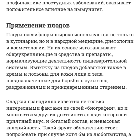
профилактике простудных заболеваний, оказывает
положительное влияние на иммунитет.
Применение плодов
Плоды пассифлоры широко используются не только
в кулинарии, но и в народной медицине, диетологии
и косметологии. На их основе изготавливают
общеукрепляющие и средства и препараты,
нормализующие деятельность пищеварительной
системы. Вытяжку из плодов добавляют также в
кремы и лосьоны для кожи лица и тела,
предназначенные для борьбы с сухостью,
раздражениями и преждевременным старением.
Сладкая гранадилла известна не только
интересными фактами из своей «биографии», но и
множеством других достоинств, среди которых и
приятный вкус, и богатый состав, и невысокая
калорийность. Такой фрукт обязательно стоит
попробовать при случае хотя бы из любопытства, а