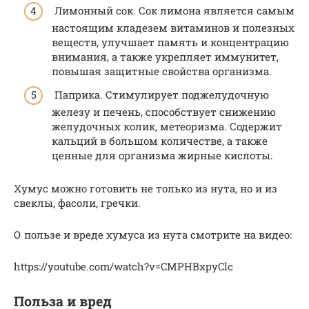
Лимонный сок. Сок лимона является самым
настоящим кладезем витаминов и полезных
веществ, улучшает память и концентрацию
внимания, а также укрепляет иммунитет,
повышая защитные свойства организма.
Паприка. Стимулирует поджелудочную
железу и печень, способствует снижению
желудочных колик, метеоризма. Содержит
кальций в большом количестве, а также
ценные для организма жирные кислоты.
Хумус можно готовить не только из нута, но и из
свеклы, фасоли, гречки.
О пользе и вреде хумуса из нута смотрите на видео:
https://youtube.com/watch?v=CMPHBxpyClc
Польза и вред