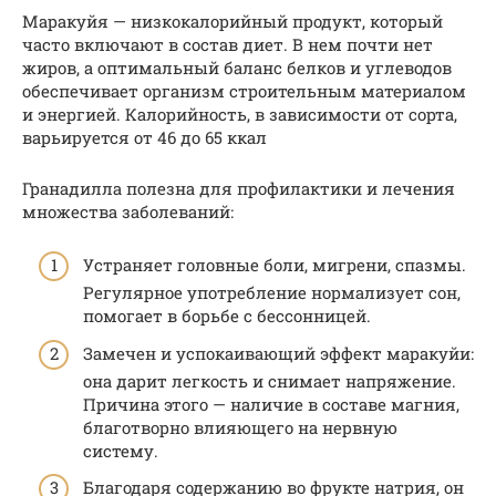
Маракуйя — низкокалорийный продукт, который
часто включают в состав диет. В нем почти нет
жиров, а оптимальный баланс белков и углеводов
обеспечивает организм строительным материалом
и энергией. Калорийность, в зависимости от сорта,
варьируется от 46 до 65 ккал
Гранадилла полезна для профилактики и лечения
множества заболеваний:
Устраняет головные боли, мигрени, спазмы.
Регулярное употребление нормализует сон,
помогает в борьбе с бессонницей.
Замечен и успокаивающий эффект маракуйи:
она дарит легкость и снимает напряжение.
Причина этого — наличие в составе магния,
благотворно влияющего на нервную
систему.
Благодаря содержанию во фрукте натрия, он