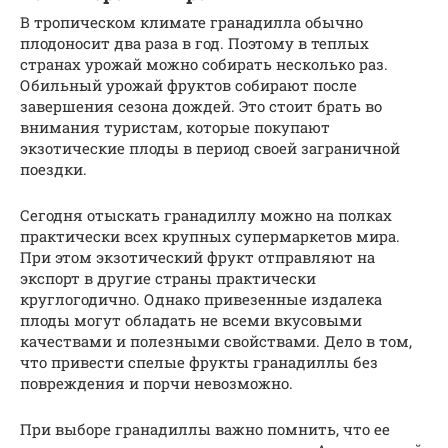
В тропическом климате гранадилла обычно
плодоносит два раза в год. Поэтому в теплых
странах урожай можно собирать несколько раз.
Обильный урожай фруктов собирают после
завершения сезона дождей. Это стоит брать во
внимания туристам, которые покупают
экзотические плоды в период своей заграничной
поездки.
Сегодня отыскать гранадиллу можно на полках
практически всех крупных супермаркетов мира.
При этом экзотический фрукт отправляют на
экспорт в другие страны практически
круглогодично. Однако привезенные издалека
плоды могут обладать не всеми вкусовыми
качествами и полезными свойствами. Дело в том,
что привести спелые фрукты гранадиллы без
повреждения и порчи невозможно.
При выборе гранадиллы важно помнить, что ее