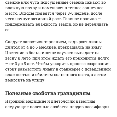
свежие или чуть подсушенные семена сажают во
влажную почву и помещают в теплое солнечное
место. Всходы появятся через 3-6 недель, после
чего начнут активный рост. Главное правило —
поддерживать влажность земли, но не переливать
ее.
Следует запастись терпением, ведь рост лианы
длится от 4 до 6 месяцев, прекращаясь на зиму.
Цветение в большинстве случаев выпадает на
весну и лето, при этом ждать его приходится долго
— от 3 до 5 лет. Чтобы ускорить процесс созревания,
стоит разместить лиану в оранжерее с повышенной
влажностью и обилием солнечного света, а летом
выносить на улицу.
Полезные свойства гранадиллы
Народной медицине и диетологии известны
следующие полезные свойства плодов пассифлоры: