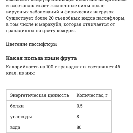
и восстанавливает жизненные силы после
вирусных заболеваний и физических нагрузок.
Существует более 20 съедобных видов пассифлоры,
в том числе и маракуйя, которая отличается от
гранадиллы по цвету кожуры.
Цветение пассифлоры
Какая польза пэшн фрута
Калорийность на 100 г гранадиллы составляет 46
ккал, из них:
Энергетическая ценность
Количество, г
белки
0,5
углеводы
8
вода
80