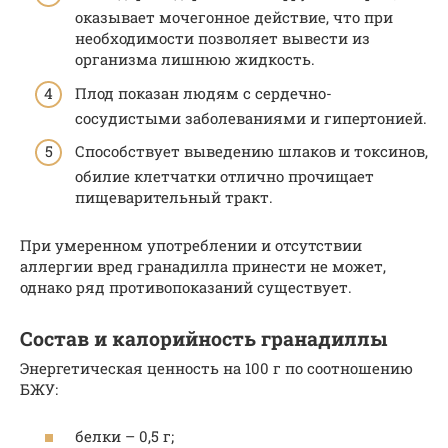
оказывает мочегонное действие, что при
необходимости позволяет вывести из
организма лишнюю жидкость.
Плод показан людям с сердечно-
сосудистыми заболеваниями и гипертонией.
Способствует выведению шлаков и токсинов,
обилие клетчатки отлично прочищает
пищеварительный тракт.
При умеренном употреблении и отсутствии
аллергии вред гранадилла принести не может,
однако ряд противопоказаний существует.
Состав и калорийность гранадиллы
Энергетическая ценность на 100 г по соотношению
БЖУ:
белки – 0,5 г;