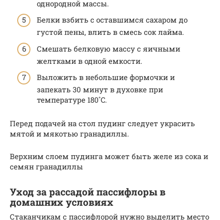
однородной массы.
Белки взбить с оставшимся сахаром до
густой пены, влить в смесь сок лайма.
Смешать белковую массу с яичными
желтками в одной емкости.
Выложить в небольшие формочки и
запекать 30 минут в духовке при
температуре 180˚C.
Перед подачей на стол пудинг следует украсить
мятой и мякотью гранадиллы.
Верхним слоем пудинга может быть желе из сока и
семян гранадиллы
Уход за рассадой пассифлоры в
домашних условиях
Стаканчикам с пассифлорой нужно выделить место