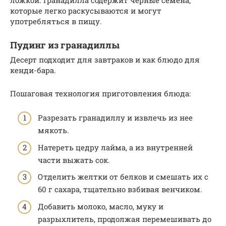
которые легко раскусываются и могут
употребляться в пищу.
Пудинг из гранадиллы
Десерт подходит для завтраков и как блюдо для
кенди-бара.
Пошаговая технология приготовления блюда:
Разрезать гранадиллу и извлечь из нее
мякоть.
Натереть цедру лайма, а из внутренней
части выжать сок.
Отделить желтки от белков и смешать их с
60 г сахара, тщательно взбивая венчиком.
Добавить молоко, масло, муку и
разрыхлитель, продолжая перемешивать до