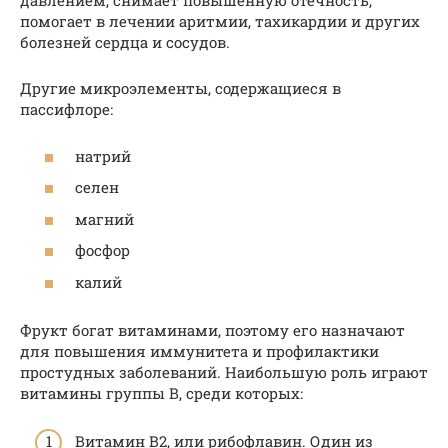
давлением, снимает повышенную отечность,
помогает в лечении аритмии, тахикардии и других
болезней сердца и сосудов.
Другие микроэлементы, содержащиеся в
пассифлоре:
натрий
селен
магний
фосфор
калий
Фрукт богат витаминами, поэтому его назначают
для повышения иммунитета и профилактики
простудных заболеваний. Наибольшую роль играют
витамины группы В, среди которых:
Витамин В2, или рибофлавин. Один из