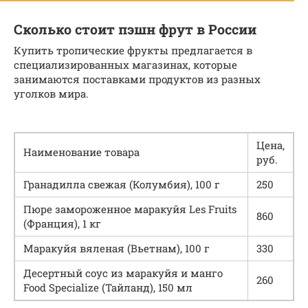
Сколько стоит пэшн фрут в России
Купить тропические фрукты предлагается в
специализированных магазинах, которые
занимаются поставками продуктов из разных
уголков мира.
Цена,
Наименование товара
руб.
Гранадилла свежая (Колумбия), 100 г
250
Пюре замороженное маракуйя Les Fruits
860
(Франция), 1 кг
Маракуйя вяленая (Вьетнам), 100 г
330
Десертный соус из маракуйя и манго
260
Food Specialize (Тайланд), 150 мл