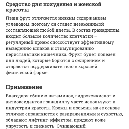
Средство для похудения и женской
красоты
Пэшн фрут отличается низким содержанием
углеводом, поэтому он станет незаменимой
составляющей любой диеты. В состав гранадиллы
входит большое количество клетчатки —
регулярный прием способствует эффективному
выведению шлаков и стимулированию
перистальтики кишечника. Фрукт будет полезен
для людей, которые борются с ожирением и
стараются поддерживать тело в хорошей
физической форме.
Применение
Благодаря обилию витаминов, гидроксикислот и
антиоксидантов гранадиллу часто используют в
индустрии красоты. Кремы и лосьоны на ее основе
отлично справляются с раздражениями и сухостью,
обладают лифтинг-эффектом, придают коже
упругость и свежесть. Очищающий,