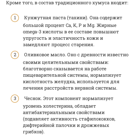
Кроме того, в состав традиционного хумуса входит:
Кунжутная паста (тахини). Она содержит
большой процент Ca, K, P и Mg. Жирные
omega-3 кислоты в ее составе повышают
упругость и эластичность кожи и
замедляют процесс старения.
Оливковое масло. Оно с древности известно
своими целительными свойствами:
благотворно сказывается на работе
пищеварительной системы, нормализует
кислотность желудка, используется для
лечения расстройств нервной системы.
Чеснок. Этот компонент нормализует
уровень холестерина, обладает
антибактериальными свойствами
(подавляет активность стафилококков,
дифтерийной палочки и дрожжевых
грибков).