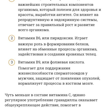
важнейших строительных компонентов
организма, который полезен для здоровья и
красоты, выработки антител. Он влияет на
репродуктивную и эндокринную системы,
отвечает за правильный рост и развитие
всего организма.
Витамин В6, или пиридоксин. Играет
важную роль в формировании белков,
влияет на обменные процессы организма,
задействован в создании кровяных телец.
Витамин В9, или фолиевая кислота.
Помогает для поддержания
жизнеспособности сперматозоидов у
мужчин, защищает от появления опухолей,
нормализует процессы в костном мозге.
Чуть меньше в составе витамина С, однако
регулярное употребление гранадиллы оказывает
общеукрепляющее действие, помогает в