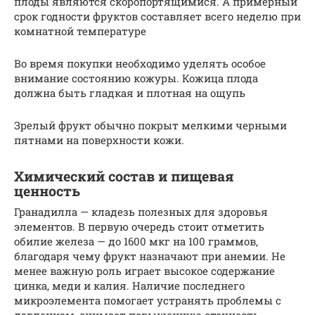
плоды являются скоропортящимися. А примерный
срок годности фруктов составляет всего неделю при
комнатной температуре
Во время покупки необходимо уделять особое
внимание состоянию кожуры. Кожица плода
должна быть гладкая и плотная на ощупь
Зрелый фрукт обычно покрыт мелкими черными
пятнами на поверхности кожи.
Химический состав и пищевая
ценность
Гранадилла — кладезь полезных для здоровья
элементов. В первую очередь стоит отметить
обилие железа — до 1600 мкг на 100 граммов,
благодаря чему фрукт назначают при анемии. Не
менее важную роль играет высокое содержание
цинка, меди и калия. Наличие последнего
микроэлемента помогает устранять проблемы с